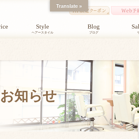
Translate »
ice
Style
Blog
Sa
ヘアースタイル
ブログ
お知らせ