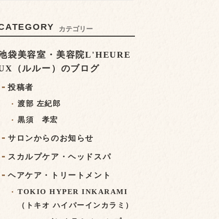
CATEGORY
カテゴリー
池袋美容室・美容院L'HEURE
UX（ルルー）のブログ
投稿者
渡部 左紀郎
黒須 孝宏
サロンからのお知らせ
スカルプケア・ヘッドスパ
ヘアケア・トリートメント
TOKIO HYPER INKARAMI
（トキオ ハイパーインカラミ）