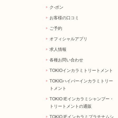
ク-ポン
お客様の口コミ
ご予約
オフィシャルアプリ
求人情報
各種お問い合わせ
TOKIOインカラミトリートメント
TOKIOハイパーインカラミトリー
トメント
TOKIO IEインカラミシャンプー・
トリートメントの通販
TOKIO IEインカラミプラチナムシ