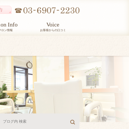
lon Info
Voice
サロン情報
お客様からの口コミ