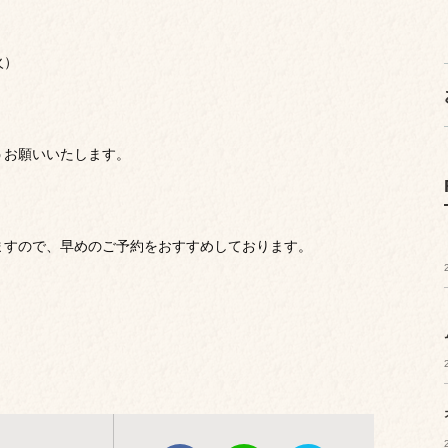
火）
うお願いいたします。
ますので、早めのご予約をおすすめしております。