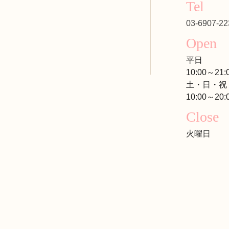
Tel
03-6907-22
Open
平日
10:00～21:
土・日・祝
10:00～20:
Close
火曜日