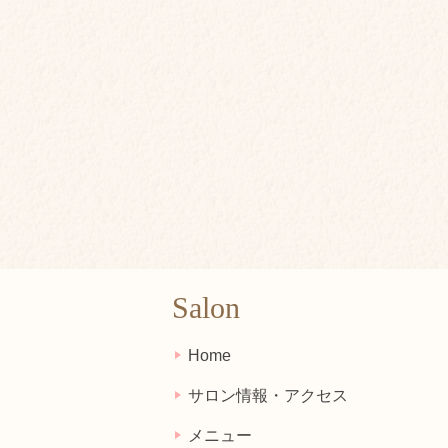
Salon
Home
サロン情報・アクセス
メニュー