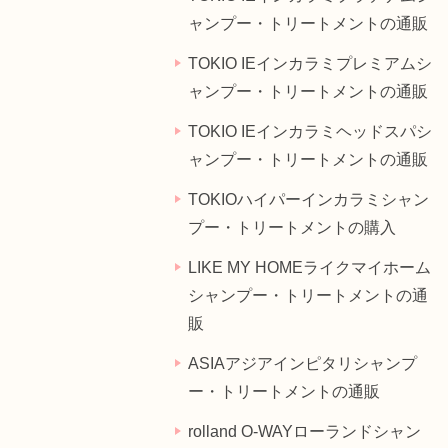
ャンプー・トリートメントの通販
TOKIO IEインカラミプレミアムシ
ャンプー・トリートメントの通販
TOKIO IEインカラミヘッドスパシ
ャンプー・トリートメントの通販
TOKIOハイパーインカラミシャン
プー・トリートメントの購入
LIKE MY HOMEライクマイホーム
シャンプー・トリートメントの通
販
ASIAアジアインピタリシャンプ
ー・トリートメントの通販
rolland O-WAYローランドシャン