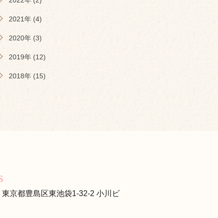
2022年 (2)
2021年 (4)
2020年 (3)
2019年 (12)
2018年 (15)
s
s
13 東京都豊島区東池袋1-32-2 小川ビ