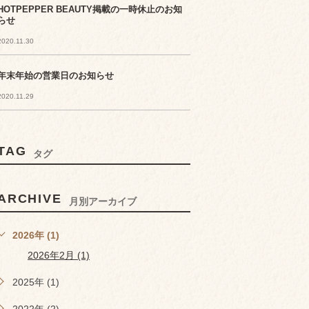
HOTPEPPER BEAUTY掲載の一時休止のお知
らせ
2020.11.30
年末年始の営業日のお知らせ
2020.11.29
TAG
タグ
ARCHIVE
月別アーカイブ
2026年 (1)
2026年2月 (1)
2025年 (1)