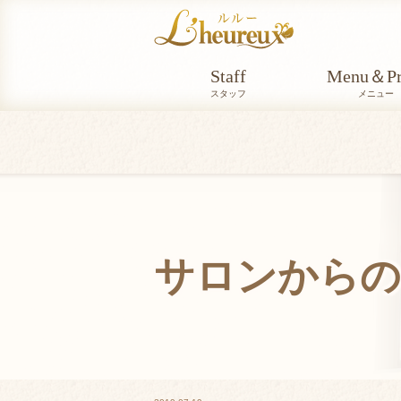
Staff
Menu＆Pr
スタッフ
メニュー
サロンからの
NEWS_INFO