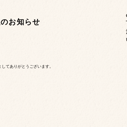
程のお知らせ
だきましてありがとうございます。
）