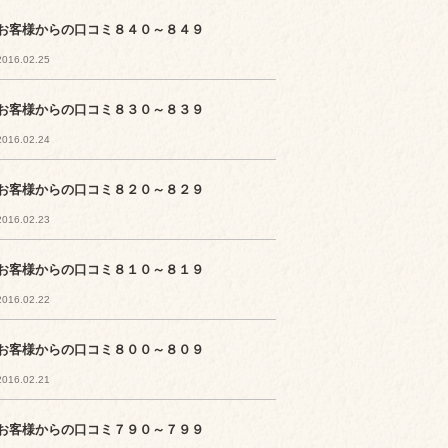
お客様からの口コミ８４０～８４９
2016.02.25
お客様からの口コミ８３０～８３９
2016.02.24
お客様からの口コミ８２０～８２９
2016.02.23
お客様からの口コミ８１０～８１９
2016.02.22
お客様からの口コミ８００～８０９
2016.02.21
お客様からの口コミ７９０～７９９