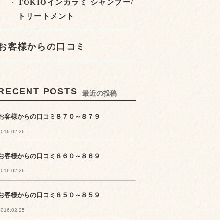
TOKIOインカラミ シャンプー/
トリートメント
お客様からの口コミ
RECENT POSTS
最近の投稿
お客様からの口コミ８７０～８７９
2016.02.26
お客様からの口コミ８６０～８６９
2016.02.26
お客様からの口コミ８５０～８５９
2016.02.25