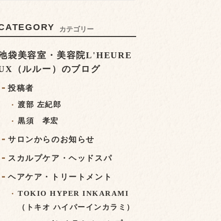
CATEGORY
カテゴリー
池袋美容室・美容院L'HEURE
UX（ルルー）のブログ
投稿者
渡部 左紀郎
黒須 孝宏
サロンからのお知らせ
スカルプケア・ヘッドスパ
ヘアケア・トリートメント
TOKIO HYPER INKARAMI
（トキオ ハイパーインカラミ）