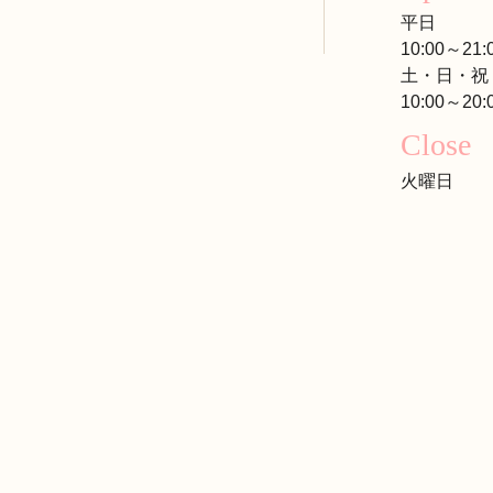
平日
10:00～21:
土・日・祝
10:00～20:
Close
火曜日