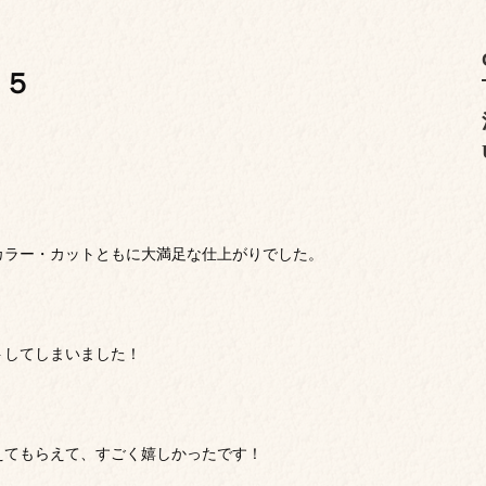
５５
カラー・カットともに大満足な仕上がりでした。
トしてしまいました！
えてもらえて、すごく嬉しかったです！