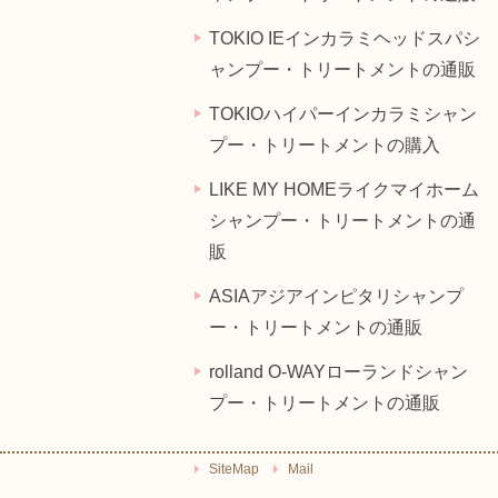
TOKIO IEインカラミヘッドスパシ
ャンプー・トリートメントの通販
TOKIOハイパーインカラミシャン
プー・トリートメントの購入
LIKE MY HOMEライクマイホーム
シャンプー・トリートメントの通
販
ASIAアジアインピタリシャンプ
ー・トリートメントの通販
rolland O-WAYローランドシャン
プー・トリートメントの通販
SiteMap
Mail