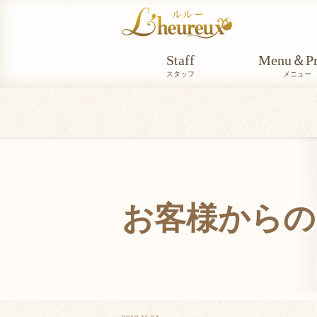
Staff
Menu＆Pr
スタッフ
メニュー
お客様からの
VOICE