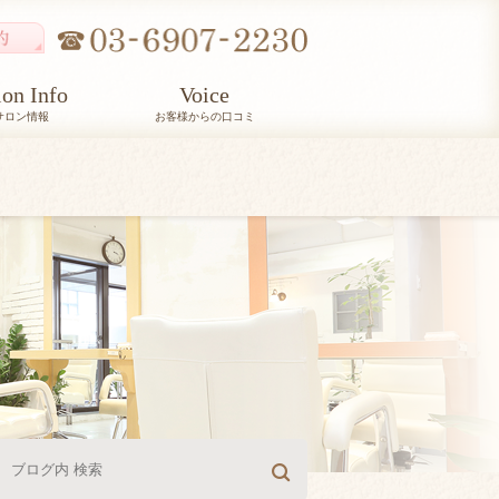
lon Info
Voice
サロン情報
お客様からの口コミ