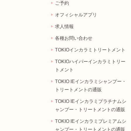
ご予約
オフィシャルアプリ
求人情報
各種お問い合わせ
TOKIOインカラミトリートメント
TOKIOハイパーインカラミトリー
トメント
TOKIO IEインカラミシャンプー・
トリートメントの通販
TOKIO IEインカラミプラチナムシ
ャンプー・トリートメントの通販
TOKIO IEインカラミプレミアムシ
ャンプー・トリートメントの通販