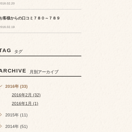
2016.02.20
お客様からの口コミ７８０～７８９
2016.02.19
TAG
タグ
ARCHIVE
月別アーカイブ
2016年 (33)
2016年2月 (32)
2016年1月 (1)
2015年 (11)
2014年 (51)