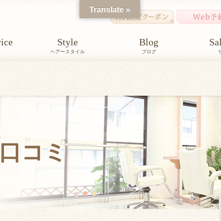
Translate »
ice
Style
Blog
Sa
ヘアースタイル
ブログ
口コミ