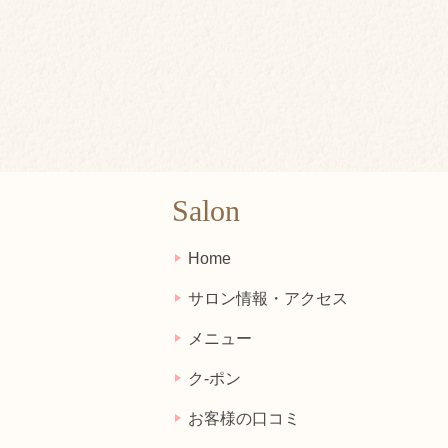
Salon
Home
サロン情報・アクセス
メニュー
ク-ポン
お客様の口コミ