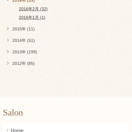
2016年 (33)
2016年2月 (32)
2016年1月 (1)
2015年 (11)
2014年 (51)
2013年 (199)
2012年 (85)
Salon
Home