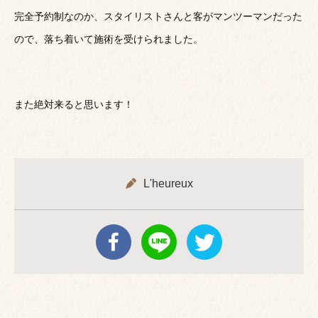
完全予約制なのか、スタイリストさんと客がマンツーマンだった
ので、落ち着いて施術を受けられました。
また絶対来ると思います！
L'heureux