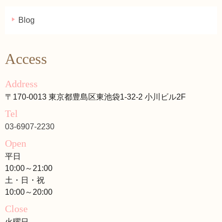
Blog
Access
Address
〒170-0013 東京都豊島区東池袋1-32-2 小川ビル2F
Tel
03-6907-2230
Open
平日
10:00～21:00
土・日・祝
10:00～20:00
Close
火曜日