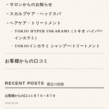
サロンからのお知らせ
スカルプケア・ヘッドスパ
ヘアケア・トリートメント
TOKIO HYPER INKARAMI（トキオ ハイパー
インカラミ）
TOKIOインカラミ シャンプー/トリートメント
お客様からの口コミ
RECENT POSTS
最近の投稿
お客様からの口コミ８７０～８７９
2016.02.26