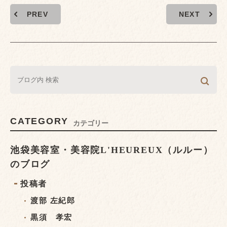
PREV
NEXT
CATEGORY
カテゴリー
池袋美容室・美容院L'HEUREUX（ルルー）
のブログ
投稿者
渡部 左紀郎
黒須 孝宏