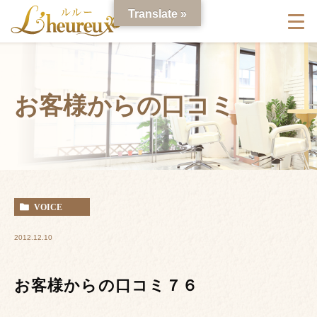
Translate »
お客様からの口コミ
VOICE
2012.12.10
お客様からの口コミ７６