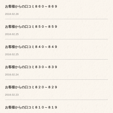
お客様からの口コミ８６０～８６９
2016.02.26
お客様からの口コミ８５０～８５９
2016.02.25
お客様からの口コミ８４０～８４９
2016.02.25
お客様からの口コミ８３０～８３９
2016.02.24
お客様からの口コミ８２０～８２９
2016.02.23
お客様からの口コミ８１０～８１９