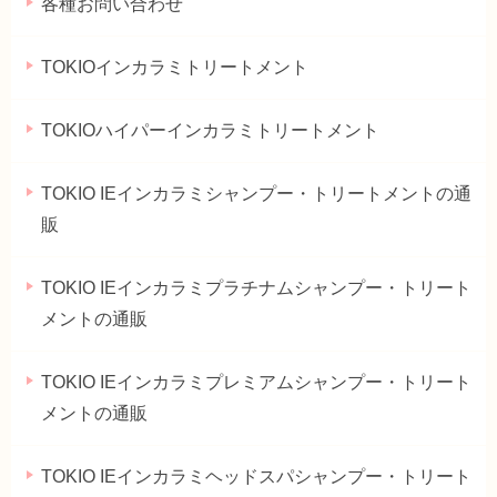
各種お問い合わせ
TOKIOインカラミトリートメント
TOKIOハイパーインカラミトリートメント
TOKIO IEインカラミシャンプー・トリートメントの通
販
TOKIO IEインカラミプラチナムシャンプー・トリート
メントの通販
TOKIO IEインカラミプレミアムシャンプー・トリート
メントの通販
TOKIO IEインカラミヘッドスパシャンプー・トリート