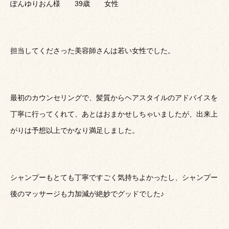
ぽんゆりおん様 39歳 女性
担当してくださった美容師さんは若い女性でした。
最初のカウンセリングで、髪質からヘアスタイルのアドバイスを
丁寧に行ってくれて、あとはおまかせしちゃいましたが、出来上
がりは予想以上でかなり満足しました。
シャンプーもとても丁寧ですごく気持ちよかったし、シャンプー
後のマッサージも力加減が絶妙でグッドでした♪