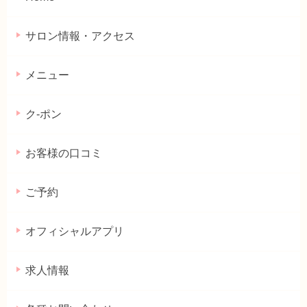
サロン情報・アクセス
メニュー
ク-ポン
お客様の口コミ
ご予約
オフィシャルアプリ
求人情報