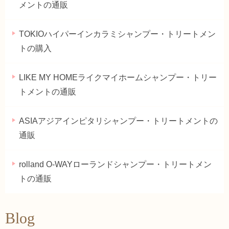
メントの通販
TOKIOハイパーインカラミシャンプー・トリートメン
トの購入
LIKE MY HOMEライクマイホームシャンプー・トリー
トメントの通販
ASIAアジアインピタリシャンプー・トリートメントの
通販
rolland O-WAYローランドシャンプー・トリートメン
トの通販
Blog