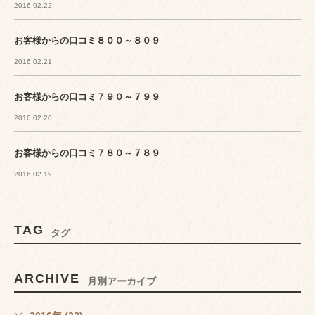
2016.02.22
お客様からの口コミ８００～８０９
2016.02.21
お客様からの口コミ７９０～７９９
2016.02.20
お客様からの口コミ７８０～７８９
2016.02.19
TAG
タグ
ARCHIVE
月別アーカイブ