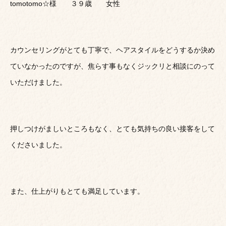
tomotomo☆様 ３９歳 女性
カウンセリングがとても丁寧で、ヘアスタイルをどうするか決め
ていなかったのですが、焦らす事もなくジックリと相談にのって
いただけました。
押しつけがましいところもなく、とても気持ちの良い接客をして
くださいました。
また、仕上がりもとても満足しています。