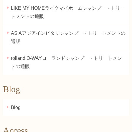
LIKE MY HOMEライクマイホームシャンプー・トリー
トメントの通販
ASIAアジアインピタリシャンプー・トリートメントの
通販
rolland O-WAYローランドシャンプー・トリートメン
トの通販
Blog
Blog
Access