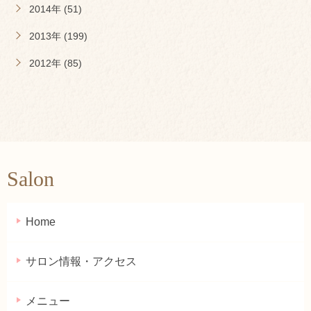
2014年 (51)
2013年 (199)
2012年 (85)
Salon
Home
サロン情報・アクセス
メニュー