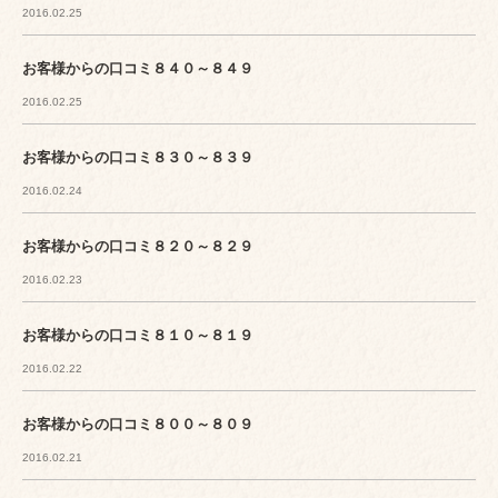
2016.02.25
お客様からの口コミ８４０～８４９
2016.02.25
お客様からの口コミ８３０～８３９
2016.02.24
お客様からの口コミ８２０～８２９
2016.02.23
お客様からの口コミ８１０～８１９
2016.02.22
お客様からの口コミ８００～８０９
2016.02.21