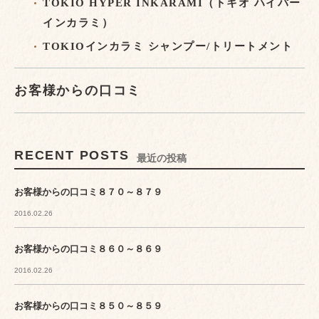
TOKIO HYPER INKARAMI（トキオ ハイパー
インカラミ）
TOKIOインカラミ シャンプー/トリートメント
お客様からの口コミ
RECENT POSTS
最近の投稿
お客様からの口コミ８７０～８７９
2016.02.26
お客様からの口コミ８６０～８６９
2016.02.26
お客様からの口コミ８５０～８５９