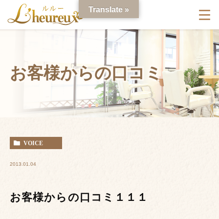
Translate »
お客様からの口コミ
VOICE
2013.01.04
お客様からの口コミ１１１