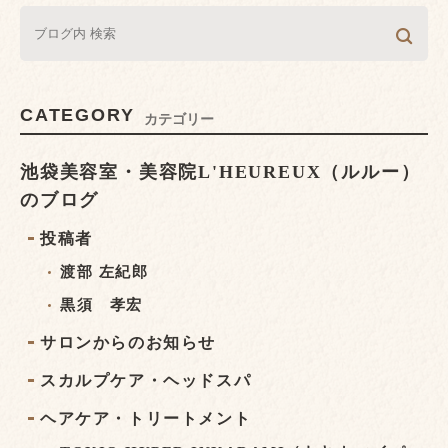
CATEGORY
カテゴリー
池袋美容室・美容院L'HEUREUX（ルルー）
のブログ
投稿者
渡部 左紀郎
黒須 孝宏
サロンからのお知らせ
スカルプケア・ヘッドスパ
ヘアケア・トリートメント