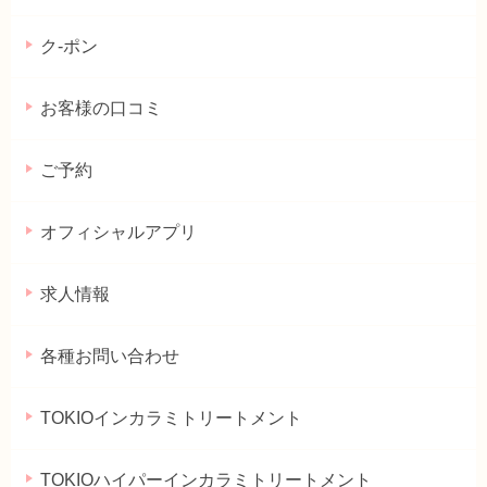
ク-ポン
お客様の口コミ
ご予約
オフィシャルアプリ
求人情報
各種お問い合わせ
TOKIOインカラミトリートメント
TOKIOハイパーインカラミトリートメント