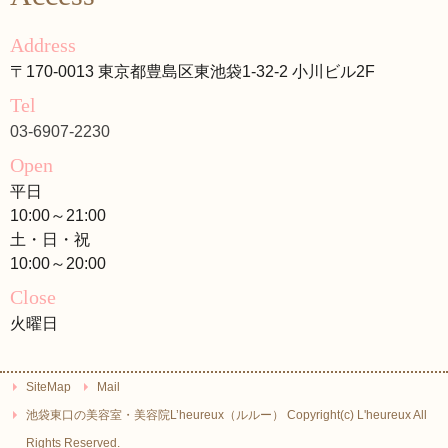
Address
〒170-0013 東京都豊島区東池袋1-32-2 小川ビル2F
Tel
03-6907-2230
Open
平日
10:00～21:00
土・日・祝
10:00～20:00
Close
火曜日
SiteMap
Mail
池袋東口の美容室・美容院L’heureux（ルルー） Copyright(c) L'heureux All
Rights Reserved.