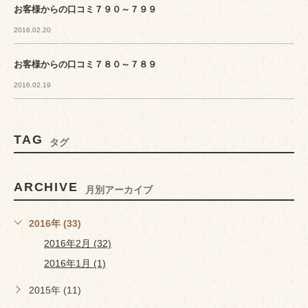
お客様からの口コミ７９０～７９９
2016.02.20
お客様からの口コミ７８０～７８９
2016.02.19
TAG
タグ
ARCHIVE
月別アーカイブ
2016年 (33)
2016年2月 (32)
2016年1月 (1)
2015年 (11)