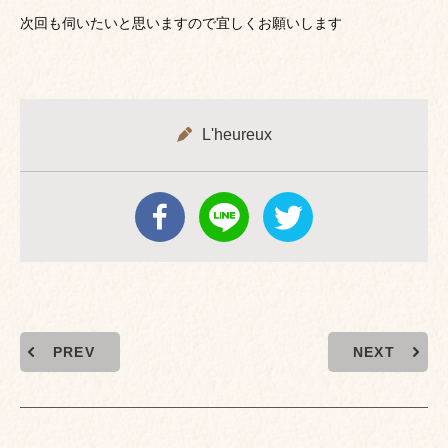
次回も伺いたいと思いますので宜しくお願いします
L'heureux
PREV
NEXT