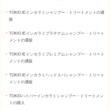
TOKIO IEインカラミシャンプー・トリートメントの通
販
TOKIO IEインカラミプラチナムシャンプー・トリート
メントの通販
TOKIO IEインカラミプレミアムシャンプー・トリート
メントの通販
TOKIO IEインカラミヘッドスパシャンプー・トリート
メントの通販
TOKIOハイパーインカラミシャンプー・トリートメン
トの購入