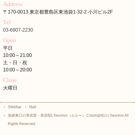
Address
〒170-0013 東京都豊島区東池袋1-32-2 小川ビル2F
Tel
03-6907-2230
Open
平日
10:00～21:00
土・日・祝
10:00～20:00
Close
火曜日
SiteMap
Mail
池袋東口の美容室・美容院L’heureux（ルルー） Copyright(c) L'heureux All
Rights Reserved.