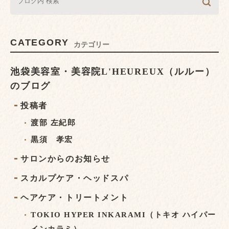
CATEGORY
カテゴリー
池袋美容室・美容院L'HEUREUX（ルルー）
のブログ
投稿者
渡部 左紀郎
黒須 孝宏
サロンからのお知らせ
スカルプケア・ヘッドスパ
ヘアケア・トリートメント
TOKIO HYPER INKARAMI（トキオ ハイパー