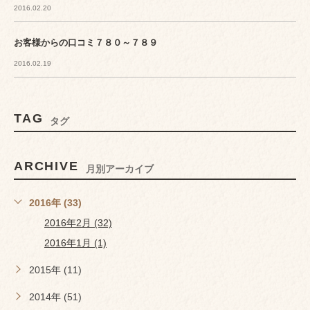
2016.02.20
お客様からの口コミ７８０～７８９
2016.02.19
TAG
タグ
ARCHIVE
月別アーカイブ
2016年 (33)
2016年2月 (32)
2016年1月 (1)
2015年 (11)
2014年 (51)