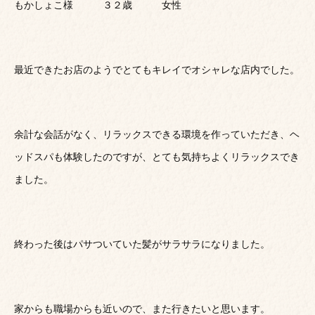
もかしょこ様 ３２歳 女性
最近できたお店のようでとてもキレイでオシャレな店内でした。
余計な会話がなく、リラックスできる環境を作っていただき、ヘ
ッドスパも体験したのですが、とても気持ちよくリラックスでき
ました。
終わった後はパサついていた髪がサラサラになりました。
家からも職場からも近いので、また行きたいと思います。