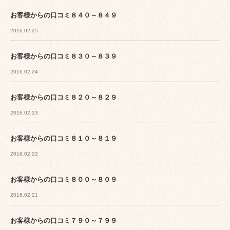
お客様からの口コミ８４０～８４９
2016.02.25
お客様からの口コミ８３０～８３９
2016.02.24
お客様からの口コミ８２０～８２９
2016.02.23
お客様からの口コミ８１０～８１９
2016.02.22
お客様からの口コミ８００～８０９
2016.02.21
お客様からの口コミ７９０～７９９