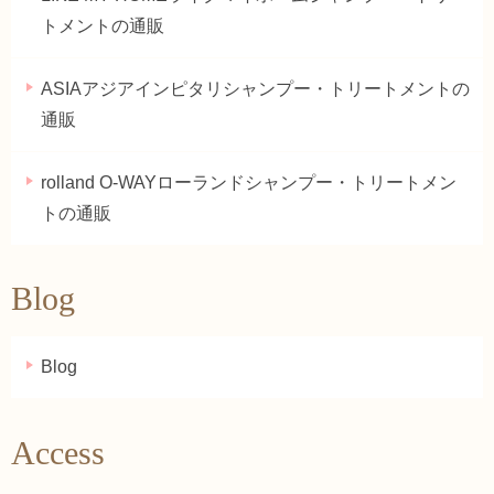
トメントの通販
ASIAアジアインピタリシャンプー・トリートメントの
通販
rolland O-WAYローランドシャンプー・トリートメン
トの通販
Blog
Blog
Access