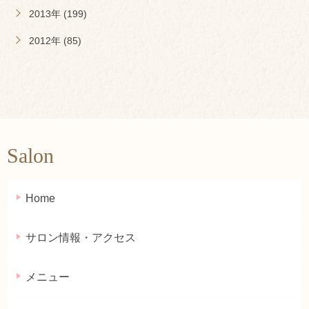
2013年 (199)
2012年 (85)
Salon
Home
サロン情報・アクセス
メニュー