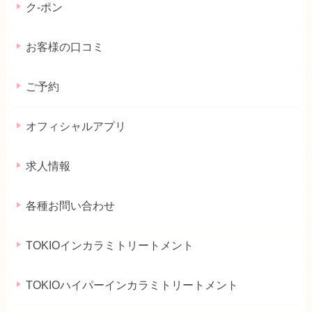
ク-ポン
お客様の口コミ
ご予約
オフィシャルアプリ
求人情報
各種お問い合わせ
TOKIOインカラミトリートメント
TOKIOハイパーインカラミトリートメント