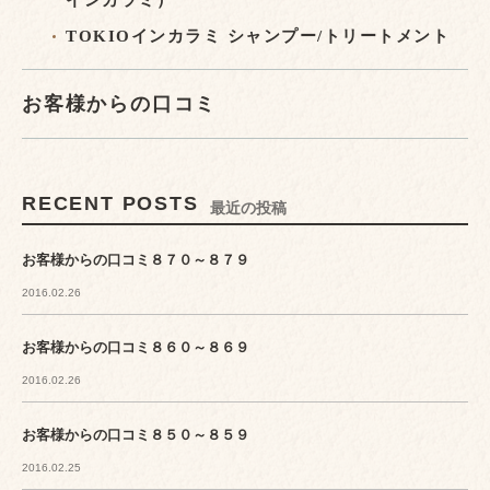
インカラミ）
TOKIOインカラミ シャンプー/トリートメント
お客様からの口コミ
RECENT POSTS
最近の投稿
お客様からの口コミ８７０～８７９
2016.02.26
お客様からの口コミ８６０～８６９
2016.02.26
お客様からの口コミ８５０～８５９
2016.02.25