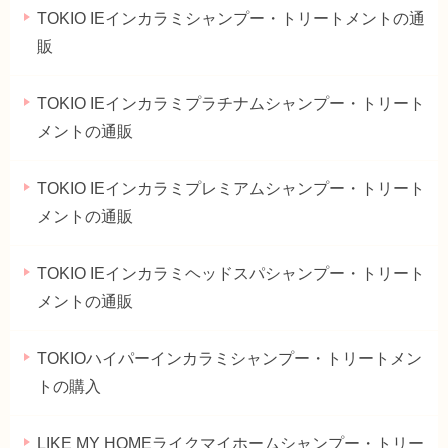
TOKIO IEインカラミシャンプー・トリートメントの通
販
TOKIO IEインカラミプラチナムシャンプー・トリート
メントの通販
TOKIO IEインカラミプレミアムシャンプー・トリート
メントの通販
TOKIO IEインカラミヘッドスパシャンプー・トリート
メントの通販
TOKIOハイパーインカラミシャンプー・トリートメン
トの購入
LIKE MY HOMEライクマイホームシャンプー・トリー