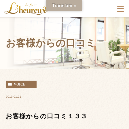
Translate »
お客様からの口コミ
VOICE
2013.01.21
お客様からの口コミ１３３