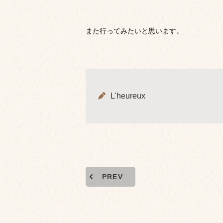
また行ってみたいと思います。
L'heureux
PREV