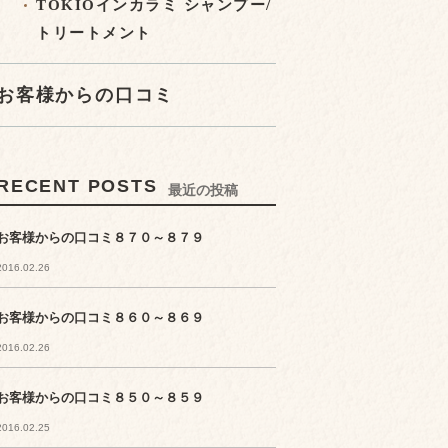
TOKIOインカラミ シャンプー/
トリートメント
お客様からの口コミ
RECENT POSTS
最近の投稿
お客様からの口コミ８７０～８７９
2016.02.26
お客様からの口コミ８６０～８６９
2016.02.26
お客様からの口コミ８５０～８５９
2016.02.25