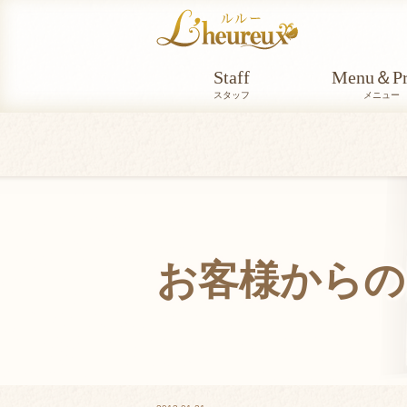
Staff
Menu＆Pr
スタッフ
メニュー
お客様からの
VOICE