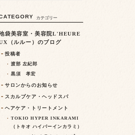
CATEGORY
カテゴリー
池袋美容室・美容院L'HEURE
UX（ルルー）のブログ
投稿者
渡部 左紀郎
黒須 孝宏
サロンからのお知らせ
スカルプケア・ヘッドスパ
ヘアケア・トリートメント
TOKIO HYPER INKARAMI
（トキオ ハイパーインカラミ）