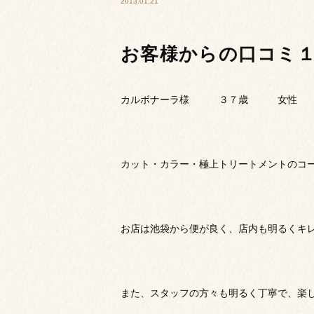
2013.01.21
お客様からの口コミ
カルボナーラ様 ３７歳 女性
カット・カラー・極上トリートメントのコ
お店は池袋から便が良く、店内も明るくキ
また、スタッフの方々も明るく丁寧で、楽