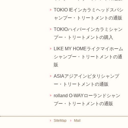
TOKIO IEインカラミヘッドスパシ
ャンプー・トリートメントの通販
TOKIOハイパーインカラミシャン
プー・トリートメントの購入
LIKE MY HOMEライクマイホーム
シャンプー・トリートメントの通
販
ASIAアジアインピタリシャンプ
ー・トリートメントの通販
rolland O-WAYローランドシャン
プー・トリートメントの通販
SiteMap
Mail