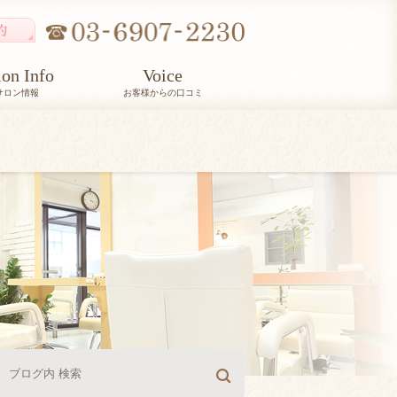
lon Info
Voice
サロン情報
お客様からの口コミ