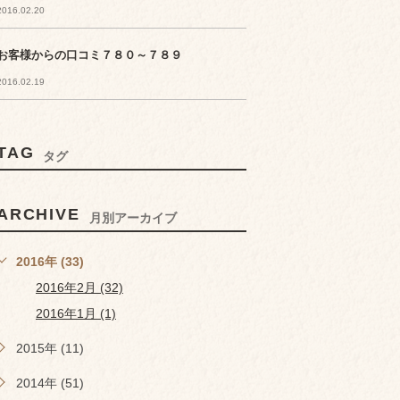
2016.02.20
お客様からの口コミ７８０～７８９
2016.02.19
TAG
タグ
ARCHIVE
月別アーカイブ
2016年 (33)
2016年2月 (32)
2016年1月 (1)
2015年 (11)
2014年 (51)