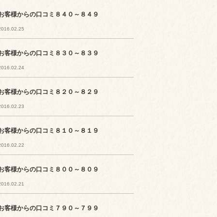
お客様からの口コミ８４０～８４９
2016.02.25
お客様からの口コミ８３０～８３９
2016.02.24
お客様からの口コミ８２０～８２９
2016.02.23
お客様からの口コミ８１０～８１９
2016.02.22
お客様からの口コミ８００～８０９
2016.02.21
お客様からの口コミ７９０～７９９