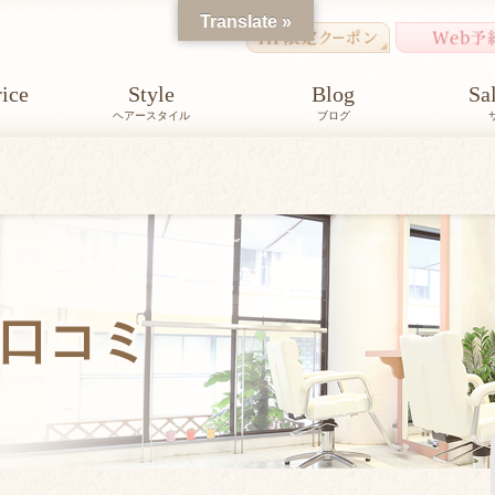
Translate »
ice
Style
Blog
Sa
ヘアースタイル
ブログ
口コミ