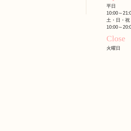
平日
10:00～21:
土・日・祝
10:00～20:
Close
火曜日