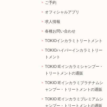
ご予約
オフィシャルアプリ
求人情報
各種お問い合わせ
TOKIOインカラミトリートメント
TOKIOハイパーインカラミトリー
トメント
TOKIO IEインカラミシャンプー・
トリートメントの通販
TOKIO IEインカラミプラチナムシ
ャンプー・トリートメントの通販
TOKIO IEインカラミプレミアムシ
ャンプー・トリートメントの通販