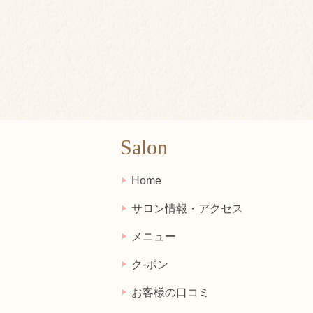
Salon
Home
サロン情報・アクセス
メニュー
ク-ポン
お客様の口コミ