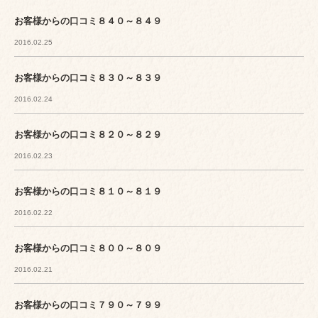
お客様からの口コミ８４０～８４９
2016.02.25
お客様からの口コミ８３０～８３９
2016.02.24
お客様からの口コミ８２０～８２９
2016.02.23
お客様からの口コミ８１０～８１９
2016.02.22
お客様からの口コミ８００～８０９
2016.02.21
お客様からの口コミ７９０～７９９