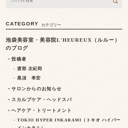
CATEGORY
カテゴリー
池袋美容室・美容院L'HEUREUX（ルルー）
のブログ
投稿者
渡部 左紀郎
黒須 孝宏
サロンからのお知らせ
スカルプケア・ヘッドスパ
ヘアケア・トリートメント
TOKIO HYPER INKARAMI（トキオ ハイパー