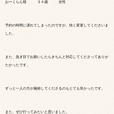
おーくらん様 ３４歳 女性
予約の時間に遅れてしまったのですが、快く変更してくださいま
した。
また、急ぎ目でお願いしたらきちんと対応してくださってありが
たかったです。
ずっと一人の方が施術してくださるのもとても良かったです。
また、ぜひ行ってみたいと思いました。