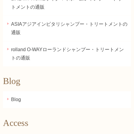
トメントの通販
ASIAアジアインピタリシャンプー・トリートメントの
通販
rolland O-WAYローランドシャンプー・トリートメン
トの通販
Blog
Blog
Access