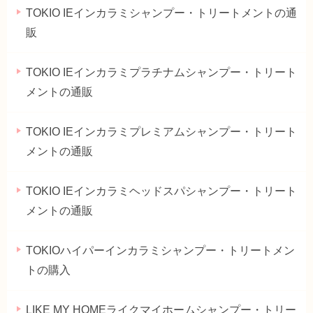
TOKIO IEインカラミシャンプー・トリートメントの通
販
TOKIO IEインカラミプラチナムシャンプー・トリート
メントの通販
TOKIO IEインカラミプレミアムシャンプー・トリート
メントの通販
TOKIO IEインカラミヘッドスパシャンプー・トリート
メントの通販
TOKIOハイパーインカラミシャンプー・トリートメン
トの購入
LIKE MY HOMEライクマイホームシャンプー・トリー