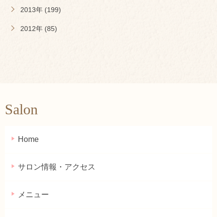
2013年 (199)
2012年 (85)
Salon
Home
サロン情報・アクセス
メニュー