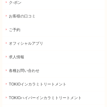
ク-ポン
お客様の口コミ
ご予約
オフィシャルアプリ
求人情報
各種お問い合わせ
TOKIOインカラミトリートメント
TOKIOハイパーインカラミトリートメント