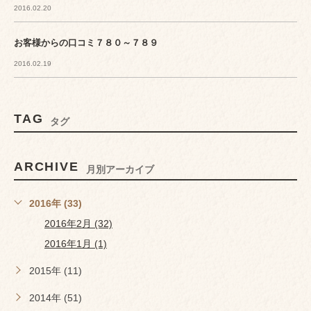
2016.02.20
お客様からの口コミ７８０～７８９
2016.02.19
TAG
タグ
ARCHIVE
月別アーカイブ
2016年 (33)
2016年2月 (32)
2016年1月 (1)
2015年 (11)
2014年 (51)