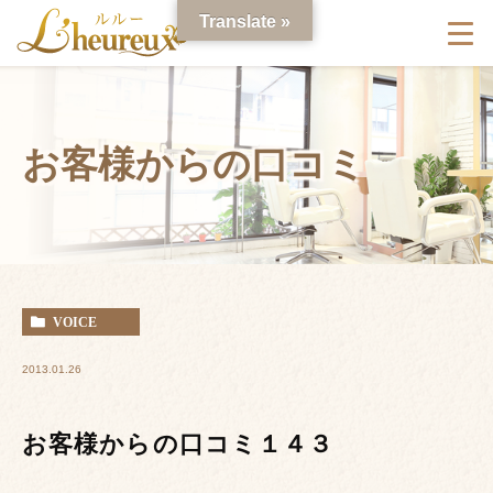
Translate »
お客様からの口コミ
VOICE
2013.01.26
お客様からの口コミ１４３