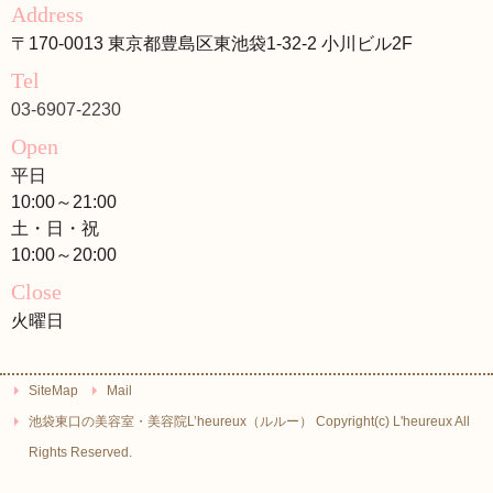
Address
〒170-0013 東京都豊島区東池袋1-32-2 小川ビル2F
Tel
03-6907-2230
Open
平日
10:00～21:00
土・日・祝
10:00～20:00
Close
火曜日
SiteMap
Mail
池袋東口の美容室・美容院L’heureux（ルルー） Copyright(c) L'heureux All
Rights Reserved.