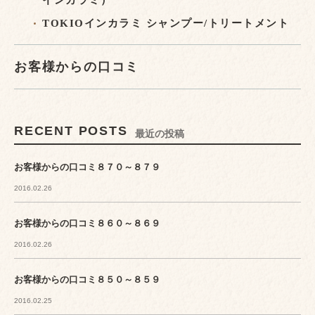
インカラミ）
TOKIOインカラミ シャンプー/トリートメント
お客様からの口コミ
RECENT POSTS
最近の投稿
お客様からの口コミ８７０～８７９
2016.02.26
お客様からの口コミ８６０～８６９
2016.02.26
お客様からの口コミ８５０～８５９
2016.02.25