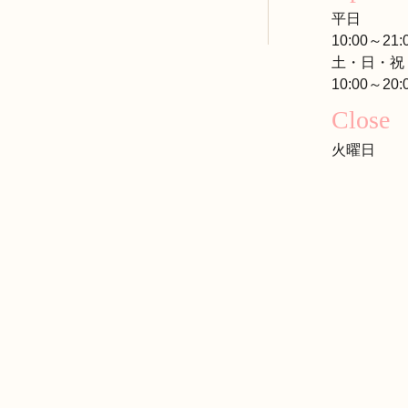
平日
10:00～21:
土・日・祝
10:00～20:
Close
火曜日