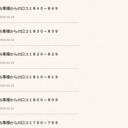
お客様からの口コミ８４０～８４９
2016.02.25
お客様からの口コミ８３０～８３９
2016.02.24
お客様からの口コミ８２０～８２９
2016.02.23
お客様からの口コミ８１０～８１９
2016.02.22
お客様からの口コミ８００～８０９
2016.02.21
お客様からの口コミ７９０～７９９