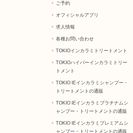
ご予約
オフィシャルアプリ
求人情報
各種お問い合わせ
TOKIOインカラミトリートメント
TOKIOハイパーインカラミトリー
トメント
TOKIO IEインカラミシャンプー・
トリートメントの通販
TOKIO IEインカラミプラチナムシ
ャンプー・トリートメントの通販
TOKIO IEインカラミプレミアムシ
ャンプー・トリートメントの通販