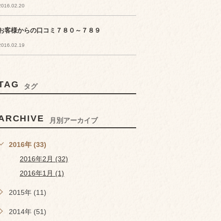
2016.02.20
お客様からの口コミ７８０～７８９
2016.02.19
TAG
タグ
ARCHIVE
月別アーカイブ
2016年 (33)
2016年2月 (32)
2016年1月 (1)
2015年 (11)
2014年 (51)