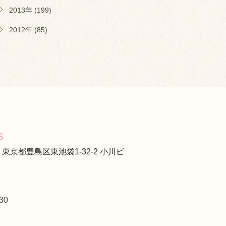
2013年 (199)
2012年 (85)
s
s
13 東京都豊島区東池袋1-32-2 小川ビ
30