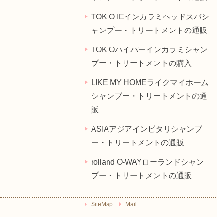
TOKIO IEインカラミヘッドスパシ
ャンプー・トリートメントの通販
TOKIOハイパーインカラミシャン
プー・トリートメントの購入
LIKE MY HOMEライクマイホーム
シャンプー・トリートメントの通
販
ASIAアジアインピタリシャンプ
ー・トリートメントの通販
rolland O-WAYローランドシャン
プー・トリートメントの通販
SiteMap
Mail