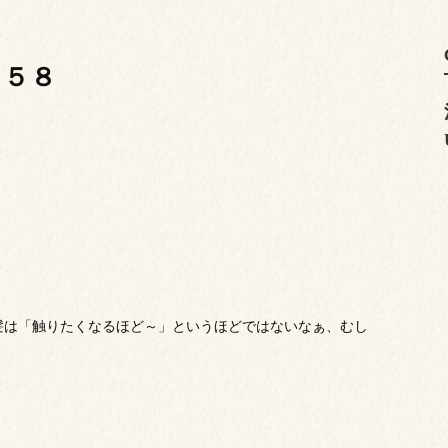
１５８
髪は「触りたくなるほど～」というほどではないなぁ、むし