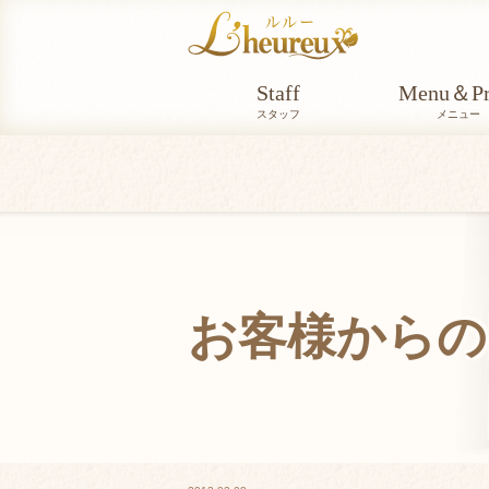
Staff
Menu＆Pr
スタッフ
メニュー
お客様からの
VOICE