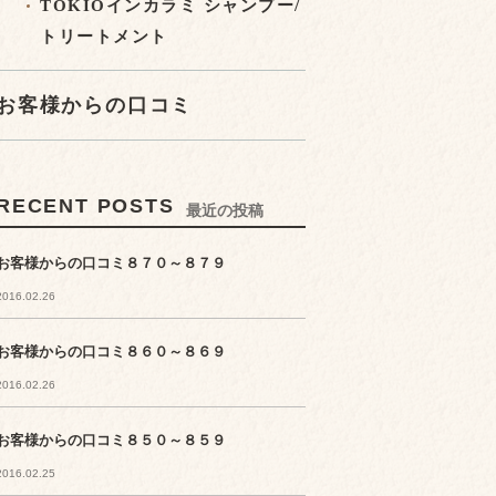
TOKIOインカラミ シャンプー/
トリートメント
お客様からの口コミ
RECENT POSTS
最近の投稿
お客様からの口コミ８７０～８７９
2016.02.26
お客様からの口コミ８６０～８６９
2016.02.26
お客様からの口コミ８５０～８５９
2016.02.25