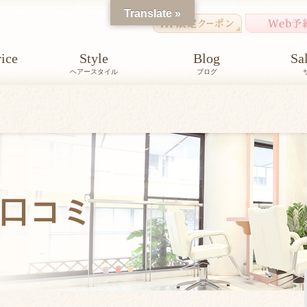
Translate »
ice
Style
Blog
Sa
ヘアースタイル
ブログ
口コミ