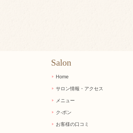
Salon
Home
サロン情報・アクセス
メニュー
ク-ポン
お客様の口コミ