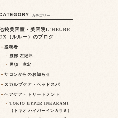
CATEGORY
カテゴリー
池袋美容室・美容院L'HEURE
UX（ルルー）のブログ
投稿者
渡部 左紀郎
黒須 孝宏
サロンからのお知らせ
スカルプケア・ヘッドスパ
ヘアケア・トリートメント
TOKIO HYPER INKARAMI
（トキオ ハイパーインカラミ）