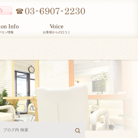
lon Info
Voice
サロン情報
お客様からの口コミ