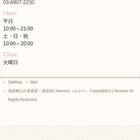
03-6907-2230
Open
平日
10:00～21:00
土・日・祝
10:00～20:00
Close
火曜日
SiteMap
Mail
池袋東口の美容室・美容院L’heureux（ルルー） Copyright(c) L'heureux All
Rights Reserved.