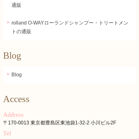
通販
rolland O-WAYローランドシャンプー・トリートメン
トの通販
Blog
Blog
Access
Address
〒170-0013 東京都豊島区東池袋1-32-2 小川ビル2F
Tel