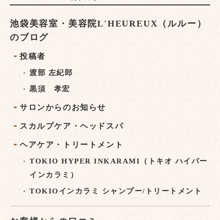
池袋美容室・美容院L'HEUREUX（ルルー）
のブログ
投稿者
渡部 左紀郎
黒須 孝宏
サロンからのお知らせ
スカルプケア・ヘッドスパ
ヘアケア・トリートメント
TOKIO HYPER INKARAMI（トキオ ハイパー
インカラミ）
TOKIOインカラミ シャンプー/トリートメント