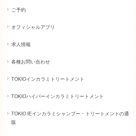
ご予約
オフィシャルアプリ
求人情報
各種お問い合わせ
TOKIOインカラミトリートメント
TOKIOハイパーインカラミトリートメント
TOKIO IEインカラミシャンプー・トリートメントの通
販