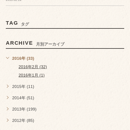
TAG
タグ
ARCHIVE
月別アーカイブ
2016年 (33)
2016年2月 (32)
2016年1月 (1)
2015年 (11)
2014年 (51)
2013年 (199)
2012年 (85)