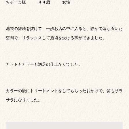
ちゃーま様 ４４歳 女性
池袋の雑踏を抜けて、一歩お店の中に入ると、静かで落ち着いた
空間で、リラックスして施術を受ける事ができました。
カットもカラーも満足の仕上がりでした。
カラーの後にトリートメントをしてもらったおかげで、髪もサラ
サラになりました。