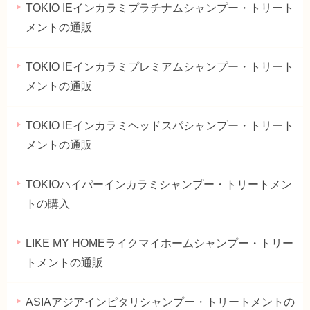
TOKIO IEインカラミプラチナムシャンプー・トリート
メントの通販
TOKIO IEインカラミプレミアムシャンプー・トリート
メントの通販
TOKIO IEインカラミヘッドスパシャンプー・トリート
メントの通販
TOKIOハイパーインカラミシャンプー・トリートメン
トの購入
LIKE MY HOMEライクマイホームシャンプー・トリー
トメントの通販
ASIAアジアインピタリシャンプー・トリートメントの