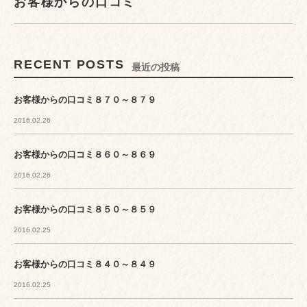
お客様からの口コミ
RECENT POSTS
最近の投稿
お客様からの口コミ８７０～８７９
2016.02.26
お客様からの口コミ８６０～８６９
2016.02.26
お客様からの口コミ８５０～８５９
2016.02.25
お客様からの口コミ８４０～８４９
2016.02.25