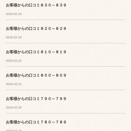
お客様からの口コミ８３０～８３９
2016.02.24
お客様からの口コミ８２０～８２９
2016.02.23
お客様からの口コミ８１０～８１９
2016.02.22
お客様からの口コミ８００～８０９
2016.02.21
お客様からの口コミ７９０～７９９
2016.02.20
お客様からの口コミ７８０～７８９
2016.02.19