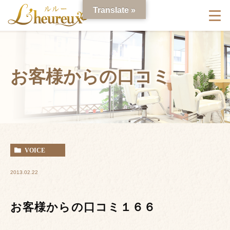
Translate »
お客様からの口コミ
VOICE
2013.02.22
お客様からの口コミ１６６