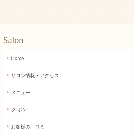
Salon
Home
サロン情報・アクセス
メニュー
ク-ポン
お客様の口コミ