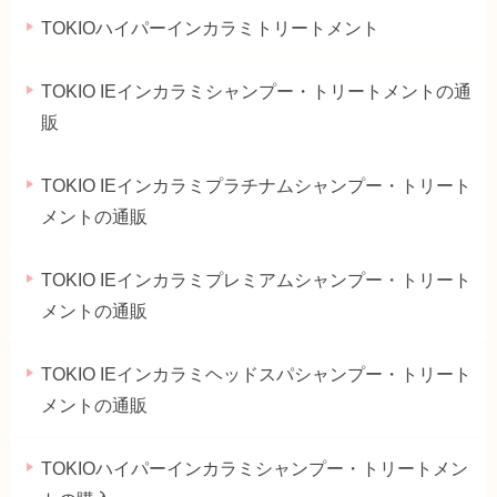
TOKIOハイパーインカラミトリートメント
TOKIO IEインカラミシャンプー・トリートメントの通
販
TOKIO IEインカラミプラチナムシャンプー・トリート
メントの通販
TOKIO IEインカラミプレミアムシャンプー・トリート
メントの通販
TOKIO IEインカラミヘッドスパシャンプー・トリート
メントの通販
TOKIOハイパーインカラミシャンプー・トリートメン