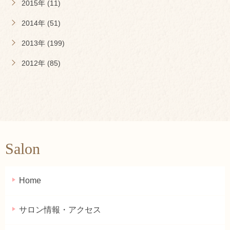
2015年 (11)
2014年 (51)
2013年 (199)
2012年 (85)
Salon
Home
サロン情報・アクセス