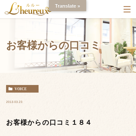
Translate »
お客様からの口コミ
VOICE
2013.03.23
お客様からの口コミ１８４