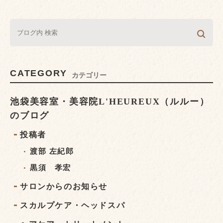
CATEGORY
カテゴリー
池袋美容室・美容院L'HEUREUX（ルルー）
のブログ
投稿者
渡部 左紀郎
黒須 孝宏
サロンからのお知らせ
スカルプケア・ヘッドスパ