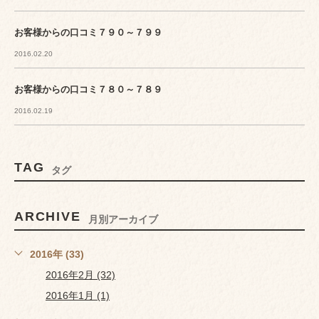
お客様からの口コミ７９０～７９９
2016.02.20
お客様からの口コミ７８０～７８９
2016.02.19
TAG
タグ
ARCHIVE
月別アーカイブ
2016年 (33)
2016年2月 (32)
2016年1月 (1)