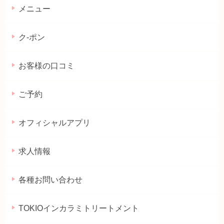
メニュー
ク-ポン
お客様の口コミ
ご予約
オフィシャルアプリ
求人情報
各種お問い合わせ
TOKIOインカラミトリートメント