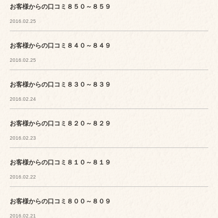
お客様からの口コミ８５０～８５９
2016.02.25
お客様からの口コミ８４０～８４９
2016.02.25
お客様からの口コミ８３０～８３９
2016.02.24
お客様からの口コミ８２０～８２９
2016.02.23
お客様からの口コミ８１０～８１９
2016.02.22
お客様からの口コミ８００～８０９
2016.02.21