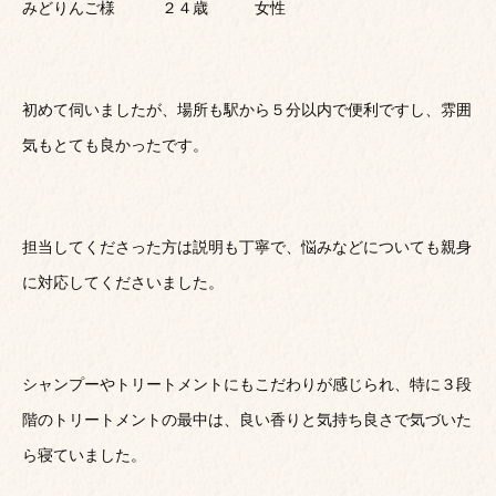
みどりんご様 ２４歳 女性
初めて伺いましたが、場所も駅から５分以内で便利ですし、雰囲
気もとても良かったです。
担当してくださった方は説明も丁寧で、悩みなどについても親身
に対応してくださいました。
シャンプーやトリートメントにもこだわりが感じられ、特に３段
階のトリートメントの最中は、良い香りと気持ち良さで気づいた
ら寝ていました。