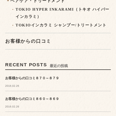
ヘアケア・トリートメント
TOKIO HYPER INKARAMI（トキオ ハイパー
インカラミ）
TOKIOインカラミ シャンプー/トリートメント
お客様からの口コミ
RECENT POSTS
最近の投稿
お客様からの口コミ８７０～８７９
2016.02.26
お客様からの口コミ８６０～８６９
2016.02.26