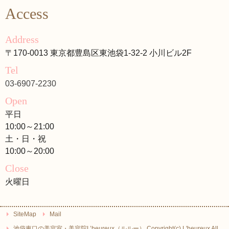
Access
Address
〒170-0013 東京都豊島区東池袋1-32-2 小川ビル2F
Tel
03-6907-2230
Open
平日
10:00～21:00
土・日・祝
10:00～20:00
Close
火曜日
SiteMap
Mail
池袋東口の美容室・美容院L’heureux（ルルー） Copyright(c) L'heureux All