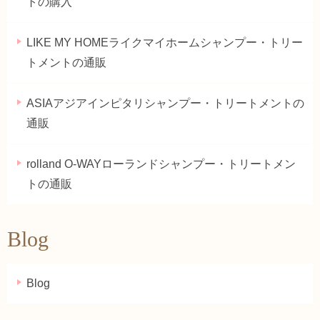
トの購入
LIKE MY HOMEライクマイホームシャンプー・トリー
トメントの通販
ASIAアジアインピタリシャンプー・トリートメントの
通販
rolland O-WAYローランドシャンプー・トリートメン
トの通販
Blog
Blog