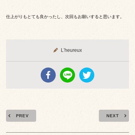
仕上がりもとても良かったし、次回もお願いすると思います。
L'heureux
PREV
NEXT