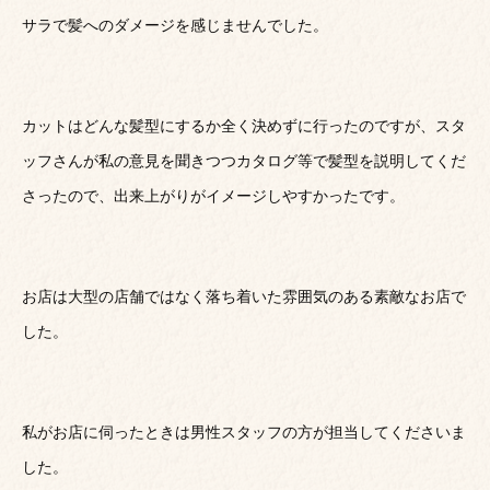
サラで髪へのダメージを感じませんでした。
カットはどんな髪型にするか全く決めずに行ったのですが、スタ
ッフさんが私の意見を聞きつつカタログ等で髪型を説明してくだ
さったので、出来上がりがイメージしやすかったです。
お店は大型の店舗ではなく落ち着いた雰囲気のある素敵なお店で
した。
私がお店に伺ったときは男性スタッフの方が担当してくださいま
した。