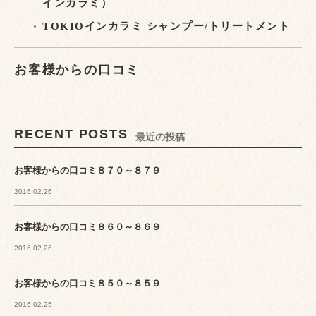
インカラミ）
TOKIOインカラミ シャンプー/トリートメント
お客様からの口コミ
RECENT POSTS
最近の投稿
お客様からの口コミ８７０～８７９
2016.02.26
お客様からの口コミ８６０～８６９
2016.02.26
お客様からの口コミ８５０～８５９
2016.02.25