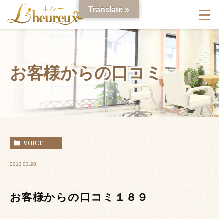
Translate »
お客様からの口コミ
VOICE
2013.03.28
お客様からの口コミ１８９