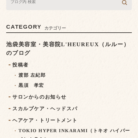
CATEGORY
カテゴリー
池袋美容室・美容院L'HEUREUX（ルルー）
のブログ
投稿者
渡部 左紀郎
黒須 孝宏
サロンからのお知らせ
スカルプケア・ヘッドスパ
ヘアケア・トリートメント
TOKIO HYPER INKARAMI（トキオ ハイパー