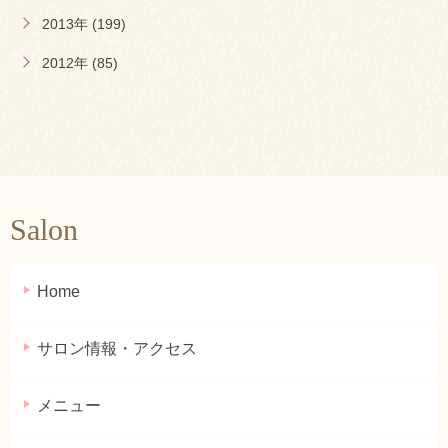
2013年 (199)
2012年 (85)
Salon
Home
サロン情報・アクセス
メニュー