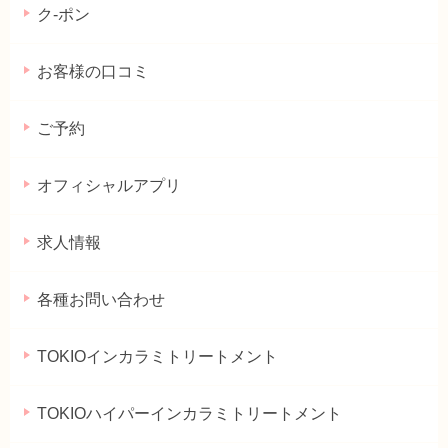
ク-ポン
お客様の口コミ
ご予約
オフィシャルアプリ
求人情報
各種お問い合わせ
TOKIOインカラミトリートメント
TOKIOハイパーインカラミトリートメント