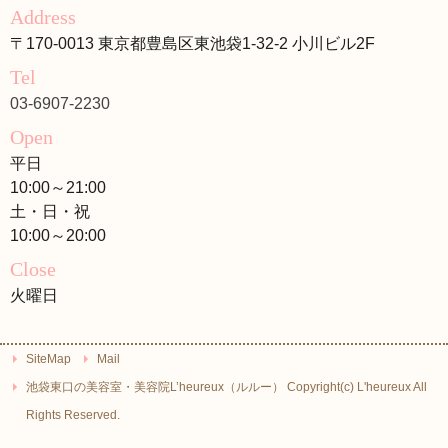
Address
〒170-0013 東京都豊島区東池袋1-32-2 小川ビル2F
Tel
03-6907-2230
Open
平日
10:00～21:00
土・日・祝
10:00～20:00
Close
火曜日
SiteMap
Mail
池袋東口の美容室・美容院L’heureux（ルルー） Copyright(c) L'heureux All
Rights Reserved.