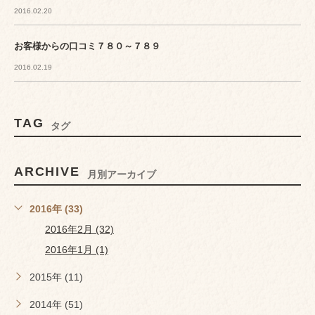
2016.02.20
お客様からの口コミ７８０～７８９
2016.02.19
TAG
タグ
ARCHIVE
月別アーカイブ
2016年 (33)
2016年2月 (32)
2016年1月 (1)
2015年 (11)
2014年 (51)