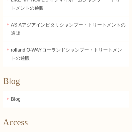
トメントの通販
ASIAアジアインピタリシャンプー・トリートメントの
通販
rolland O-WAYローランドシャンプー・トリートメン
トの通販
Blog
Blog
Access