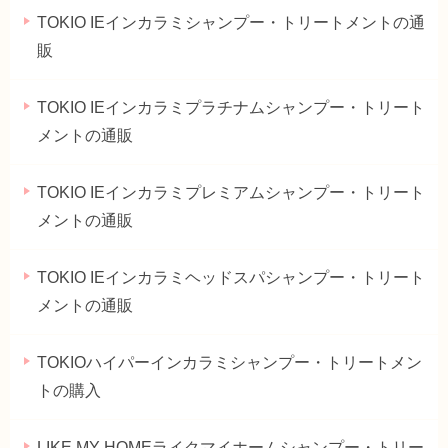
TOKIO IEインカラミシャンプー・トリートメントの通
販
TOKIO IEインカラミプラチナムシャンプー・トリート
メントの通販
TOKIO IEインカラミプレミアムシャンプー・トリート
メントの通販
TOKIO IEインカラミヘッドスパシャンプー・トリート
メントの通販
TOKIOハイパーインカラミシャンプー・トリートメン
トの購入
LIKE MY HOMEライクマイホームシャンプー・トリー