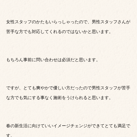
女性スタッフのかたもいらっしゃったので、男性スタッフさんが
苦手な方でも対応してくれるのではないかと思います。
もちろん事前に問い合わせは必須だと思います。
ですが、とても爽やかで優しい方だったので男性スタッフが苦手
な方でも気にする事なく施術をうけられると思います。
春の新生活に向けていいイメージチェンジができてとても満足で
す。