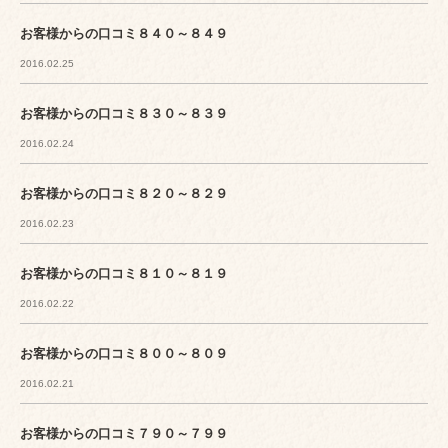
お客様からの口コミ８４０～８４９
2016.02.25
お客様からの口コミ８３０～８３９
2016.02.24
お客様からの口コミ８２０～８２９
2016.02.23
お客様からの口コミ８１０～８１９
2016.02.22
お客様からの口コミ８００～８０９
2016.02.21
お客様からの口コミ７９０～７９９