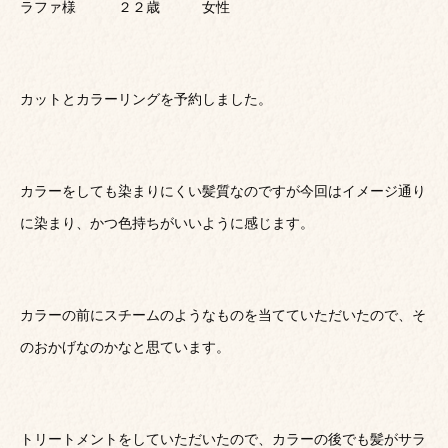
ラファ様 ２２歳 女性
カットとカラーリングを予約しました。
カラーをしても染まりにくい髪質なのですが今回はイメージ通り
に染まり、かつ色持ちがいいように感じます。
カラーの前にスチームのようなものを当てていただいたので、そ
のおかげなのかなと思ています。
トリートメントをしていただいたので、カラーの後でも髪がサラ