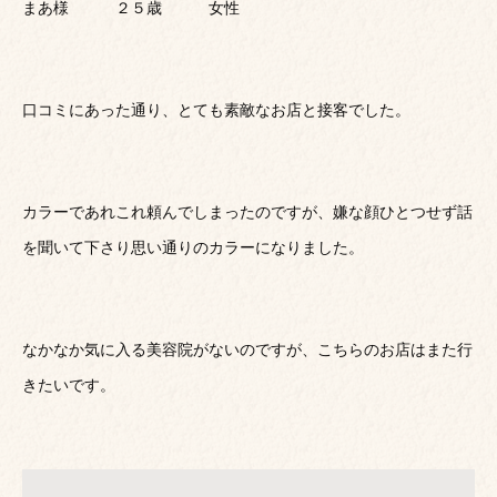
まあ様 ２５歳 女性
口コミにあった通り、とても素敵なお店と接客でした。
カラーであれこれ頼んでしまったのですが、嫌な顔ひとつせず話
を聞いて下さり思い通りのカラーになりました。
なかなか気に入る美容院がないのですが、こちらのお店はまた行
きたいです。