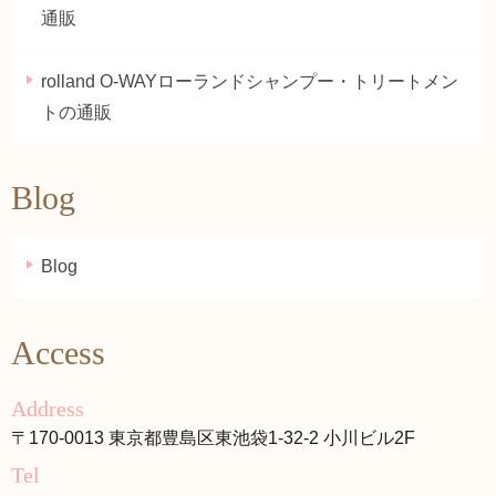
通販
rolland O-WAYローランドシャンプー・トリートメン
トの通販
Blog
Blog
Access
Address
〒170-0013 東京都豊島区東池袋1-32-2 小川ビル2F
Tel