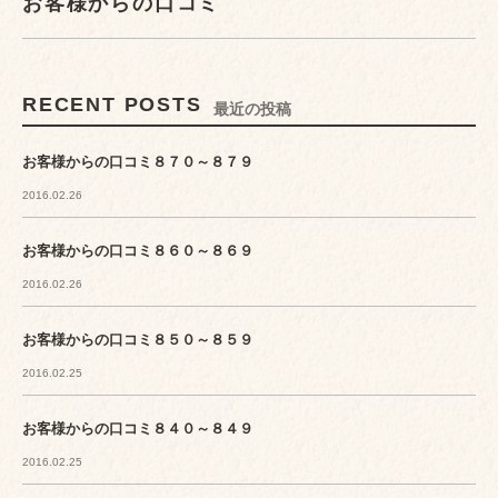
お客様からの口コミ
RECENT POSTS
最近の投稿
お客様からの口コミ８７０～８７９
2016.02.26
お客様からの口コミ８６０～８６９
2016.02.26
お客様からの口コミ８５０～８５９
2016.02.25
お客様からの口コミ８４０～８４９
2016.02.25