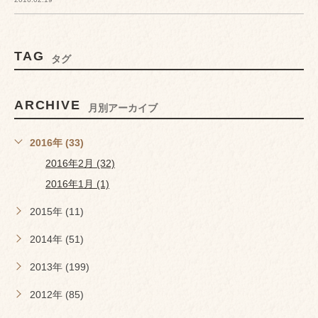
TAG
タグ
ARCHIVE
月別アーカイブ
2016年 (33)
2016年2月 (32)
2016年1月 (1)
2015年 (11)
2014年 (51)
2013年 (199)
2012年 (85)