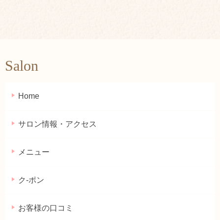
Salon
Home
サロン情報・アクセス
メニュー
ク-ポン
お客様の口コミ