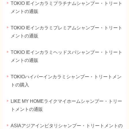
TOKIO IEインカラミプラチナムシャンプー・トリート
メントの通販
TOKIO IEインカラミプレミアムシャンプー・トリート
メントの通販
TOKIO IEインカラミヘッドスパシャンプー・トリート
メントの通販
TOKIOハイパーインカラミシャンプー・トリートメン
トの購入
LIKE MY HOMEライクマイホームシャンプー・トリー
トメントの通販
ASIAアジアインピタリシャンプー・トリートメントの