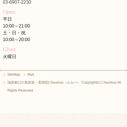
03-6907-2230
Open
平日
10:00～21:00
土・日・祝
10:00～20:00
Close
火曜日
SiteMap
Mail
池袋東口の美容室・美容院L’heureux（ルルー） Copyright(c) L'heureux All
Rights Reserved.