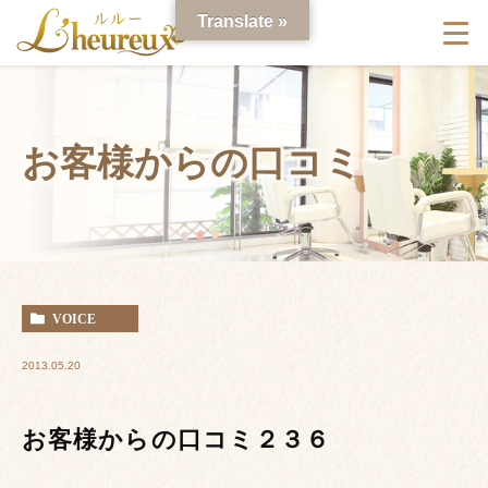
Translate »
お客様からの口コミ
VOICE
2013.05.20
お客様からの口コミ２３６