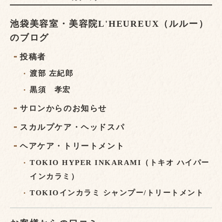
池袋美容室・美容院L'HEUREUX（ルルー）
のブログ
投稿者
渡部 左紀郎
黒須 孝宏
サロンからのお知らせ
スカルプケア・ヘッドスパ
ヘアケア・トリートメント
TOKIO HYPER INKARAMI（トキオ ハイパー
インカラミ）
TOKIOインカラミ シャンプー/トリートメント