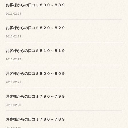
お客様からの口コミ８３０～８３９
2016.02.24
お客様からの口コミ８２０～８２９
2016.02.23
お客様からの口コミ８１０～８１９
2016.02.22
お客様からの口コミ８００～８０９
2016.02.21
お客様からの口コミ７９０～７９９
2016.02.20
お客様からの口コミ７８０～７８９
2016.02.19