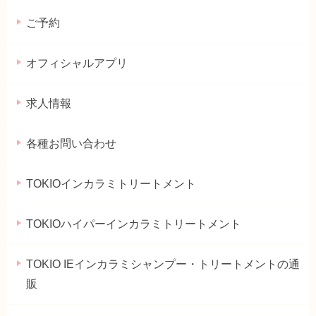
ご予約
オフィシャルアプリ
求人情報
各種お問い合わせ
TOKIOインカラミトリートメント
TOKIOハイパーインカラミトリートメント
TOKIO IEインカラミシャンプー・トリートメントの通
販