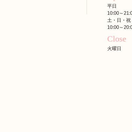
平日
10:00～21:
土・日・祝
10:00～20:
Close
火曜日