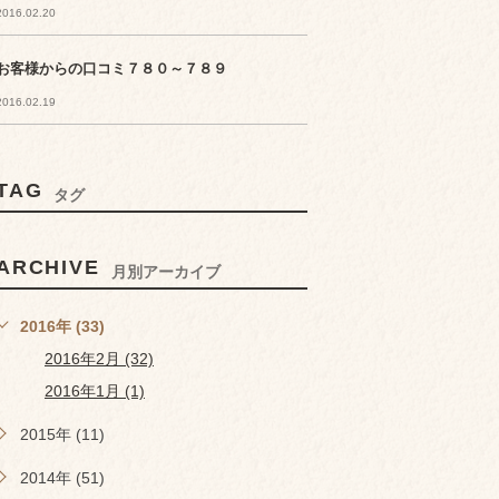
2016.02.20
お客様からの口コミ７８０～７８９
2016.02.19
TAG
タグ
ARCHIVE
月別アーカイブ
2016年 (33)
2016年2月 (32)
2016年1月 (1)
2015年 (11)
2014年 (51)