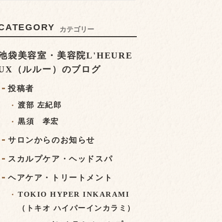
CATEGORY
カテゴリー
池袋美容室・美容院L'HEURE
UX（ルルー）のブログ
投稿者
渡部 左紀郎
黒須 孝宏
サロンからのお知らせ
スカルプケア・ヘッドスパ
ヘアケア・トリートメント
TOKIO HYPER INKARAMI
（トキオ ハイパーインカラミ）