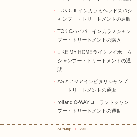
TOKIO IEインカラミヘッドスパシ
ャンプー・トリートメントの通販
TOKIOハイパーインカラミシャン
プー・トリートメントの購入
LIKE MY HOMEライクマイホーム
シャンプー・トリートメントの通
販
ASIAアジアインピタリシャンプ
ー・トリートメントの通販
rolland O-WAYローランドシャン
プー・トリートメントの通販
SiteMap
Mail