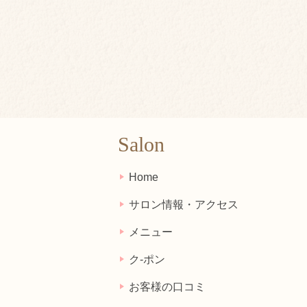
Salon
Home
サロン情報・アクセス
メニュー
ク-ポン
お客様の口コミ