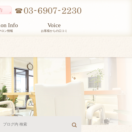
lon Info
Voice
サロン情報
お客様からの口コミ