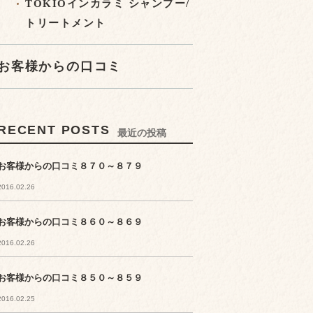
TOKIOインカラミ シャンプー/
トリートメント
お客様からの口コミ
RECENT POSTS
最近の投稿
お客様からの口コミ８７０～８７９
2016.02.26
お客様からの口コミ８６０～８６９
2016.02.26
お客様からの口コミ８５０～８５９
2016.02.25