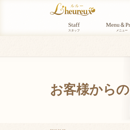
Staff
Menu＆Pr
スタッフ
メニュー
お客様からの
VOICE