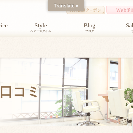
Translate »
ice
Style
Blog
Sa
ヘアースタイル
ブログ
口コミ