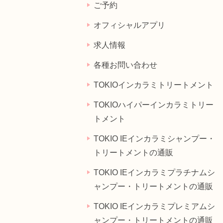
ご予約
オフィシャルアプリ
求人情報
各種お問い合わせ
TOKIOインカラミトリートメント
TOKIOハイパーインカラミトリー
トメント
TOKIO IEインカラミシャンプー・
トリートメントの通販
TOKIO IEインカラミプラチナムシ
ャンプー・トリートメントの通販
TOKIO IEインカラミプレミアムシ
ャンプー・トリートメントの通販