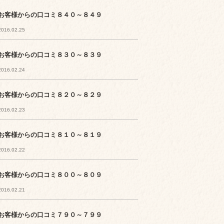
お客様からの口コミ８４０～８４９
2016.02.25
お客様からの口コミ８３０～８３９
2016.02.24
お客様からの口コミ８２０～８２９
2016.02.23
お客様からの口コミ８１０～８１９
2016.02.22
お客様からの口コミ８００～８０９
2016.02.21
お客様からの口コミ７９０～７９９