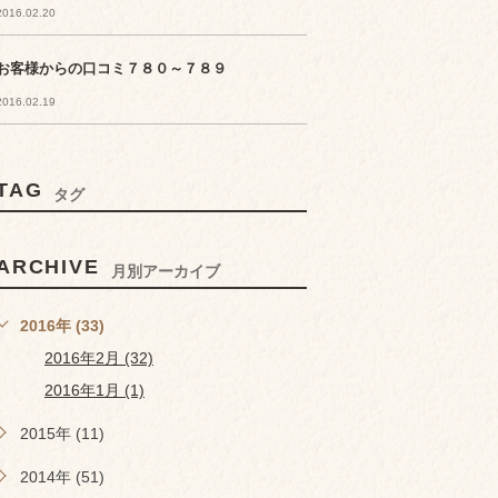
2016.02.20
お客様からの口コミ７８０～７８９
2016.02.19
TAG
タグ
ARCHIVE
月別アーカイブ
2016年 (33)
2016年2月 (32)
2016年1月 (1)
2015年 (11)
2014年 (51)