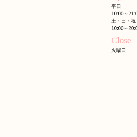
平日
10:00～21:
土・日・祝
10:00～20:
Close
火曜日