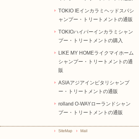
TOKIO IEインカラミヘッドスパシ
ャンプー・トリートメントの通販
TOKIOハイパーインカラミシャン
プー・トリートメントの購入
LIKE MY HOMEライクマイホーム
シャンプー・トリートメントの通
販
ASIAアジアインピタリシャンプ
ー・トリートメントの通販
rolland O-WAYローランドシャン
プー・トリートメントの通販
SiteMap
Mail