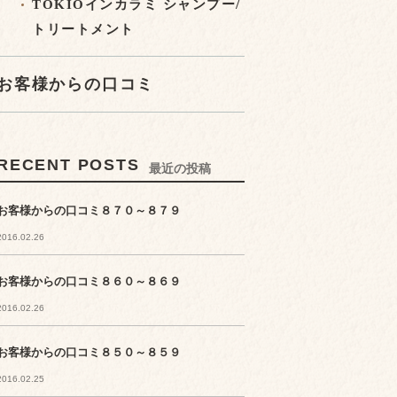
TOKIOインカラミ シャンプー/
トリートメント
お客様からの口コミ
RECENT POSTS
最近の投稿
お客様からの口コミ８７０～８７９
2016.02.26
お客様からの口コミ８６０～８６９
2016.02.26
お客様からの口コミ８５０～８５９
2016.02.25