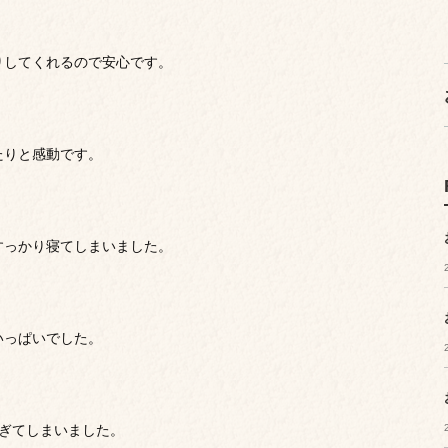
りしてくれるので安心です。
たりと感動です。
すっかり寝てしまいました。
いっぱいでした。
ぎてしまいました。