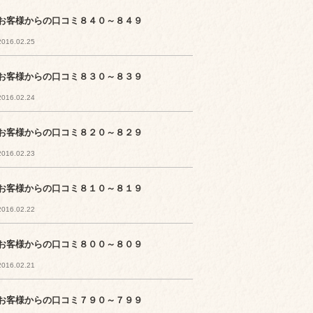
お客様からの口コミ８４０～８４９
2016.02.25
お客様からの口コミ８３０～８３９
2016.02.24
お客様からの口コミ８２０～８２９
2016.02.23
お客様からの口コミ８１０～８１９
2016.02.22
お客様からの口コミ８００～８０９
2016.02.21
お客様からの口コミ７９０～７９９