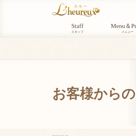
Staff
Menu＆Pr
スタッフ
メニュー
お客様からの
VOICE