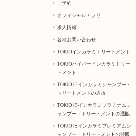
ご予約
オフィシャルアプリ
求人情報
各種お問い合わせ
TOKIOインカラミトリートメント
TOKIOハイパーインカラミトリー
トメント
TOKIO IEインカラミシャンプー・
トリートメントの通販
TOKIO IEインカラミプラチナムシ
ャンプー・トリートメントの通販
TOKIO IEインカラミプレミアムシ
ャンプー・トリートメントの通販