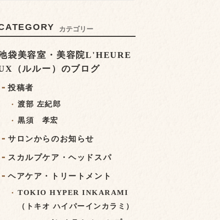
CATEGORY
カテゴリー
池袋美容室・美容院L'HEURE
UX（ルルー）のブログ
投稿者
渡部 左紀郎
黒須 孝宏
サロンからのお知らせ
スカルプケア・ヘッドスパ
ヘアケア・トリートメント
TOKIO HYPER INKARAMI
（トキオ ハイパーインカラミ）