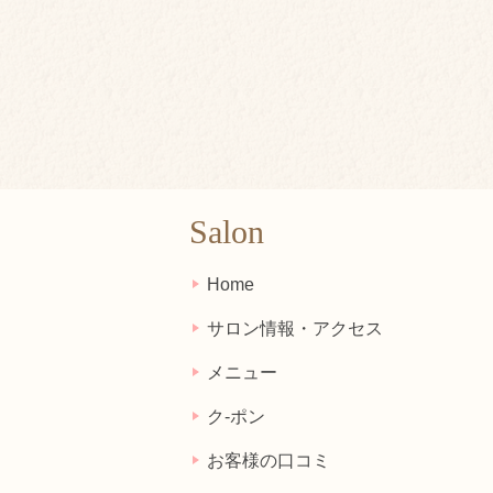
Salon
Home
サロン情報・アクセス
メニュー
ク-ポン
お客様の口コミ