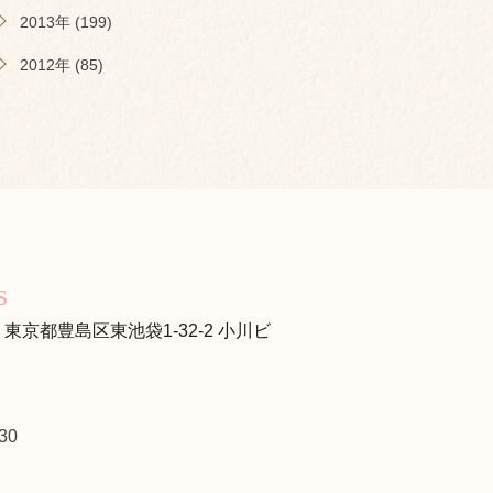
2013年 (199)
2012年 (85)
s
s
13 東京都豊島区東池袋1-32-2 小川ビ
30