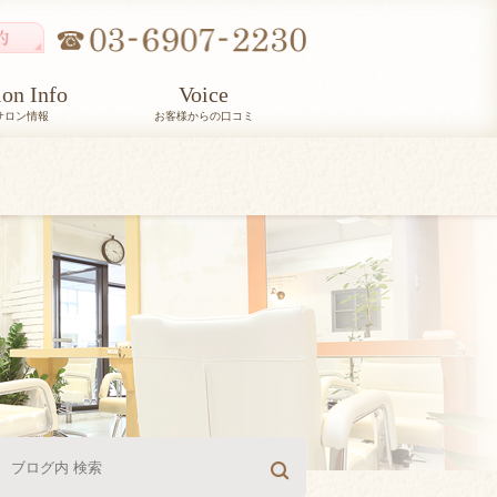
lon Info
Voice
サロン情報
お客様からの口コミ