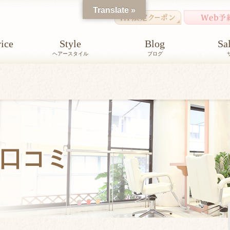
Translate »
ice
Style
Blog
Sa
ヘアースタイル
ブログ
口コミ