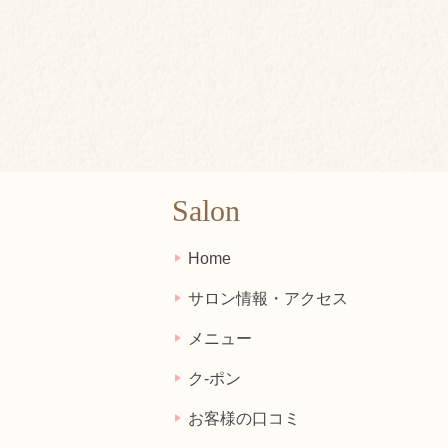
Salon
Home
サロン情報・アクセス
メニュー
ク-ポン
お客様の口コミ