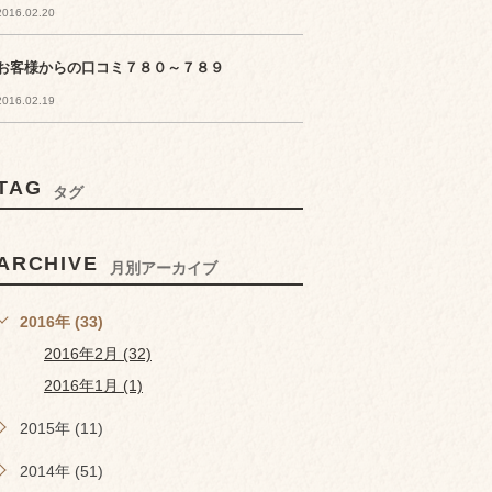
2016.02.20
お客様からの口コミ７８０～７８９
2016.02.19
TAG
タグ
ARCHIVE
月別アーカイブ
2016年 (33)
2016年2月 (32)
2016年1月 (1)
2015年 (11)
2014年 (51)