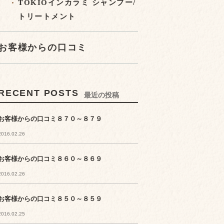
TOKIOインカラミ シャンプー/
トリートメント
お客様からの口コミ
RECENT POSTS
最近の投稿
お客様からの口コミ８７０～８７９
2016.02.26
お客様からの口コミ８６０～８６９
2016.02.26
お客様からの口コミ８５０～８５９
2016.02.25