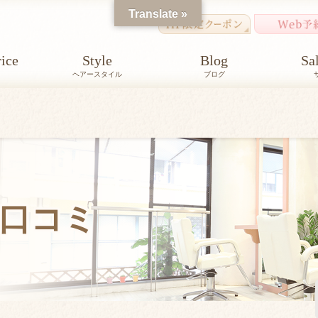
Translate »
ice
Style
Blog
Sa
ヘアースタイル
ブログ
口コミ