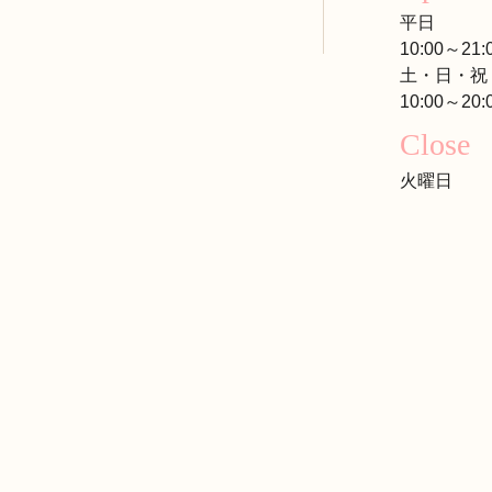
平日
10:00～21:
土・日・祝
10:00～20:
Close
火曜日