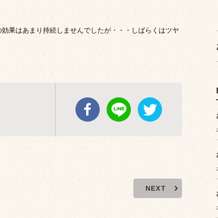
の効果はあまり持続しませんでしたが・・・しばらくはツヤ
NEXT