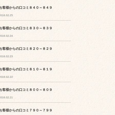
お客様からの口コミ８４０～８４９
2016.02.25
お客様からの口コミ８３０～８３９
2016.02.24
お客様からの口コミ８２０～８２９
2016.02.23
お客様からの口コミ８１０～８１９
2016.02.22
お客様からの口コミ８００～８０９
2016.02.21
お客様からの口コミ７９０～７９９