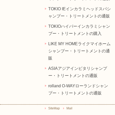
TOKIO IEインカラミヘッドスパシ
ャンプー・トリートメントの通販
TOKIOハイパーインカラミシャン
プー・トリートメントの購入
LIKE MY HOMEライクマイホーム
シャンプー・トリートメントの通
販
ASIAアジアインピタリシャンプ
ー・トリートメントの通販
rolland O-WAYローランドシャン
プー・トリートメントの通販
SiteMap
Mail