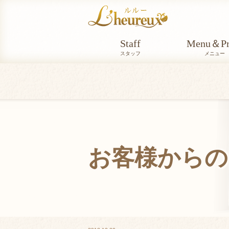
Staff
Menu＆Pr
スタッフ
メニュー
お客様からの
VOICE