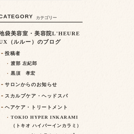
CATEGORY
カテゴリー
池袋美容室・美容院L'HEURE
UX（ルルー）のブログ
投稿者
渡部 左紀郎
黒須 孝宏
サロンからのお知らせ
スカルプケア・ヘッドスパ
ヘアケア・トリートメント
TOKIO HYPER INKARAMI
（トキオ ハイパーインカラミ）