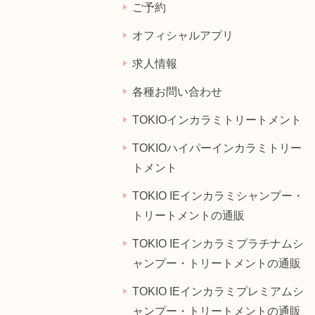
ご予約
オフィシャルアプリ
求人情報
各種お問い合わせ
TOKIOインカラミトリートメント
TOKIOハイパーインカラミトリー
トメント
TOKIO IEインカラミシャンプー・
トリートメントの通販
TOKIO IEインカラミプラチナムシ
ャンプー・トリートメントの通販
TOKIO IEインカラミプレミアムシ
ャンプー・トリートメントの通販