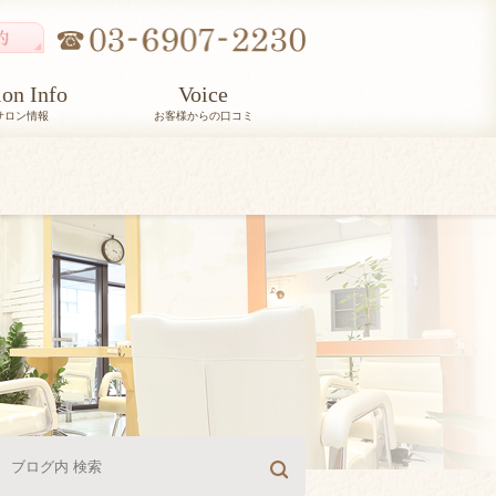
lon Info
Voice
サロン情報
お客様からの口コミ