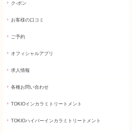
ク-ポン
お客様の口コミ
ご予約
オフィシャルアプリ
求人情報
各種お問い合わせ
TOKIOインカラミトリートメント
TOKIOハイパーインカラミトリートメント