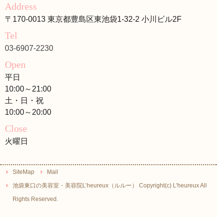
Address
〒170-0013 東京都豊島区東池袋1-32-2 小川ビル2F
Tel
03-6907-2230
Open
平日
10:00～21:00
土・日・祝
10:00～20:00
Close
火曜日
SiteMap
Mail
池袋東口の美容室・美容院L’heureux（ルルー） Copyright(c) L'heureux All
Rights Reserved.