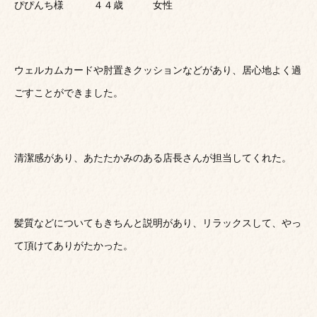
ぴぴんち様 ４４歳 女性
ウェルカムカードや肘置きクッションなどがあり、居心地よく過
ごすことができました。
清潔感があり、あたたかみのある店長さんが担当してくれた。
髪質などについてもきちんと説明があり、リラックスして、やっ
て頂けてありがたかった。