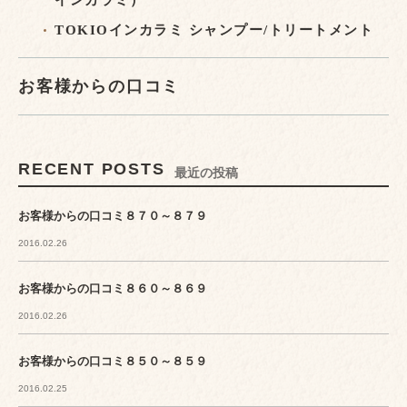
インカラミ）
TOKIOインカラミ シャンプー/トリートメント
お客様からの口コミ
RECENT POSTS
最近の投稿
お客様からの口コミ８７０～８７９
2016.02.26
お客様からの口コミ８６０～８６９
2016.02.26
お客様からの口コミ８５０～８５９
2016.02.25