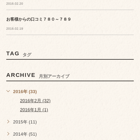
2016.02.20
お客様からの口コミ７８０～７８９
2016.02.19
TAG
タグ
ARCHIVE
月別アーカイブ
2016年 (33)
2016年2月 (32)
2016年1月 (1)
2015年 (11)
2014年 (51)