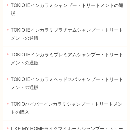
TOKIO IEインカラミシャンプー・トリートメントの通
販
TOKIO IEインカラミプラチナムシャンプー・トリート
メントの通販
TOKIO IEインカラミプレミアムシャンプー・トリート
メントの通販
TOKIO IEインカラミヘッドスパシャンプー・トリート
メントの通販
TOKIOハイパーインカラミシャンプー・トリートメン
トの購入
LIKE MY HOMEライクマイホームシャンプー・トリー