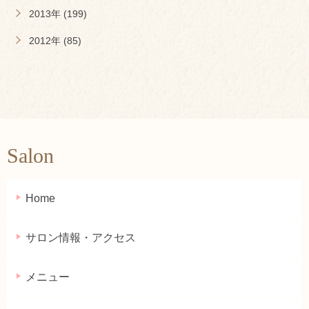
2013年 (199)
2012年 (85)
Salon
Home
サロン情報・アクセス
メニュー