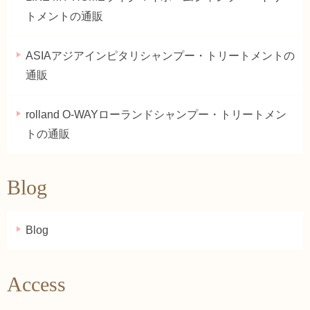
トメントの通販
ASIAアジアインピタリシャンプー・トリートメントの
通販
rolland O-WAYローランドシャンプー・トリートメン
トの通販
Blog
Blog
Access