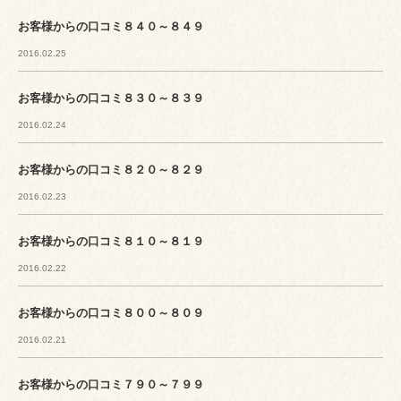
お客様からの口コミ８４０～８４９
2016.02.25
お客様からの口コミ８３０～８３９
2016.02.24
お客様からの口コミ８２０～８２９
2016.02.23
お客様からの口コミ８１０～８１９
2016.02.22
お客様からの口コミ８００～８０９
2016.02.21
お客様からの口コミ７９０～７９９