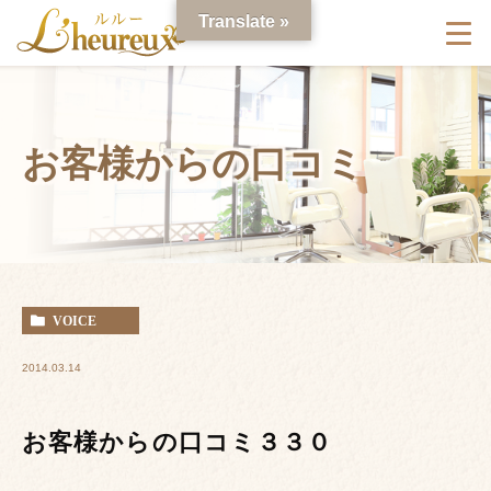
Translate »
お客様からの口コミ
VOICE
2014.03.14
お客様からの口コミ３３０