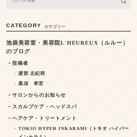
CATEGORY
カテゴリー
池袋美容室・美容院L'HEUREUX（ルルー）
のブログ
投稿者
渡部 左紀郎
黒須 孝宏
サロンからのお知らせ
スカルプケア・ヘッドスパ
ヘアケア・トリートメント
TOKIO HYPER INKARAMI（トキオ ハイパー