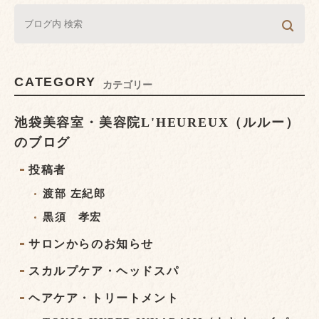
CATEGORY
カテゴリー
池袋美容室・美容院L'HEUREUX（ルルー）
のブログ
投稿者
渡部 左紀郎
黒須 孝宏
サロンからのお知らせ
スカルプケア・ヘッドスパ
ヘアケア・トリートメント