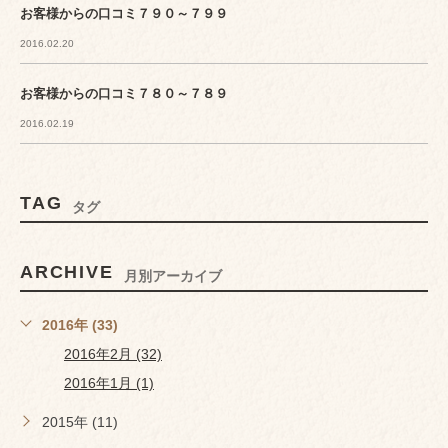
お客様からの口コミ７９０～７９９
2016.02.20
お客様からの口コミ７８０～７８９
2016.02.19
TAG
タグ
ARCHIVE
月別アーカイブ
2016年 (33)
2016年2月 (32)
2016年1月 (1)
2015年 (11)