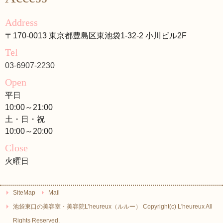
Address
〒170-0013 東京都豊島区東池袋1-32-2 小川ビル2F
Tel
03-6907-2230
Open
平日
10:00～21:00
土・日・祝
10:00～20:00
Close
火曜日
SiteMap
Mail
池袋東口の美容室・美容院L’heureux（ルルー） Copyright(c) L'heureux All
Rights Reserved.