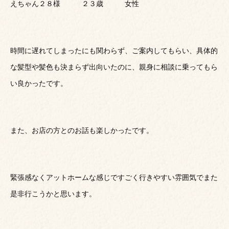
えちゃん２８様 ２３歳 女性
時間に遅れてしまったにも関わらず、ご案内してもらい、具体的
な髪型や髪色も決まらず出向いたのに、親身に相談に乗ってもら
い良かったです。
また、お店の方とのお話も楽しかったです。
緊張感なくアットホームな感じですごく行きやすい雰囲気でまた
是非行こうかと思います。