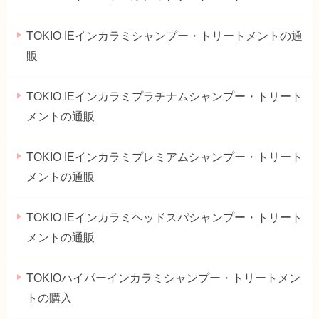
TOKIO IEインカラミシャンプー・トリートメントの通
販
TOKIO IEインカラミプラチナムシャンプー・トリート
メントの通販
TOKIO IEインカラミプレミアムシャンプー・トリート
メントの通販
TOKIO IEインカラミヘッドスパシャンプー・トリート
メントの通販
TOKIOハイパーインカラミシャンプー・トリートメン
トの購入