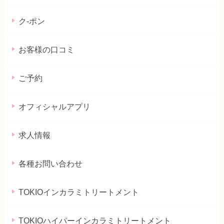
ク-ポン
お客様の口コミ
ご予約
オフィシャルアプリ
求人情報
各種お問い合わせ
TOKIOインカラミトリートメント
TOKIOハイパーインカラミトリートメント