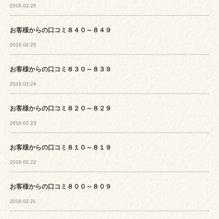
2016.02.25
お客様からの口コミ８４０～８４９
2016.02.25
お客様からの口コミ８３０～８３９
2016.02.24
お客様からの口コミ８２０～８２９
2016.02.23
お客様からの口コミ８１０～８１９
2016.02.22
お客様からの口コミ８００～８０９
2016.02.21