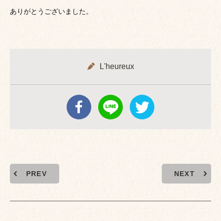
ありがとうございました。
L'heureux
PREV
NEXT