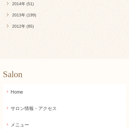
2014年 (51)
2013年 (199)
2012年 (85)
Salon
Home
サロン情報・アクセス
メニュー