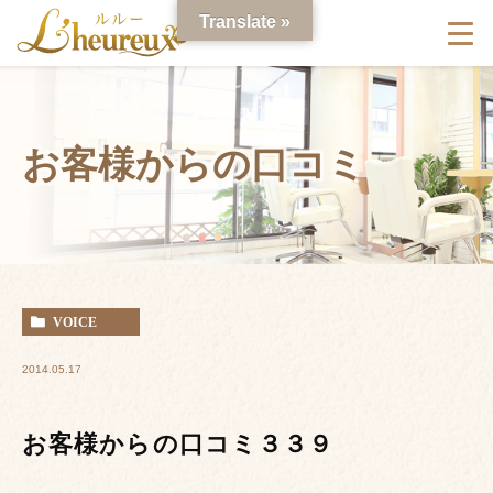
Translate »
お客様からの口コミ
VOICE
2014.05.17
お客様からの口コミ３３９