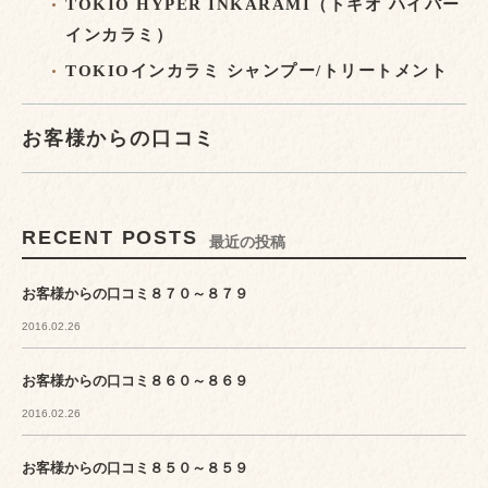
TOKIO HYPER INKARAMI（トキオ ハイパー
インカラミ）
TOKIOインカラミ シャンプー/トリートメント
お客様からの口コミ
RECENT POSTS
最近の投稿
お客様からの口コミ８７０～８７９
2016.02.26
お客様からの口コミ８６０～８６９
2016.02.26
お客様からの口コミ８５０～８５９