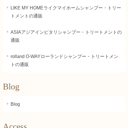
LIKE MY HOMEライクマイホームシャンプー・トリー
トメントの通販
ASIAアジアインピタリシャンプー・トリートメントの
通販
rolland O-WAYローランドシャンプー・トリートメン
トの通販
Blog
Blog
Access