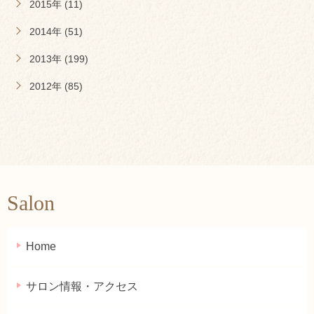
2015年 (11)
2014年 (51)
2013年 (199)
2012年 (85)
Salon
Home
サロン情報・アクセス