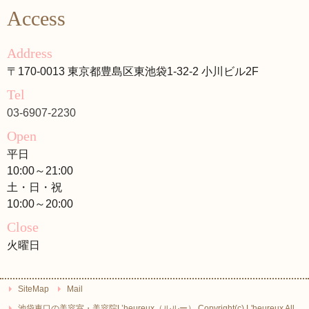
Access
Address
〒170-0013 東京都豊島区東池袋1-32-2 小川ビル2F
Tel
03-6907-2230
Open
平日
10:00～21:00
土・日・祝
10:00～20:00
Close
火曜日
SiteMap
Mail
池袋東口の美容室・美容院L’heureux（ルルー） Copyright(c) L'heureux All