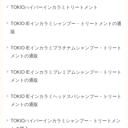
TOKIOハイパーインカラミトリートメント
TOKIO IEインカラミシャンプー・トリートメントの通
販
TOKIO IEインカラミプラチナムシャンプー・トリート
メントの通販
TOKIO IEインカラミプレミアムシャンプー・トリート
メントの通販
TOKIO IEインカラミヘッドスパシャンプー・トリート
メントの通販
TOKIOハイパーインカラミシャンプー・トリートメン