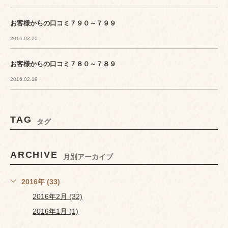
お客様からの口コミ７９０～７９９
2016.02.20
お客様からの口コミ７８０～７８９
2016.02.19
TAG
タグ
ARCHIVE
月別アーカイブ
2016年 (33)
2016年2月 (32)
2016年1月 (1)