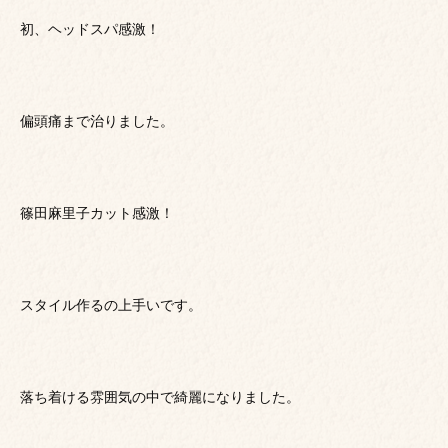
初、ヘッドスパ感激！
偏頭痛まで治りました。
篠田麻里子カット感激！
スタイル作るの上手いです。
落ち着ける雰囲気の中で綺麗になりました。