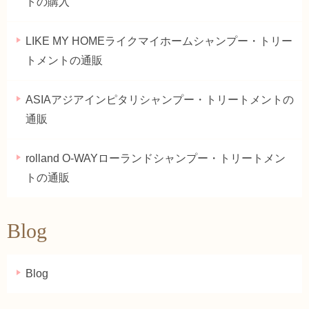
トの購入
LIKE MY HOMEライクマイホームシャンプー・トリー
トメントの通販
ASIAアジアインピタリシャンプー・トリートメントの
通販
rolland O-WAYローランドシャンプー・トリートメン
トの通販
Blog
Blog