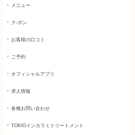
メニュー
ク-ポン
お客様の口コミ
ご予約
オフィシャルアプリ
求人情報
各種お問い合わせ
TOKIOインカラミトリートメント