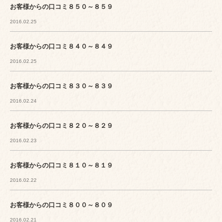
お客様からの口コミ８５０～８５９
2016.02.25
お客様からの口コミ８４０～８４９
2016.02.25
お客様からの口コミ８３０～８３９
2016.02.24
お客様からの口コミ８２０～８２９
2016.02.23
お客様からの口コミ８１０～８１９
2016.02.22
お客様からの口コミ８００～８０９
2016.02.21