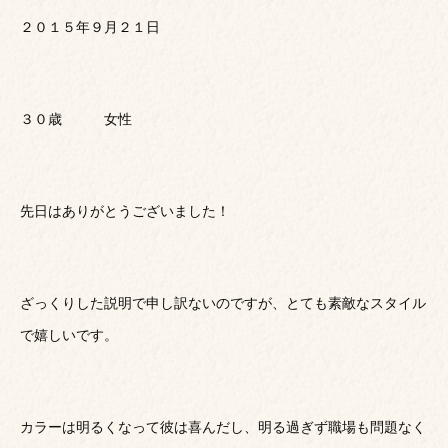
２０１５年９月２１日
３０歳 女性
先日はありがとうございました！
ざっくりした説明で申し訳ないのですが、とても素敵なスタイル
で嬉しいです。
カラーは明るくなって彼は喜んだし、明る過ぎず職場も問題なく