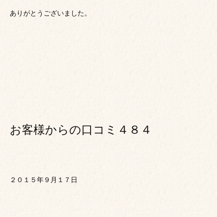
ありがとうございました。
お客様からの口コミ４８４
２０１５年９月１７日