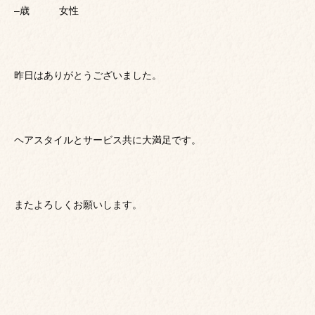
–歳 女性
昨日はありがとうございました。
ヘアスタイルとサービス共に大満足です。
またよろしくお願いします。