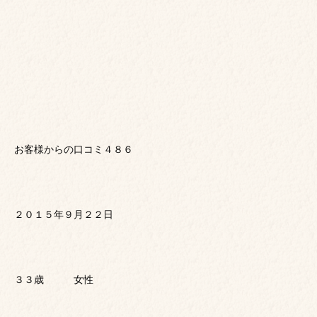
お客様からの口コミ４８６
２０１５年９月２２日
３３歳 女性