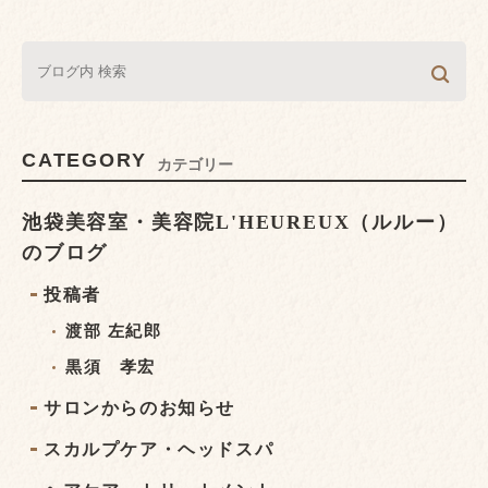
CATEGORY
カテゴリー
池袋美容室・美容院L'HEUREUX（ルルー）
のブログ
投稿者
渡部 左紀郎
黒須 孝宏
サロンからのお知らせ
スカルプケア・ヘッドスパ