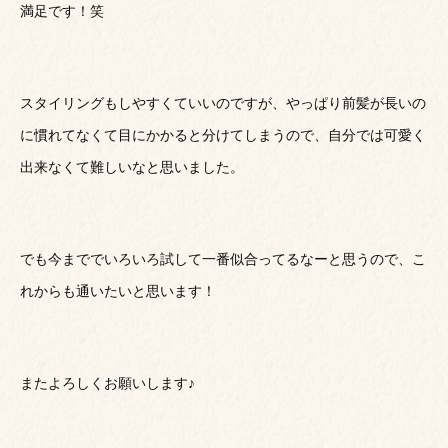
満足です！笑
スタイリングもしやすくていいのですが、やっぱり前髪が長いの
に慣れてなくて目にかかると分けてしまうので、自分では可愛く
出来なくて難しいなと思いました。
でも今まででいろいろ試して一番似合ってるなーと思うので、こ
れからも通いたいと思います！
またよろしくお願いします♪