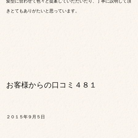
髪型に合わせて色々と提案していただいたり、丁寧に説明して頂
きとてもありがたいと思っています。
お客様からの口コミ４８１
２０１５年９月５日