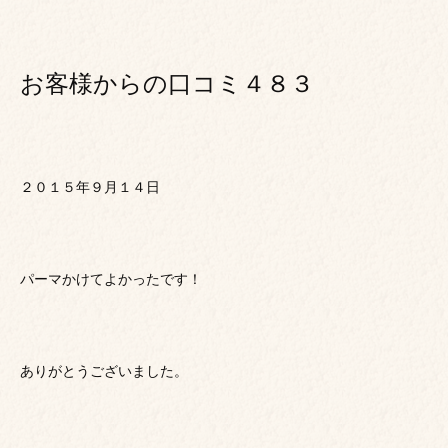
お客様からの口コミ４８３
２０１５年９月１４日
パーマかけてよかったです！
ありがとうございました。