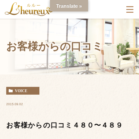
Translate »
お客様からの口コミ
VOICE
2015.09.02
お客様からの口コミ４８０〜４８９