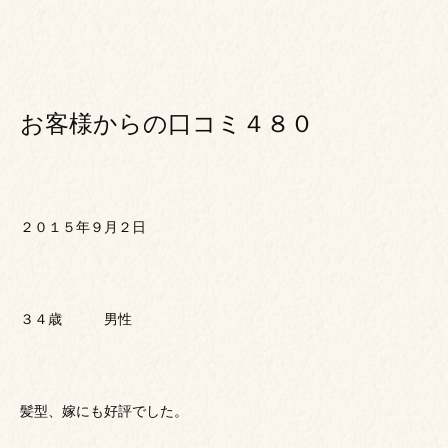
お客様からの口コミ４８０
２０１５年９月２日
３４歳 男性
髪型、嫁にも好評でした。