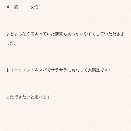
４１歳 女性
まとまらなくて困っていた前髪もあつかいやすくしていただきま
した。
トリートメント＆スパでサラサラにもなって大満足です♪
また行きたいと思います！！