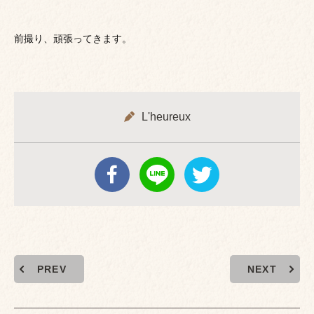
前撮り、頑張ってきます。
L'heureux
PREV
NEXT