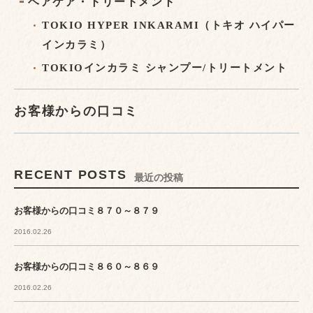
ヘアケア・トリートメント
TOKIO HYPER INKARAMI（トキオ ハイパー
インカラミ）
TOKIOインカラミ シャンプー/トリートメント
お客様からの口コミ
RECENT POSTS
最近の投稿
お客様からの口コミ８７０～８７９
2016.02.26
お客様からの口コミ８６０～８６９
2016.02.26