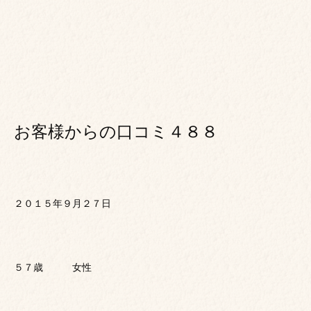
お客様からの口コミ４８８
２０１５年９月２７日
５７歳 女性