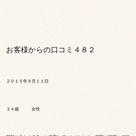
お客様からの口コミ４８２
２０１５年９月１１日
３４歳 女性