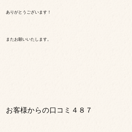
ありがとうございます！
またお願いいたします。
お客様からの口コミ４８７