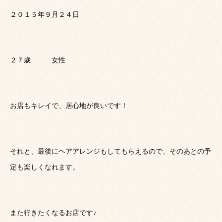
２０１５年９月２４日
２７歳 女性
お店もキレイで、居心地が良いです！
それと、最後にヘアアレンジもしてもらえるので、そのあとの予
定も楽しくなれます。
また行きたくなるお店です♪