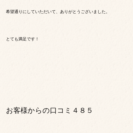
希望通りにしていただいて、ありがとうございました。
とても満足です！
お客様からの口コミ４８５