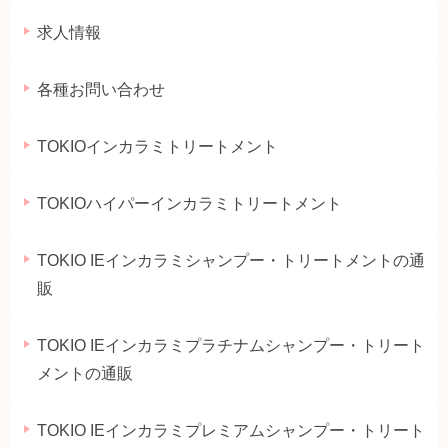
求人情報
各種お問い合わせ
TOKIOインカラミトリートメント
TOKIOハイパーインカラミトリートメント
TOKIO IEインカラミシャンプー・トリートメントの通
販
TOKIO IEインカラミプラチナムシャンプー・トリート
メントの通販
TOKIO IEインカラミプレミアムシャンプー・トリート