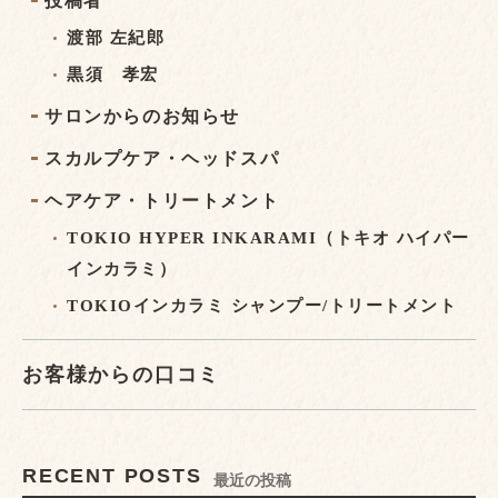
投稿者
渡部 左紀郎
黒須 孝宏
サロンからのお知らせ
スカルプケア・ヘッドスパ
ヘアケア・トリートメント
TOKIO HYPER INKARAMI（トキオ ハイパー
インカラミ）
TOKIOインカラミ シャンプー/トリートメント
お客様からの口コミ
RECENT POSTS
最近の投稿