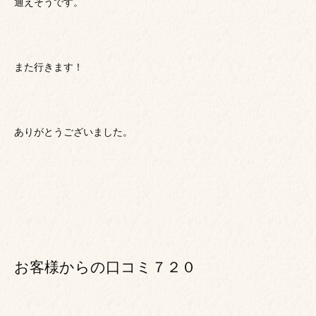
通えそうです。
また行きます！
ありがとうございました。
お客様からの口コミ７２０