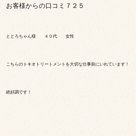
お客様からの口コミ７２５
ととろちゃん様 ４０代 女性
こちらのトキオトリートメントを大切な仕事前にいれています！
絶好調です！