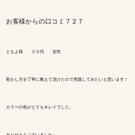
お客様からの口コミ７２７
ともよ様 ２０代 女性
乾かし方を丁寧に教えて頂けたので実践してみたいと思います！
カラーの色がとてもキレイでした。
ありがとうございました。