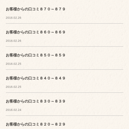
お客様からの口コミ８７０～８７９
2016.02.26
お客様からの口コミ８６０～８６９
2016.02.26
お客様からの口コミ８５０～８５９
2016.02.25
お客様からの口コミ８４０～８４９
2016.02.25
お客様からの口コミ８３０～８３９
2016.02.24
お客様からの口コミ８２０～８２９