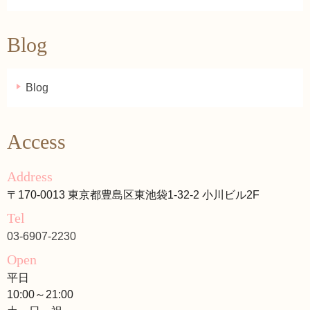
Blog
Blog
Access
Address
〒170-0013 東京都豊島区東池袋1-32-2 小川ビル2F
Tel
03-6907-2230
Open
平日
10:00～21:00