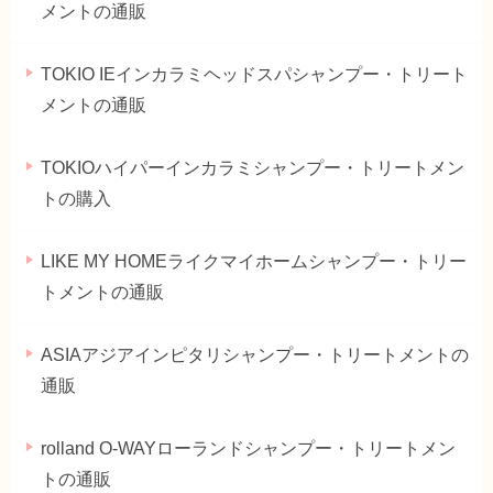
メントの通販
TOKIO IEインカラミヘッドスパシャンプー・トリート
メントの通販
TOKIOハイパーインカラミシャンプー・トリートメン
トの購入
LIKE MY HOMEライクマイホームシャンプー・トリー
トメントの通販
ASIAアジアインピタリシャンプー・トリートメントの
通販
rolland O-WAYローランドシャンプー・トリートメン
トの通販