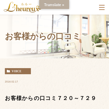
Translate »
お客様からの口コミ
VOICE
2016.02.17
お客様からの口コミ７２０～７２９