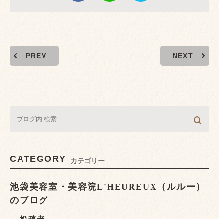
PREV
NEXT
CATEGORY
カテゴリー
池袋美容室・美容院L'HEUREUX（ルルー）
のブログ