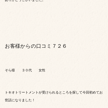
お客様からの口コミ７２６
そら様 ３０代 女性
トキオトリートメントが受けられるところを探して今回初めてお
世話になりました！