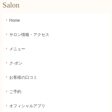
Salon
Home
サロン情報・アクセス
メニュー
ク-ポン
お客様の口コミ
ご予約
オフィシャルアプリ