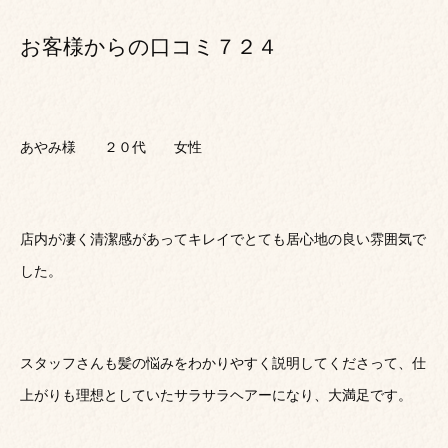
お客様からの口コミ７２４
あやみ様 ２０代 女性
店内が凄く清潔感があってキレイでとても居心地の良い雰囲気で
した。
スタッフさんも髪の悩みをわかりやすく説明してくださって、仕
上がりも理想としていたサラサラヘアーになり、大満足です。