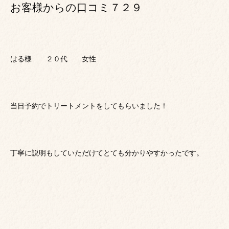
お客様からの口コミ７２９
はる様 ２０代 女性
当日予約でトリートメントをしてもらいました！
丁寧に説明もしていただけてとても分かりやすかったです。