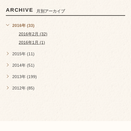
ARCHIVE
月別アーカイブ
2016年 (33)
2016年2月 (32)
2016年1月 (1)
2015年 (11)
2014年 (51)
2013年 (199)
2012年 (85)