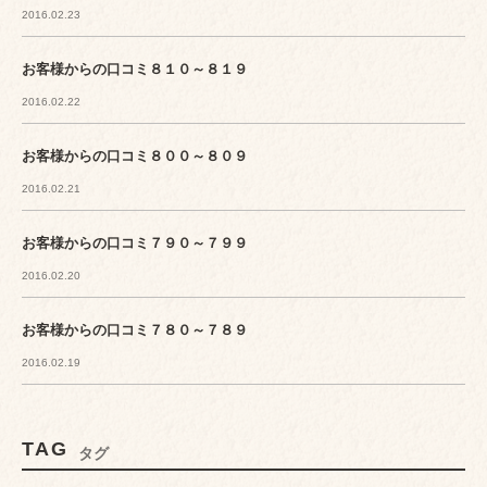
2016.02.23
お客様からの口コミ８１０～８１９
2016.02.22
お客様からの口コミ８００～８０９
2016.02.21
お客様からの口コミ７９０～７９９
2016.02.20
お客様からの口コミ７８０～７８９
2016.02.19
TAG
タグ