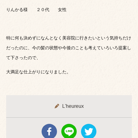
りんかる様 ２０代 女性
特に何も決めずになんとなく美容院に行きたいという気持ちだけ
だったのに、今の髪の状態や今後のことも考えていろいろ提案し
て下さったので、
大満足な仕上がりになりました。
L'heureux