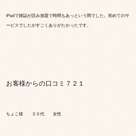
iPadで雑誌が読み放題で時間もあっという間でした。初めてのサ
ービスでしたがすごくありがたかったです。
お客様からの口コミ７２１
ちょこ様 ３０代 女性