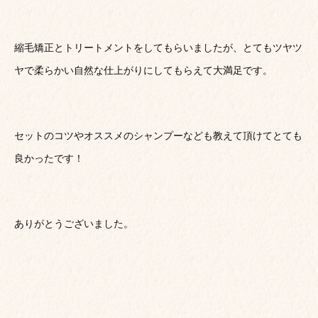
縮毛矯正とトリートメントをしてもらいましたが、とてもツヤツ
ヤで柔らかい自然な仕上がりにしてもらえて大満足です。
セットのコツやオススメのシャンプーなども教えて頂けてとても
良かったです！
ありがとうございました。