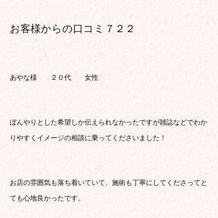
お客様からの口コミ７２２
あやな様 ２０代 女性
ぼんやりとした希望しか伝えられなかったですが雑誌などでわか
りやすくイメージの相談に乗ってくださいました！
お店の雰囲気も落ち着いていて、施術も丁寧にしてくださってと
ても心地良かったです。