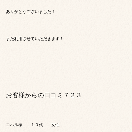
ありがとうございました！
また利用させていただきます！
お客様からの口コミ７２３
コハル様 １０代 女性