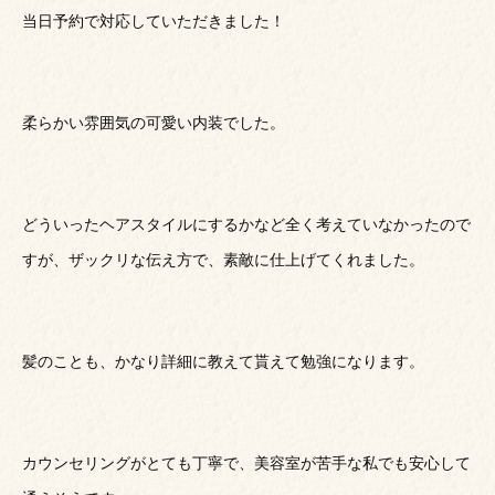
当日予約で対応していただきました！
柔らかい雰囲気の可愛い内装でした。
どういったヘアスタイルにするかなど全く考えていなかったので
すが、ザックリな伝え方で、素敵に仕上げてくれました。
髪のことも、かなり詳細に教えて貰えて勉強になります。
カウンセリングがとても丁寧で、美容室が苦手な私でも安心して