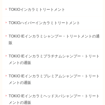
TOKIOインカラミトリートメント
TOKIOハイパーインカラミトリートメント
TOKIO IEインカラミシャンプー・トリートメントの通
販
TOKIO IEインカラミプラチナムシャンプー・トリート
メントの通販
TOKIO IEインカラミプレミアムシャンプー・トリート
メントの通販
TOKIO IEインカラミヘッドスパシャンプー・トリート
メントの通販