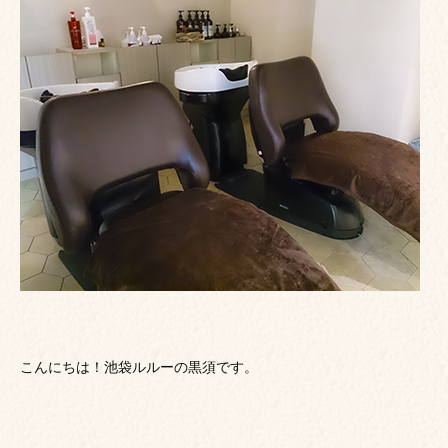
こんにちは！池袋ルルーの黒須です。