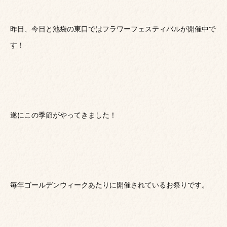
昨日、今日と池袋の東口ではフラワーフェスティバルが開催中で
す！
遂にこの季節がやってきました！
毎年ゴールデンウィークあたりに開催されているお祭りです。