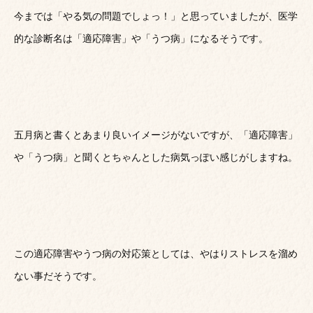
今までは「やる気の問題でしょっ！」と思っていましたが、医学
的な診断名は「適応障害」や「うつ病」になるそうです。
五月病と書くとあまり良いイメージがないですが、「適応障害」
や「うつ病」と聞くとちゃんとした病気っぽい感じがしますね。
この適応障害やうつ病の対応策としては、やはりストレスを溜め
ない事だそうです。