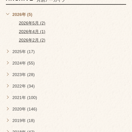
月別アーカイブ
2026年 (5)
2026年5月 (2)
2026年4月 (1)
2026年2月 (2)
2025年 (17)
2024年 (55)
2023年 (28)
2022年 (34)
2021年 (100)
2020年 (146)
2019年 (18)