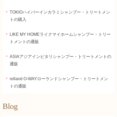
TOKIOハイパーインカラミシャンプー・トリートメン
トの購入
LIKE MY HOMEライクマイホームシャンプー・トリー
トメントの通販
ASIAアジアインピタリシャンプー・トリートメントの
通販
rolland O-WAYローランドシャンプー・トリートメン
トの通販
Blog