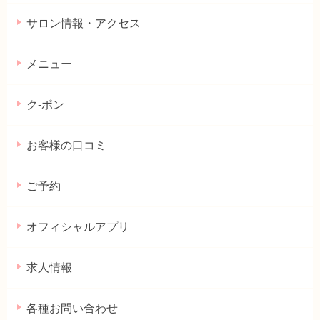
サロン情報・アクセス
メニュー
ク-ポン
お客様の口コミ
ご予約
オフィシャルアプリ
求人情報
各種お問い合わせ