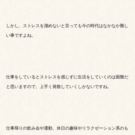
しかし、ストレスを溜めないと言っても今の時代はなかなか難し
い事ですよね。
仕事をしているとストレスを感じずに生活をしていくのは困難だ
と思いますので、上手く発散していくしかないですね。
仕事帰りの飲み会や運動、休日の趣味やリラクゼーション系のも