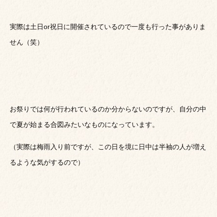
実際は土日or祝日に開催されているので一度も行った事がありま
せん（笑）
お祭りでは何が行われているのか分からないのですが、自分の中
で夏が始まる合図みたいなものになっています。
（実際は梅雨入り前ですが、この日を境に日中は半袖の人が増え
るような気がするので）