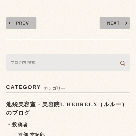
PREV
NEXT
CATEGORY
カテゴリー
池袋美容室・美容院L'HEUREUX（ルルー）
のブログ
投稿者
渡部 左紀郎