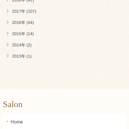
2018年 (42)
2017年 (107)
2016年 (44)
2015年 (14)
2014年 (2)
2013年 (1)
Salon
Home