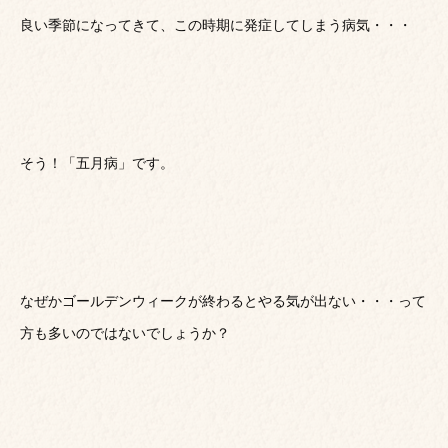
良い季節になってきて、この時期に発症してしまう病気・・・
そう！「五月病」です。
なぜかゴールデンウィークが終わるとやる気が出ない・・・って
方も多いのではないでしょうか？