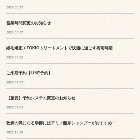
2026.05.27
営業時間変更のお知らせ
2026.05.27
縮毛矯正＋TOKIOトリートメントで快適に過ごす梅雨時期
2026.04.22
ご来店予約【LINE予約】
2026.02.27
【重要】予約システム変更のお知らせ
2026.02.03
乾燥の気になる季節にはアミノ酸系シャンプーがおすすめ！
2025.10.29