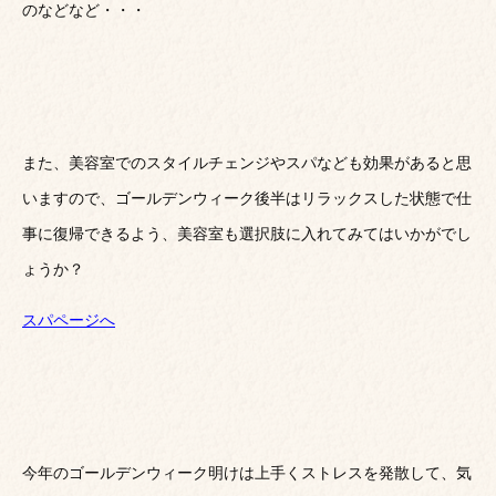
のなどなど・・・
また、美容室でのスタイルチェンジやスパなども効果があると思
いますので、ゴールデンウィーク後半はリラックスした状態で仕
事に復帰できるよう、美容室も選択肢に入れてみてはいかがでし
ょうか？
スパページへ
今年のゴールデンウィーク明けは上手くストレスを発散して、気