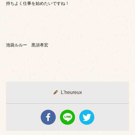
持ちよく仕事を始めたいですね！
池袋ルルー 黒須孝宏
L'heureux