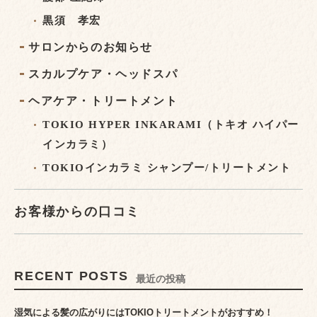
黒須 孝宏
サロンからのお知らせ
スカルプケア・ヘッドスパ
ヘアケア・トリートメント
TOKIO HYPER INKARAMI（トキオ ハイパー
インカラミ）
TOKIOインカラミ シャンプー/トリートメント
お客様からの口コミ
RECENT POSTS
最近の投稿
湿気による髪の広がりにはTOKIOトリートメントがおすすめ！