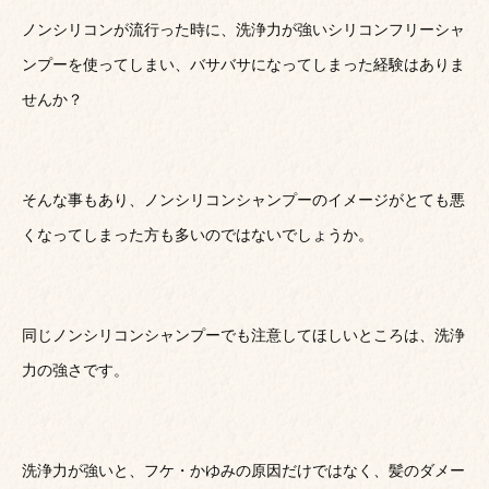
ノンシリコンが流行った時に、洗浄力が強いシリコンフリーシャ
ンプーを使ってしまい、バサバサになってしまった経験はありま
せんか？
そんな事もあり、ノンシリコンシャンプーのイメージがとても悪
くなってしまった方も多いのではないでしょうか。
同じノンシリコンシャンプーでも注意してほしいところは、洗浄
力の強さです。
洗浄力が強いと、フケ・かゆみの原因だけではなく、髪のダメー