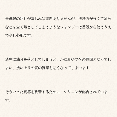
最低限の汚れが落ちれば問題ありませんが、洗浄力が強くて油分
などを全て落としてしまうようなシャンプーは普段から使ううえ
で少し心配です。
過剰に油分を落としてしまうと、かゆみやフケの原因となってし
まい、洗い上りの髪の質感も悪くなってしまいます。
そういった質感を改善するために、シリコンが配合されていま
す。