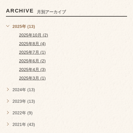
ARCHIVE
月別アーカイブ
2025年 (13)
2025年10月 (2)
2025年8月 (4)
2025年7月 (1)
2025年6月 (2)
2025年4月 (3)
2025年3月 (1)
2024年 (13)
2023年 (13)
2022年 (9)
2021年 (43)