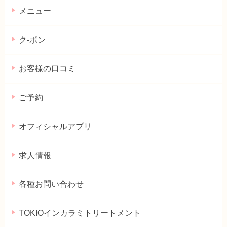
メニュー
ク-ポン
お客様の口コミ
ご予約
オフィシャルアプリ
求人情報
各種お問い合わせ
TOKIOインカラミトリートメント