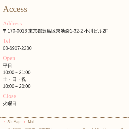
Access
Address
〒170-0013 東京都豊島区東池袋1-32-2 小川ビル2F
Tel
03-6907-2230
Open
平日
10:00～21:00
土・日・祝
10:00～20:00
Close
火曜日
SiteMap
Mail