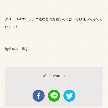
ダメージやエイジング毛などにお困りの方は、ぜひ使ってみてく
ださい！
池袋ルルー黒須
L'heureux