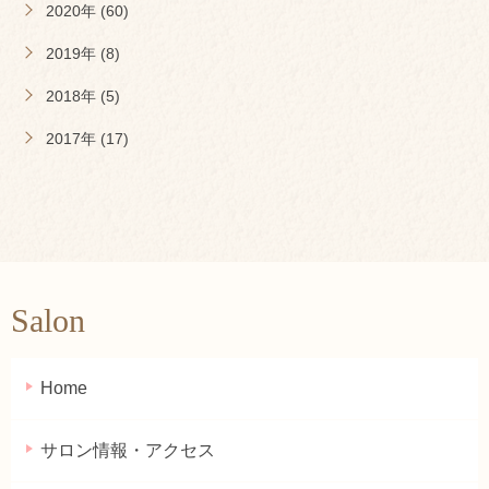
2020年 (60)
2019年 (8)
2018年 (5)
2017年 (17)
Salon
Home
サロン情報・アクセス