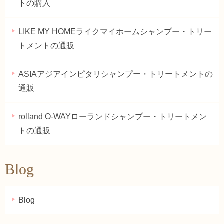
トの購入
LIKE MY HOMEライクマイホームシャンプー・トリー
トメントの通販
ASIAアジアインピタリシャンプー・トリートメントの
通販
rolland O-WAYローランドシャンプー・トリートメン
トの通販
Blog
Blog