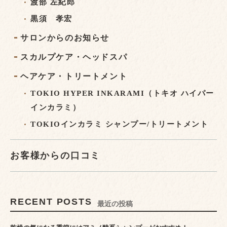
渡部 左紀郎
黒須 孝宏
サロンからのお知らせ
スカルプケア・ヘッドスパ
ヘアケア・トリートメント
TOKIO HYPER INKARAMI（トキオ ハイパー
インカラミ）
TOKIOインカラミ シャンプー/トリートメント
お客様からの口コミ
RECENT POSTS
最近の投稿