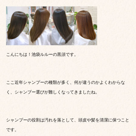
こんにちは！池袋ルルーの黒須です。
ここ近年シャンプーの種類が多く、何が違うのかよくわからな
く、シャンプー選びが難しくなってきましたね。
シャンプーの役割は汚れを落として、頭皮や髪を清潔に保つこと
です。