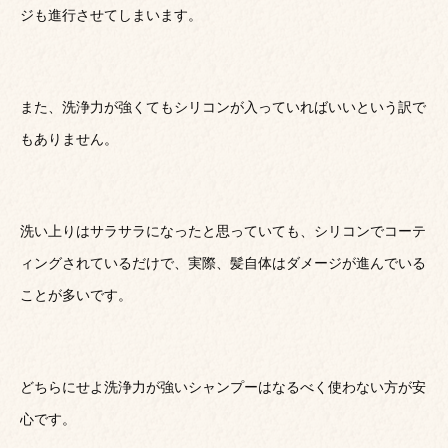
ジも進行させてしまいます。
また、洗浄力が強くてもシリコンが入っていればいいという訳で
もありません。
洗い上りはサラサラになったと思っていても、シリコンでコーテ
ィングされているだけで、実際、髪自体はダメージが進んでいる
ことが多いです。
どちらにせよ洗浄力が強いシャンプーはなるべく使わない方が安
心です。