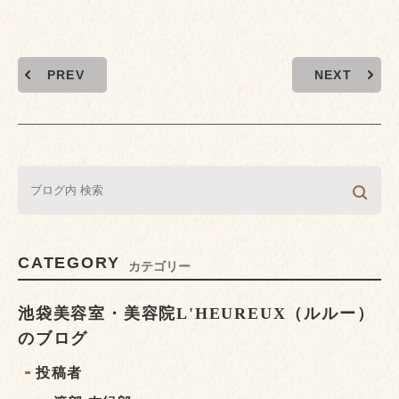
PREV
NEXT
CATEGORY
カテゴリー
池袋美容室・美容院L'HEUREUX（ルルー）
のブログ
投稿者