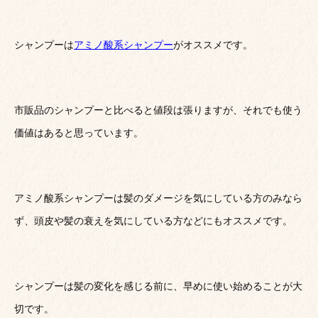
シャンプーは
アミノ酸系シャンプー
がオススメです。
市販品のシャンプーと比べると値段は張りますが、それでも使う
価値はあると思っています。
アミノ酸系シャンプーは髪のダメージを気にしている方のみなら
ず、頭皮や髪の衰えを気にしている方などにもオススメです。
シャンプーは髪の変化を感じる前に、早めに使い始めることが大
切です。