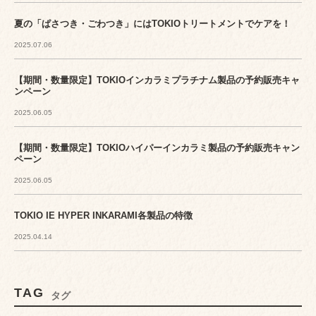
夏の「ぱさつき・ごわつき」にはTOKIOトリートメントでケアを！
2025.07.06
【期間・数量限定】TOKIOインカラミプラチナム製品の予約販売キャ
ンペーン
2025.06.05
【期間・数量限定】TOKIOハイパーインカラミ製品の予約販売キャン
ペーン
2025.06.05
TOKIO IE HYPER INKARAMI各製品の特徴
2025.04.14
TAG
タグ