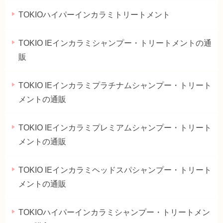
TOKIOハイパーインカラミトリートメント
TOKIO IEインカラミシャンプー・トリートメントの通
販
TOKIO IEインカラミプラチナムシャンプー・トリート
メントの通販
TOKIO IEインカラミプレミアムシャンプー・トリート
メントの通販
TOKIO IEインカラミヘッドスパシャンプー・トリート
メントの通販
TOKIOハイパーインカラミシャンプー・トリートメン