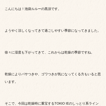
こんにちは！池袋ルルーの黒須です。
ようやく涼しくなってきて過ごしやすい季節になってきました。
徐々に湿度も下がってきて、これからは乾燥の季節ですね。
乾燥によりパサつきや、ゴワつきが気になってくる方もいると思
います。
そこで、今回は乾燥時に重宝するTOKIO IEのしっとり系ライン