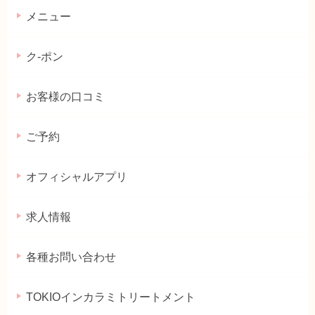
メニュー
ク-ポン
お客様の口コミ
ご予約
オフィシャルアプリ
求人情報
各種お問い合わせ
TOKIOインカラミトリートメント