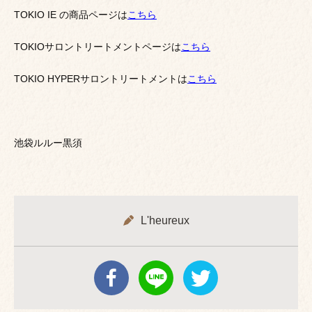
TOKIO IE の商品ページは
こちら
TOKIOサロントリートメントページは
こちら
TOKIO HYPERサロントリートメントは
こちら
池袋ルルー黒須
L'heureux