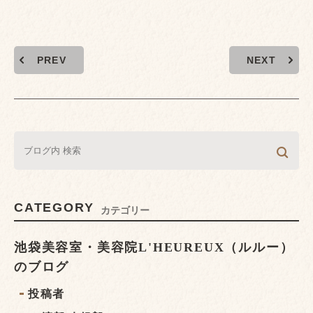
PREV
NEXT
CATEGORY
カテゴリー
池袋美容室・美容院L'HEUREUX（ルルー）
のブログ
投稿者