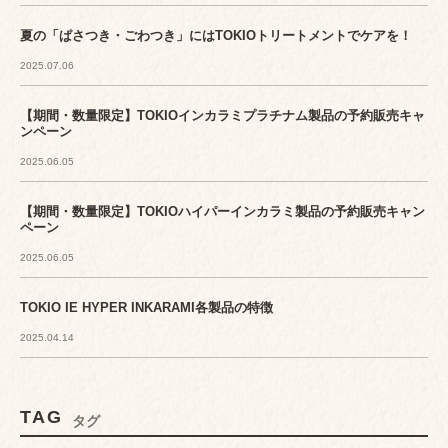
夏の「ぱさつき・ごわつき」にはTOKIOトリートメントでケアを！
2025.07.06
【期間・数量限定】TOKIOインカラミプラチナム製品の予約販売キャ
ンペーン
2025.06.05
【期間・数量限定】TOKIOハイパーインカラミ製品の予約販売キャン
ペーン
2025.06.05
TOKIO IE HYPER INKARAMI各製品の特徴
2025.04.14
TAG
タグ