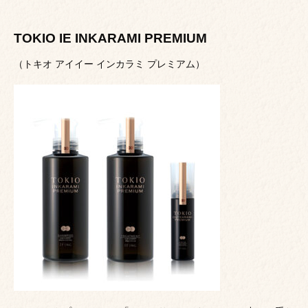
TOKIO IE INKARAMI PREMIUM
（トキオ アイイー インカラミ プレミアム）