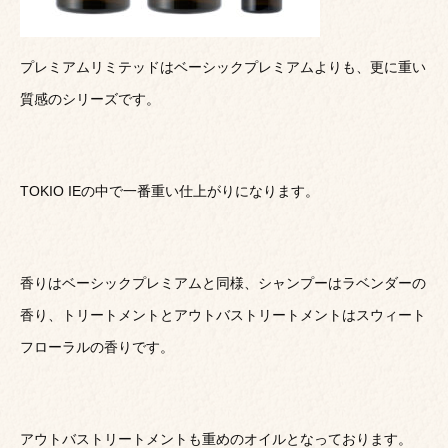
プレミアムリミテッドはベーシックプレミアムよりも、更に重い
質感のシリーズです。
TOKIO IEの中で一番重い仕上がりになります。
香りはベーシックプレミアムと同様、シャンプーはラベンダーの
香り、トリートメントとアウトバストリートメントはスウィート
フローラルの香りです。
アウトバストリートメントも重めのオイルとなっております。