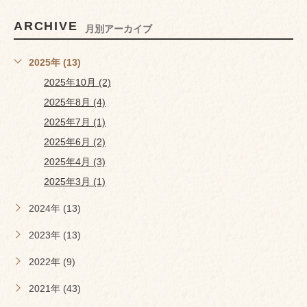
ARCHIVE
月別アーカイブ
2025年 (13)
2025年10月 (2)
2025年8月 (4)
2025年7月 (1)
2025年6月 (2)
2025年4月 (3)
2025年3月 (1)
2024年 (13)
2023年 (13)
2022年 (9)
2021年 (43)