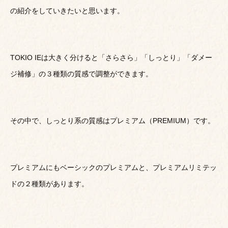
の紹介をしていきたいと思います。
TOKIO IEは大きく分けると「さらさら」「しっとり」「ダメー
ジ補修」の３種類の質感で調整ができます。
その中で、しっとり系の質感はプレミアム（PREMIUM）です。
プレミアムにもベーシックのプレミアムと、プレミアムリミテッ
ドの２種類があります。