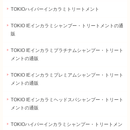
TOKIOハイパーインカラミトリートメント
TOKIO IEインカラミシャンプー・トリートメントの通
販
TOKIO IEインカラミプラチナムシャンプー・トリート
メントの通販
TOKIO IEインカラミプレミアムシャンプー・トリート
メントの通販
TOKIO IEインカラミヘッドスパシャンプー・トリート
メントの通販
TOKIOハイパーインカラミシャンプー・トリートメン