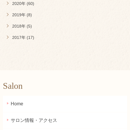
2020年 (60)
2019年 (8)
2018年 (5)
2017年 (17)
Salon
Home
サロン情報・アクセス