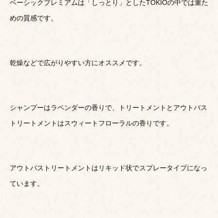
ベーシックプレミアムは「しっとり」としたTOKIOの中では重た
めの質感です。
乾燥などで広がりやすい方にオススメです。
シャンプーはラベンダーの香りで、トリートメントとアウトバス
トリートメントはスウィートフローラルの香りです。
アウトバストリートメントはリキッド状でスプレータイプになっ
ています。