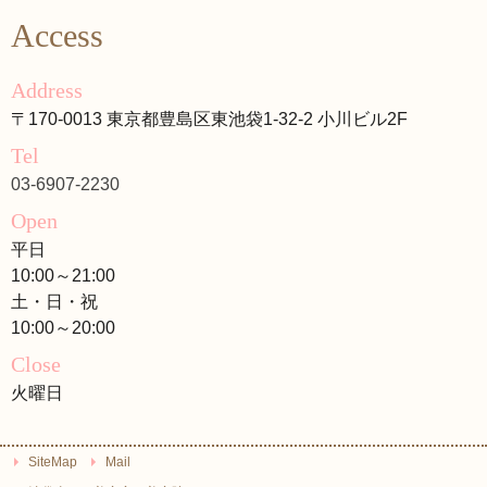
Access
Address
〒170-0013 東京都豊島区東池袋1-32-2 小川ビル2F
Tel
03-6907-2230
Open
平日
10:00～21:00
土・日・祝
10:00～20:00
Close
火曜日
SiteMap
Mail