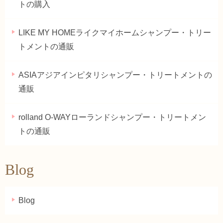
トの購入
LIKE MY HOMEライクマイホームシャンプー・トリー
トメントの通販
ASIAアジアインピタリシャンプー・トリートメントの
通販
rolland O-WAYローランドシャンプー・トリートメン
トの通販
Blog
Blog