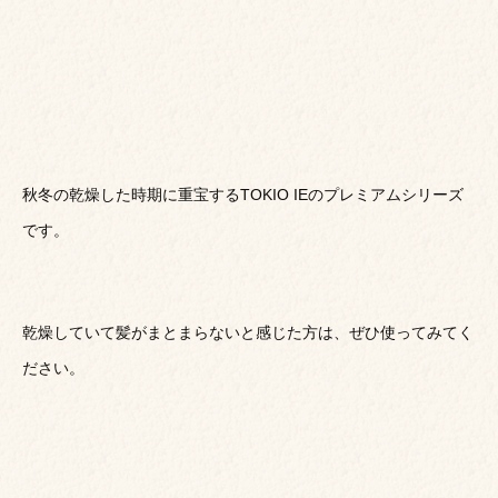
秋冬の乾燥した時期に重宝するTOKIO IEのプレミアムシリーズ
です。
乾燥していて髪がまとまらないと感じた方は、ぜひ使ってみてく
ださい。