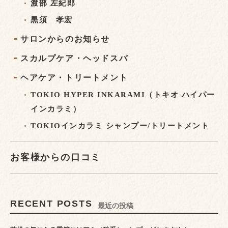
渡部 左紀郎
黒須 孝宏
サロンからのお知らせ
スカルプケア・ヘッドスパ
ヘアケア・トリートメント
TOKIO HYPER INKARAMI（トキオ ハイパー
インカラミ）
TOKIOインカラミ シャンプー/トリートメント
お客様からの口コミ
RECENT POSTS
最近の投稿