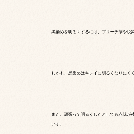
黒染めを明るくするには、ブリーチ剤や脱
しかも、黒染めはキレイに明るくなりにく
また、頑張って明るくしたとしても赤味が
いす。