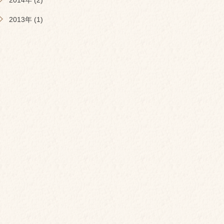
2014年 (2)
2013年 (1)