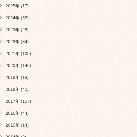
2025年 (17)
2024年 (55)
2023年 (28)
2022年 (34)
2021年 (100)
2020年 (146)
2019年 (18)
2018年 (42)
2017年 (107)
2016年 (44)
2015年 (14)