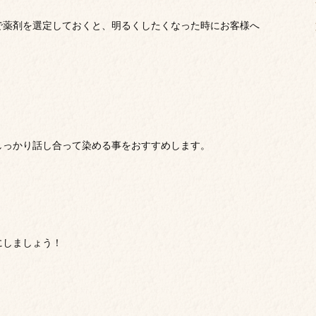
で薬剤を選定しておくと、明るくしたくなった時にお客様へ
しっかり話し合って染める事をおすすめします。
にしましょう！