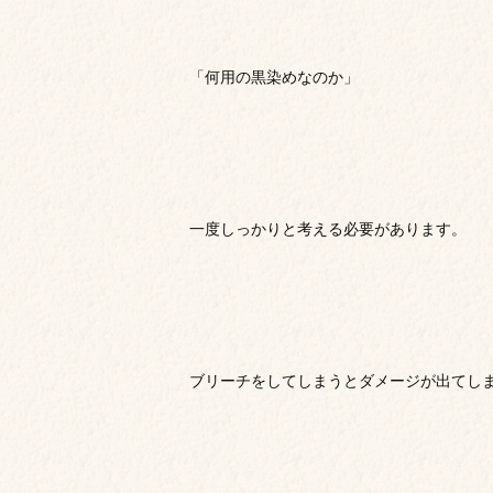
「何用の黒染めなのか」
一度しっかりと考える必要があります。
ブリーチをしてしまうとダメージが出てし