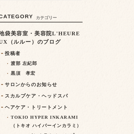
CATEGORY
カテゴリー
池袋美容室・美容院L'HEURE
UX（ルルー）のブログ
投稿者
渡部 左紀郎
黒須 孝宏
サロンからのお知らせ
スカルプケア・ヘッドスパ
ヘアケア・トリートメント
TOKIO HYPER INKARAMI
（トキオ ハイパーインカラミ）