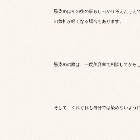
黒染めはその後の事もしっかり考えたうえ
の負担が軽くなる場合もあります。
黒染めの際は、一度美容室で相談してから
そして、くれぐれも自分では染めないよう