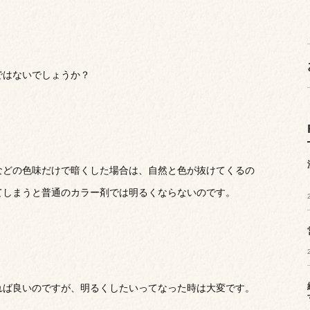
ではないでしょうか？
などの色味だけで暗くした場合は、自然と色が抜けてくるの
てしまうと普通のカラー剤では明るくならないのです。
れば良いのですが、明るくしたいってなった時は大変です。