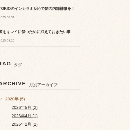
TOKIOのインカラミ反応で髪の内部補修を！
2025.08.31
髪をキレイに保つために抑えておきたい事
2025.08.25
TAG
タグ
ARCHIVE
月別アーカイブ
2026年 (5)
2026年5月 (2)
2026年4月 (1)
2026年2月 (2)