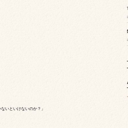
いないといけないのか？」