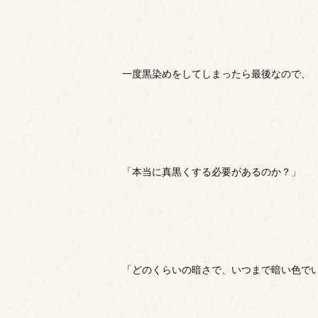
一度黒染めをしてしまったら最後なので、
「本当に真黒くする必要があるのか？」
「どのくらいの暗さで、いつまで暗い色で