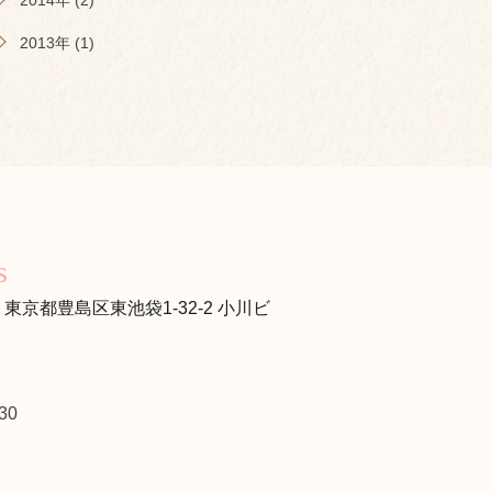
2014年 (2)
2013年 (1)
s
s
13 東京都豊島区東池袋1-32-2 小川ビ
30