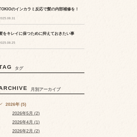
TOKIOのインカラミ反応で髪の内部補修を！
2025.08.31
髪をキレイに保つために抑えておきたい事
2025.08.25
TAG
タグ
ARCHIVE
月別アーカイブ
2026年 (5)
2026年5月 (2)
2026年4月 (1)
2026年2月 (2)