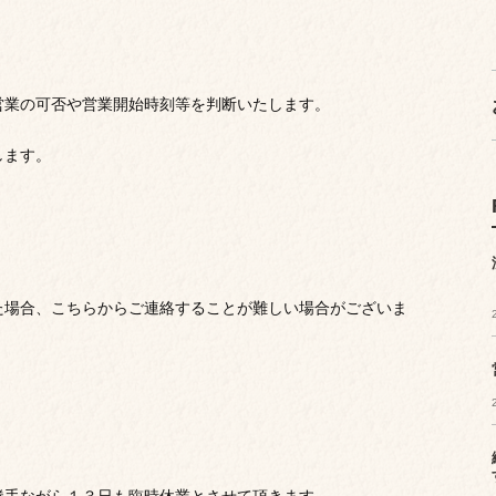
営業の可否や営業開始時刻等を判断いたします。
します。
た場合、こちらからご連絡することが難しい場合がございま