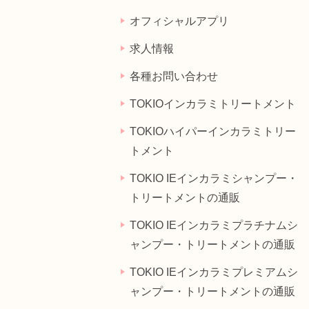
オフィシャルアプリ
求人情報
各種お問い合わせ
TOKIOインカラミトリートメント
TOKIOハイパーインカラミトリー
トメント
TOKIO IEインカラミシャンプー・
トリートメントの通販
TOKIO IEインカラミプラチナムシ
ャンプー・トリートメントの通販
TOKIO IEインカラミプレミアムシ
ャンプー・トリートメントの通販