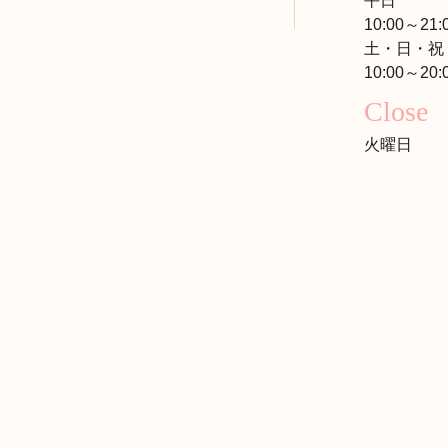
平日
10:00～21:
土・日・祝
10:00～20:
Close
火曜日