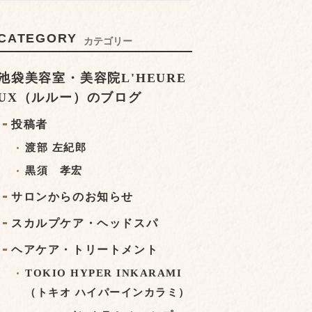
CATEGORY
カテゴリー
池袋美容室・美容院L'HEURE
UX（ルルー）のブログ
投稿者
渡部 左紀郎
黒須 孝宏
サロンからのお知らせ
スカルプケア・ヘッドスパ
ヘアケア・トリートメント
TOKIO HYPER INKARAMI
（トキオ ハイパーインカラミ）