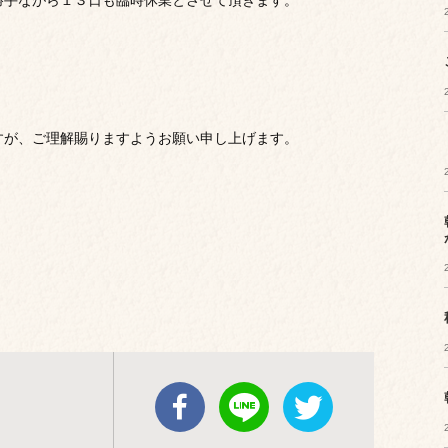
勝手ながら１３日も臨時休業とさせて頂きます。
すが、ご理解賜りますようお願い申し上げます。