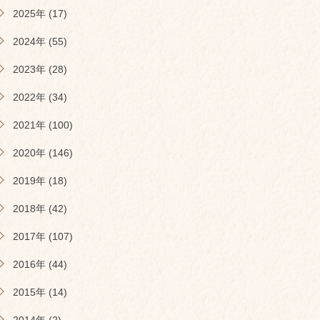
2025年 (17)
2024年 (55)
2023年 (28)
2022年 (34)
2021年 (100)
2020年 (146)
2019年 (18)
2018年 (42)
2017年 (107)
2016年 (44)
2015年 (14)