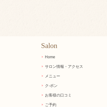
Salon
Home
サロン情報・アクセス
メニュー
ク-ポン
お客様の口コミ
ご予約