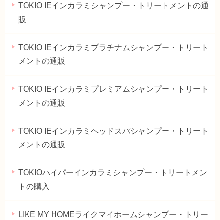
TOKIO IEインカラミシャンプー・トリートメントの通
販
TOKIO IEインカラミプラチナムシャンプー・トリート
メントの通販
TOKIO IEインカラミプレミアムシャンプー・トリート
メントの通販
TOKIO IEインカラミヘッドスパシャンプー・トリート
メントの通販
TOKIOハイパーインカラミシャンプー・トリートメン
トの購入
LIKE MY HOMEライクマイホームシャンプー・トリー