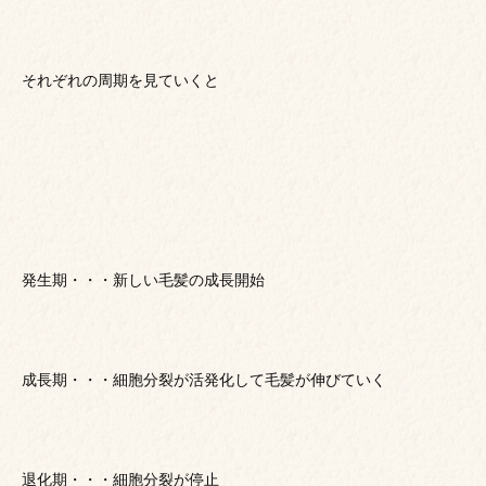
それぞれの周期を見ていくと
発生期・・・新しい毛髪の成長開始
成長期・・・細胞分裂が活発化して毛髪が伸びていく
退化期・・・細胞分裂が停止