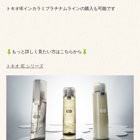
トキオIEインカラミプラチナムラインの購入も可能です
もっと詳しく見たい方はこちらから
トキオ IE シリーズ