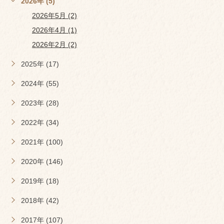
2026年 (5)
2026年5月 (2)
2026年4月 (1)
2026年2月 (2)
2025年 (17)
2024年 (55)
2023年 (28)
2022年 (34)
2021年 (100)
2020年 (146)
2019年 (18)
2018年 (42)
2017年 (107)