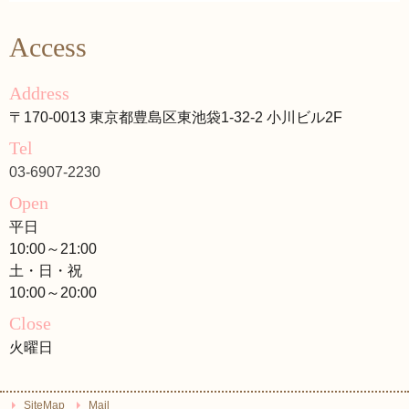
Access
Address
〒170-0013 東京都豊島区東池袋1-32-2 小川ビル2F
Tel
03-6907-2230
Open
平日
10:00～21:00
土・日・祝
10:00～20:00
Close
火曜日
SiteMap
Mail