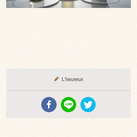
L'heureux