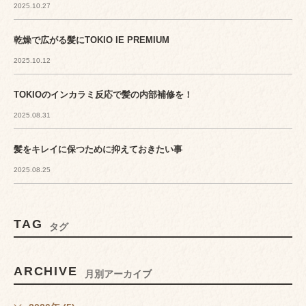
2025.10.27
乾燥で広がる髪にTOKIO IE PREMIUM
2025.10.12
TOKIOのインカラミ反応で髪の内部補修を！
2025.08.31
髪をキレイに保つために抑えておきたい事
2025.08.25
TAG
タグ
ARCHIVE
月別アーカイブ