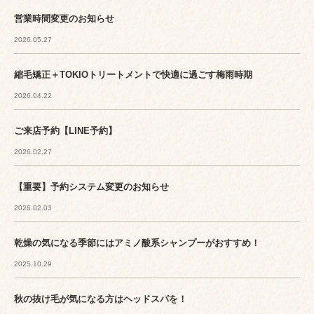
営業時間変更のお知らせ
2026.05.27
縮毛矯正＋TOKIOトリートメントで快適に過ごす梅雨時期
2026.04.22
ご来店予約【LINE予約】
2026.02.27
【重要】予約システム変更のお知らせ
2026.02.03
乾燥の気になる季節にはアミノ酸系シャンプーがおすすめ！
2025.10.29
秋の抜け毛が気になる方はヘッドスパを！