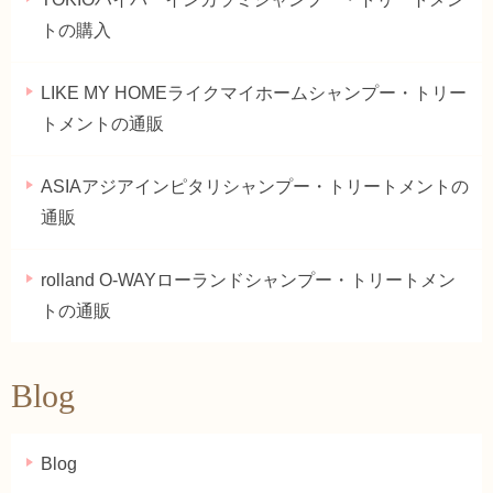
トの購入
LIKE MY HOMEライクマイホームシャンプー・トリー
トメントの通販
ASIAアジアインピタリシャンプー・トリートメントの
通販
rolland O-WAYローランドシャンプー・トリートメン
トの通販
Blog
Blog