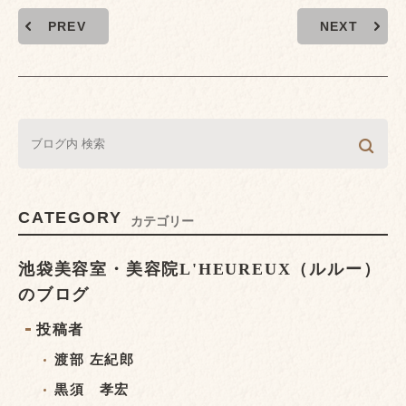
PREV
NEXT
CATEGORY
カテゴリー
池袋美容室・美容院L'HEUREUX（ルルー）
のブログ
投稿者
渡部 左紀郎
黒須 孝宏