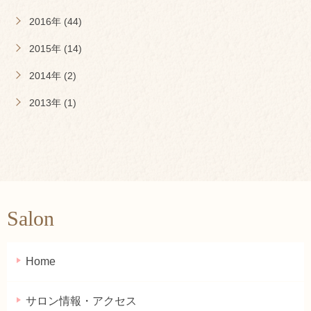
2016年 (44)
2015年 (14)
2014年 (2)
2013年 (1)
Salon
Home
サロン情報・アクセス