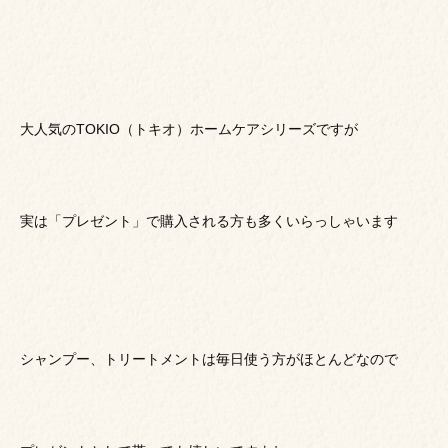
大人気のTOKIO（トキオ）ホームケアシリーズですが
実は「プレゼント」で購入される方も多くいらっしゃいます
シャンプー、トリートメントは毎日使う方がほとんどなので