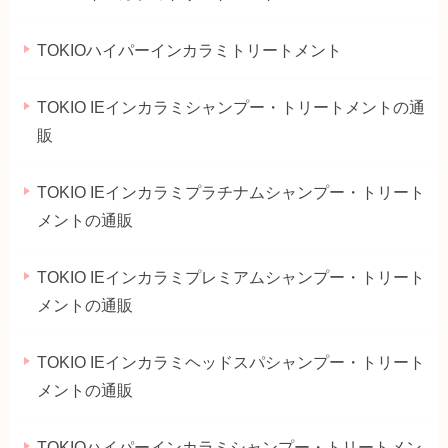
TOKIOハイパーインカラミトリートメント
TOKIO IEインカラミシャンプー・トリートメントの通
販
TOKIO IEインカラミプラチナムシャンプー・トリート
メントの通販
TOKIO IEインカラミプレミアムシャンプー・トリート
メントの通販
TOKIO IEインカラミヘッドスパシャンプー・トリート
メントの通販
TOKIOハイパーインカラミシャンプー・トリートメン