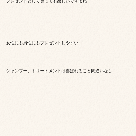
プレゼントとして貰っても嬉しいですよね
女性にも男性にもプレゼントしやすい
シャンプー、トリートメントは喜ばれること間違いなし