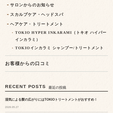
サロンからのお知らせ
スカルプケア・ヘッドスパ
ヘアケア・トリートメント
TOKIO HYPER INKARAMI（トキオ ハイパー
インカラミ）
TOKIOインカラミ シャンプー/トリートメント
お客様からの口コミ
RECENT POSTS
最近の投稿
湿気による髪の広がりにはTOKIOトリートメントがおすすめ！
2026.05.27