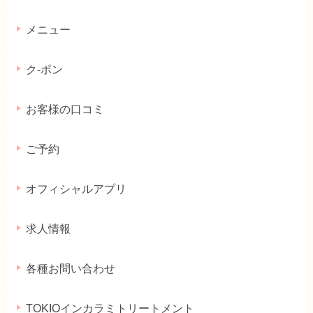
メニュー
ク-ポン
お客様の口コミ
ご予約
オフィシャルアプリ
求人情報
各種お問い合わせ
TOKIOインカラミトリートメント