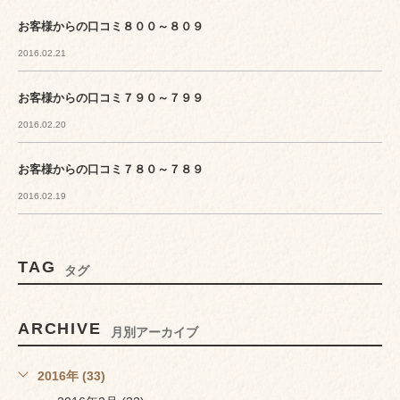
お客様からの口コミ８００～８０９
2016.02.21
お客様からの口コミ７９０～７９９
2016.02.20
お客様からの口コミ７８０～７８９
2016.02.19
TAG
タグ
ARCHIVE
月別アーカイブ
2016年 (33)