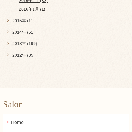
2016年2月 (32)
2016年1月 (1)
2015年 (11)
2014年 (51)
2013年 (199)
2012年 (85)
Salon
Home