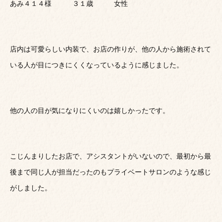
あみ４１４様 ３１歳 女性
店内は可愛らしい内装で、お店の作りが、他の人から施術されて
いる人が目につきにくくなっているように感じました。
他の人の目が気になりにくいのは嬉しかったです。
こじんまりしたお店で、アシスタントがいないので、最初から最
後まで同じ人が担当だったのもプライベートサロンのような感じ
がしました。