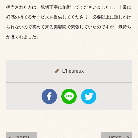
担当された方は、親切丁寧に施術してくださいましたし、非常に
好感の持てるサービスを提供してくださり、必要以上に話しかけ
られないので初めて来る美容院で緊張していたのですが、気持ち
がほぐれました。
L'heureux