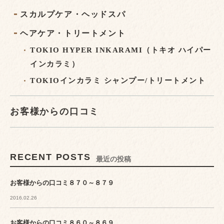
スカルプケア・ヘッドスパ
ヘアケア・トリートメント
TOKIO HYPER INKARAMI（トキオ ハイパー
インカラミ）
TOKIOインカラミ シャンプー/トリートメント
お客様からの口コミ
RECENT POSTS
最近の投稿
お客様からの口コミ８７０～８７９
2016.02.26
お客様からの口コミ８６０～８６９