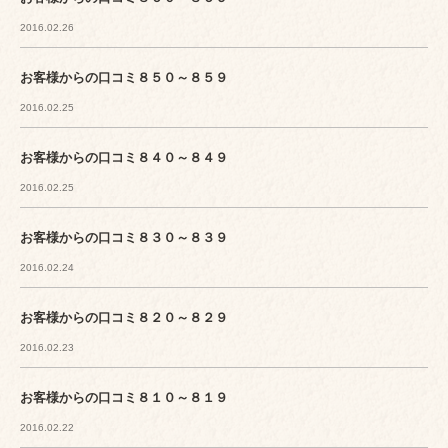
2016.02.26
お客様からの口コミ８５０～８５９
2016.02.25
お客様からの口コミ８４０～８４９
2016.02.25
お客様からの口コミ８３０～８３９
2016.02.24
お客様からの口コミ８２０～８２９
2016.02.23
お客様からの口コミ８１０～８１９
2016.02.22