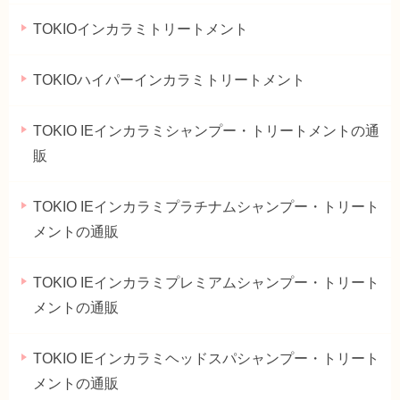
TOKIOインカラミトリートメント
TOKIOハイパーインカラミトリートメント
TOKIO IEインカラミシャンプー・トリートメントの通
販
TOKIO IEインカラミプラチナムシャンプー・トリート
メントの通販
TOKIO IEインカラミプレミアムシャンプー・トリート
メントの通販
TOKIO IEインカラミヘッドスパシャンプー・トリート
メントの通販