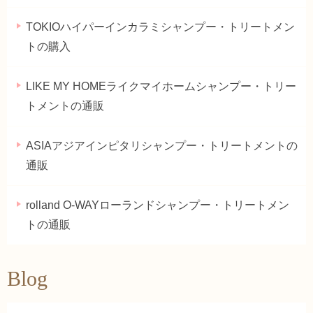
TOKIOハイパーインカラミシャンプー・トリートメン
トの購入
LIKE MY HOMEライクマイホームシャンプー・トリー
トメントの通販
ASIAアジアインピタリシャンプー・トリートメントの
通販
rolland O-WAYローランドシャンプー・トリートメン
トの通販
Blog