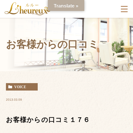
Translate »
お客様からの口コミ
VOICE
2013.03.09
お客様からの口コミ１７６