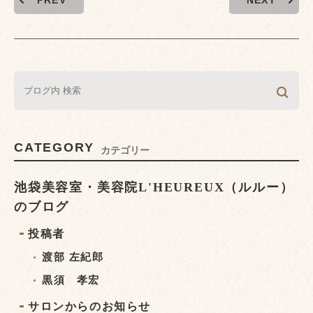
PREV
NEXT
CATEGORY
カテゴリー
池袋美容室・美容院L'HEUREUX（ルルー）
のブログ
投稿者
渡部 左紀郎
黒須 孝宏
サロンからのお知らせ