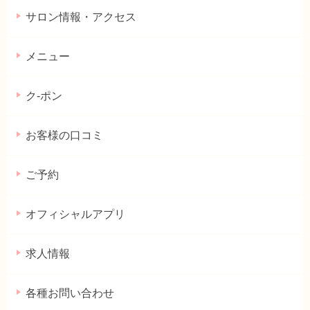
サロン情報・アクセス
メニュー
ク-ポン
お客様の口コミ
ご予約
オフィシャルアプリ
求人情報
各種お問い合わせ