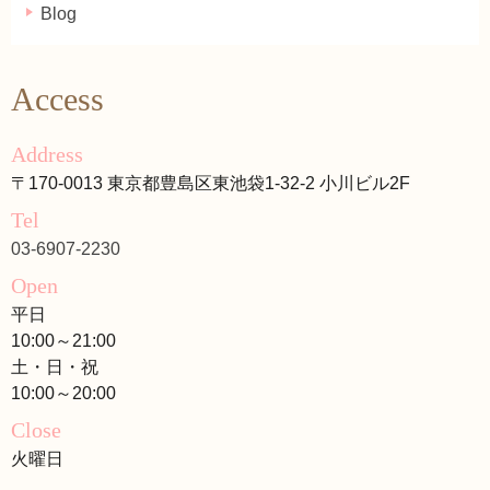
Blog
Access
Address
〒170-0013 東京都豊島区東池袋1-32-2 小川ビル2F
Tel
03-6907-2230
Open
平日
10:00～21:00
土・日・祝
10:00～20:00
Close
火曜日