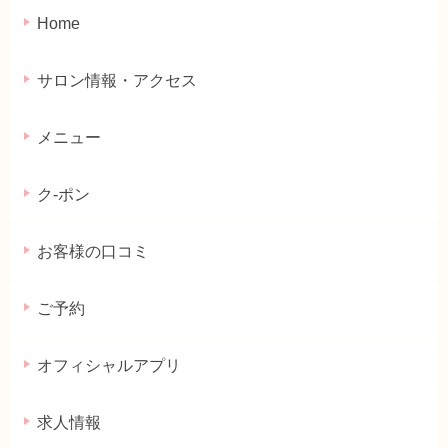
Home
サロン情報・アクセス
メニュー
ク-ポン
お客様の口コミ
ご予約
オフィシャルアプリ
求人情報