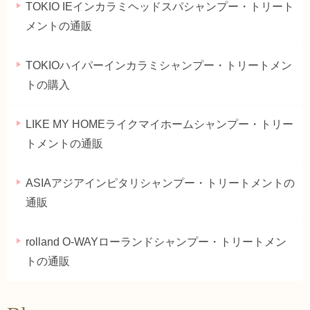
TOKIO IEインカラミヘッドスパシャンプー・トリート
メントの通販
TOKIOハイパーインカラミシャンプー・トリートメン
トの購入
LIKE MY HOMEライクマイホームシャンプー・トリー
トメントの通販
ASIAアジアインピタリシャンプー・トリートメントの
通販
rolland O-WAYローランドシャンプー・トリートメン
トの通販