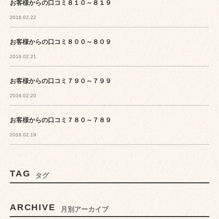
お客様からの口コミ８１０～８１９
2016.02.22
お客様からの口コミ８００～８０９
2016.02.21
お客様からの口コミ７９０～７９９
2016.02.20
お客様からの口コミ７８０～７８９
2016.02.19
TAG
タグ
ARCHIVE
月別アーカイブ