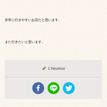
非常に行きやすいお店だと思います。
また行きたいと思います。
L'heureux