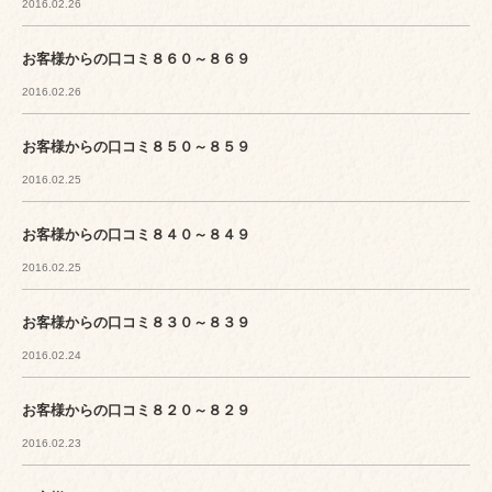
2016.02.26
お客様からの口コミ８６０～８６９
2016.02.26
お客様からの口コミ８５０～８５９
2016.02.25
お客様からの口コミ８４０～８４９
2016.02.25
お客様からの口コミ８３０～８３９
2016.02.24
お客様からの口コミ８２０～８２９
2016.02.23