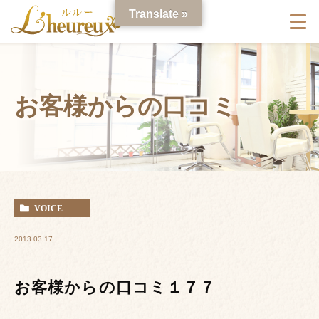
Translate »
お客様からの口コミ
VOICE
2013.03.17
お客様からの口コミ１７７