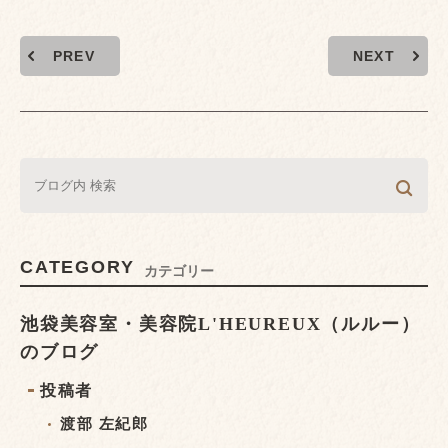
PREV
NEXT
CATEGORY
カテゴリー
池袋美容室・美容院L'HEUREUX（ルルー）
のブログ
投稿者
渡部 左紀郎