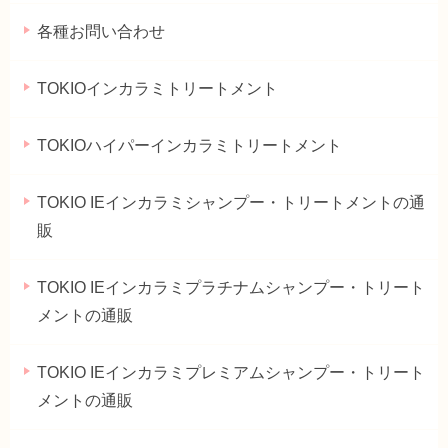
各種お問い合わせ
TOKIOインカラミトリートメント
TOKIOハイパーインカラミトリートメント
TOKIO IEインカラミシャンプー・トリートメントの通
販
TOKIO IEインカラミプラチナムシャンプー・トリート
メントの通販
TOKIO IEインカラミプレミアムシャンプー・トリート
メントの通販