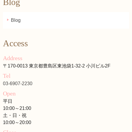
Blog
Blog
Access
Address
〒170-0013 東京都豊島区東池袋1-32-2 小川ビル2F
Tel
03-6907-2230
Open
平日
10:00～21:00
土・日・祝
10:00～20:00