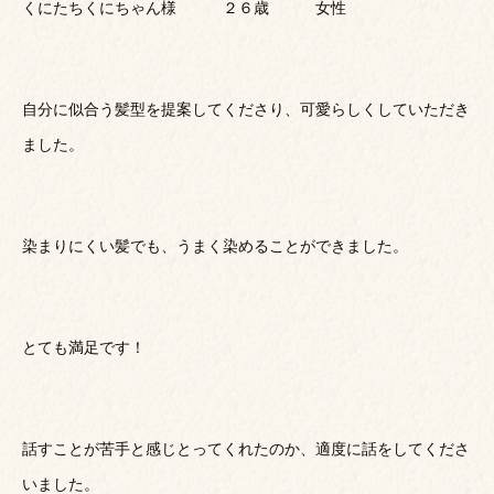
くにたちくにちゃん様 ２６歳 女性
自分に似合う髪型を提案してくださり、可愛らしくしていただき
ました。
染まりにくい髪でも、うまく染めることができました。
とても満足です！
話すことが苦手と感じとってくれたのか、適度に話をしてくださ
いました。