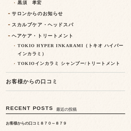
黒須 孝宏
サロンからのお知らせ
スカルプケア・ヘッドスパ
ヘアケア・トリートメント
TOKIO HYPER INKARAMI（トキオ ハイパー
インカラミ）
TOKIOインカラミ シャンプー/トリートメント
お客様からの口コミ
RECENT POSTS
最近の投稿
お客様からの口コミ８７０～８７９