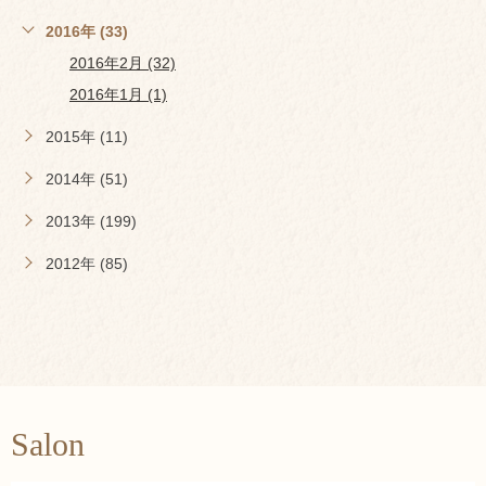
2016年 (33)
2016年2月 (32)
2016年1月 (1)
2015年 (11)
2014年 (51)
2013年 (199)
2012年 (85)
Salon