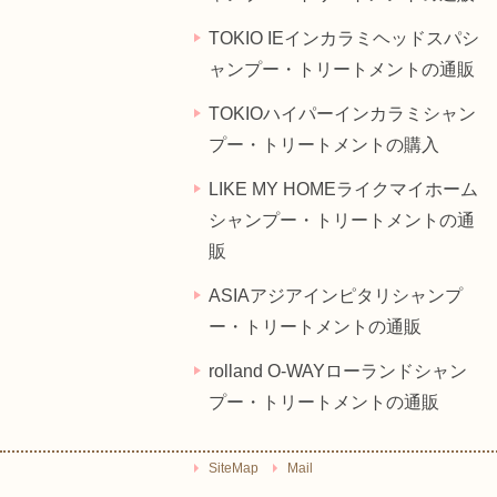
TOKIO IEインカラミヘッドスパシ
ャンプー・トリートメントの通販
TOKIOハイパーインカラミシャン
プー・トリートメントの購入
LIKE MY HOMEライクマイホーム
シャンプー・トリートメントの通
販
ASIAアジアインピタリシャンプ
ー・トリートメントの通販
rolland O-WAYローランドシャン
プー・トリートメントの通販
SiteMap
Mail