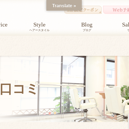
Translate »
ice
Style
Blog
Sa
ヘアースタイル
ブログ
口コミ