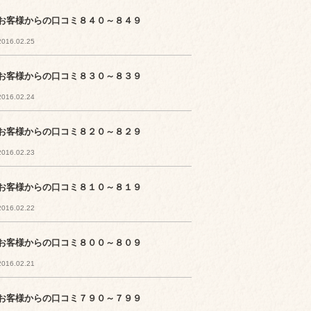
お客様からの口コミ８４０～８４９
2016.02.25
お客様からの口コミ８３０～８３９
2016.02.24
お客様からの口コミ８２０～８２９
2016.02.23
お客様からの口コミ８１０～８１９
2016.02.22
お客様からの口コミ８００～８０９
2016.02.21
お客様からの口コミ７９０～７９９