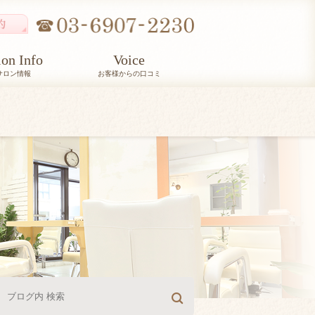
lon Info
Voice
サロン情報
お客様からの口コミ