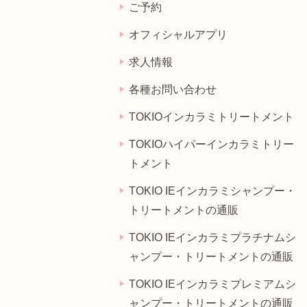
ご予約
オフィシャルアプリ
求人情報
各種お問い合わせ
TOKIOインカラミトリートメント
TOKIOハイパーインカラミトリー
トメント
TOKIO IEインカラミシャンプー・
トリートメントの通販
TOKIO IEインカラミプラチナムシ
ャンプー・トリートメントの通販
TOKIO IEインカラミプレミアムシ
ャンプー・トリートメントの通販