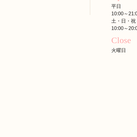
平日
10:00～21:
土・日・祝
10:00～20:
Close
火曜日