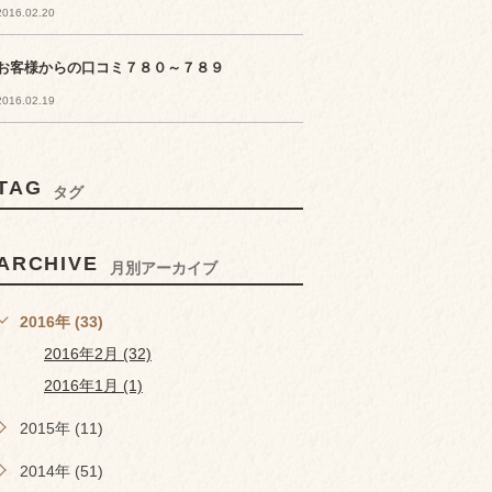
2016.02.20
お客様からの口コミ７８０～７８９
2016.02.19
TAG
タグ
ARCHIVE
月別アーカイブ
2016年 (33)
2016年2月 (32)
2016年1月 (1)
2015年 (11)
2014年 (51)