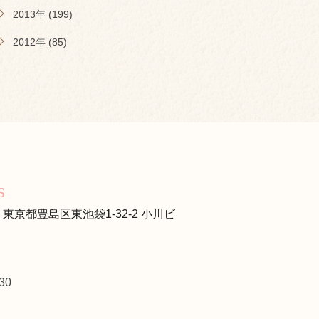
2013年 (199)
2012年 (85)
s
s
13 東京都豊島区東池袋1-32-2 小川ビ
30