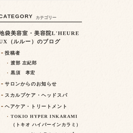
CATEGORY
カテゴリー
池袋美容室・美容院L'HEURE
UX（ルルー）のブログ
投稿者
渡部 左紀郎
黒須 孝宏
サロンからのお知らせ
スカルプケア・ヘッドスパ
ヘアケア・トリートメント
TOKIO HYPER INKARAMI
（トキオ ハイパーインカラミ）