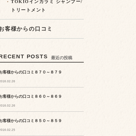
TOKIOインカラミ シャンプー/
トリートメント
お客様からの口コミ
RECENT POSTS
最近の投稿
お客様からの口コミ８７０～８７９
2016.02.26
お客様からの口コミ８６０～８６９
2016.02.26
お客様からの口コミ８５０～８５９
2016.02.25