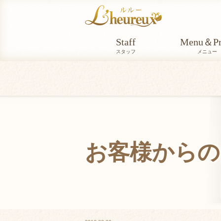
Staff
Menu＆Pr
スタッフ
メニュー
お客様からの
VOICE