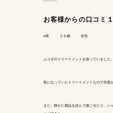
2013.03.30
お客様からの口コミ
e様 ２６歳 女性
ムコタのトリートメントを扱っていました
気になっていたトリートメントなので何度
また、静かに雑誌を読んで過ごせたり、シ