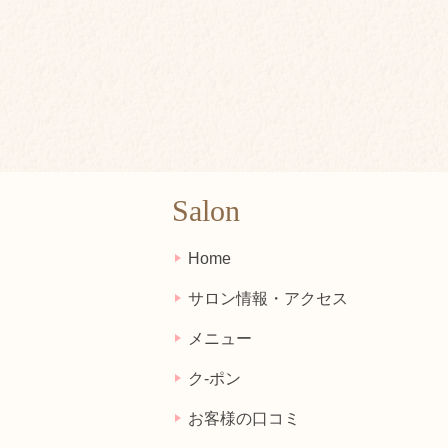
Salon
Home
サロン情報・アクセス
メニュー
ク-ポン
お客様の口コミ