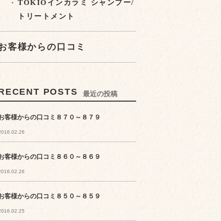
TOKIOインカラミ シャンプー/
トリートメント
お客様からの口コミ
RECENT POSTS
最近の投稿
お客様からの口コミ８７０～８７９
2016.02.26
お客様からの口コミ８６０～８６９
2016.02.26
お客様からの口コミ８５０～８５９
2016.02.25