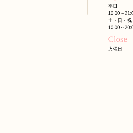
平日
10:00～21:
土・日・祝
10:00～20:
Close
火曜日