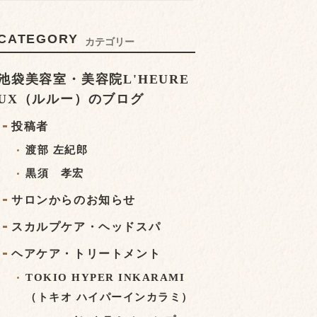
CATEGORY
カテゴリー
池袋美容室・美容院L'HEURE
UX（ルルー）のブログ
投稿者
渡部 左紀郎
黒須 孝宏
サロンからのお知らせ
スカルプケア・ヘッドスパ
ヘアケア・トリートメント
TOKIO HYPER INKARAMI
（トキオ ハイパーインカラミ）