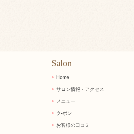
Salon
Home
サロン情報・アクセス
メニュー
ク-ポン
お客様の口コミ