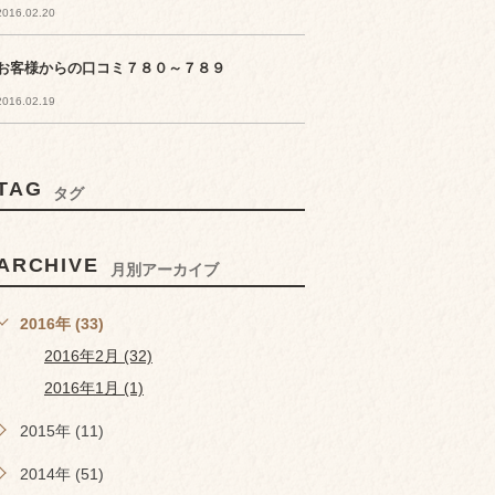
2016.02.20
お客様からの口コミ７８０～７８９
2016.02.19
TAG
タグ
ARCHIVE
月別アーカイブ
2016年 (33)
2016年2月 (32)
2016年1月 (1)
2015年 (11)
2014年 (51)