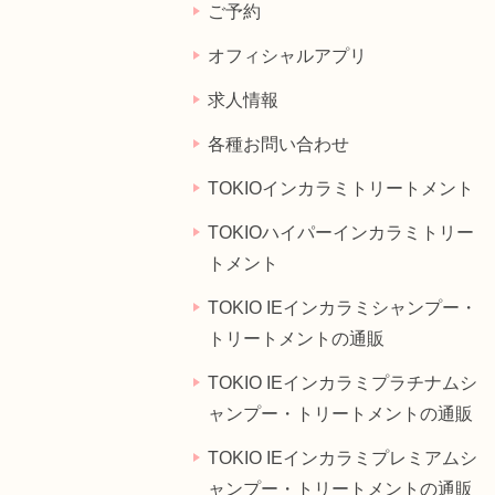
ご予約
オフィシャルアプリ
求人情報
各種お問い合わせ
TOKIOインカラミトリートメント
TOKIOハイパーインカラミトリー
トメント
TOKIO IEインカラミシャンプー・
トリートメントの通販
TOKIO IEインカラミプラチナムシ
ャンプー・トリートメントの通販
TOKIO IEインカラミプレミアムシ
ャンプー・トリートメントの通販