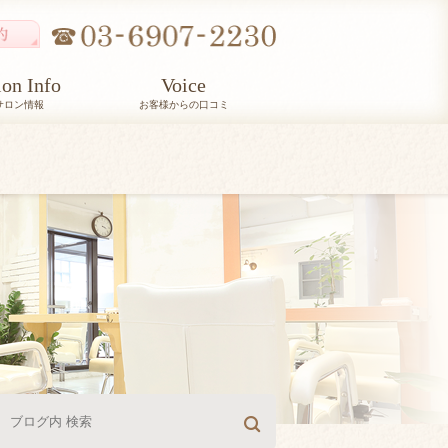
lon Info
Voice
サロン情報
お客様からの口コミ