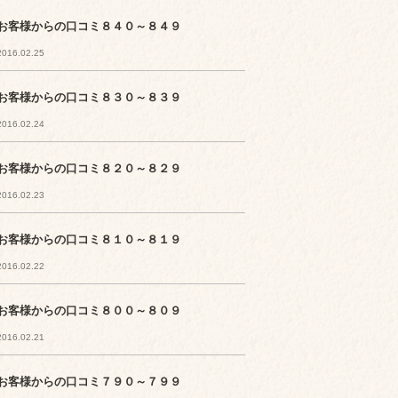
お客様からの口コミ８４０～８４９
2016.02.25
お客様からの口コミ８３０～８３９
2016.02.24
お客様からの口コミ８２０～８２９
2016.02.23
お客様からの口コミ８１０～８１９
2016.02.22
お客様からの口コミ８００～８０９
2016.02.21
お客様からの口コミ７９０～７９９