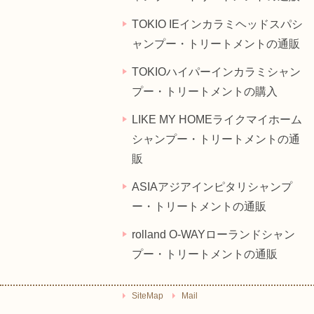
TOKIO IEインカラミヘッドスパシ
ャンプー・トリートメントの通販
TOKIOハイパーインカラミシャン
プー・トリートメントの購入
LIKE MY HOMEライクマイホーム
シャンプー・トリートメントの通
販
ASIAアジアインピタリシャンプ
ー・トリートメントの通販
rolland O-WAYローランドシャン
プー・トリートメントの通販
SiteMap
Mail