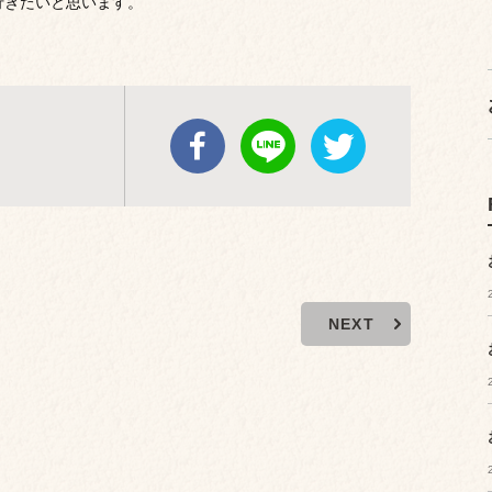
行きたいと思います。
NEXT