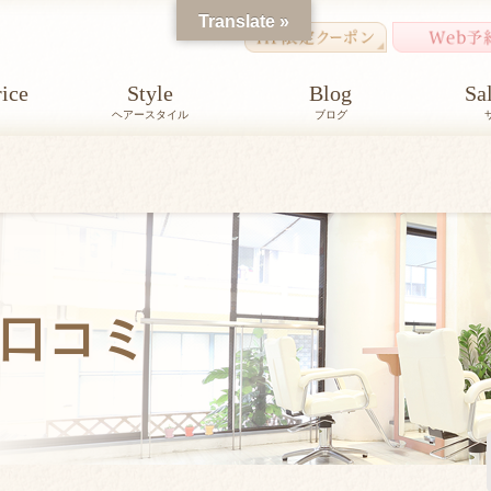
Translate »
ice
Style
Blog
Sa
ヘアースタイル
ブログ
口コミ