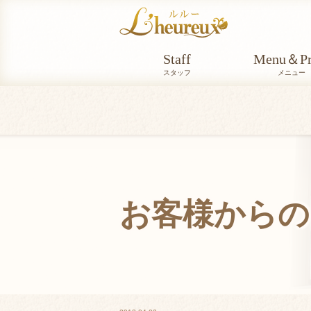
Staff
Menu＆Pr
スタッフ
メニュー
お客様からの
VOICE