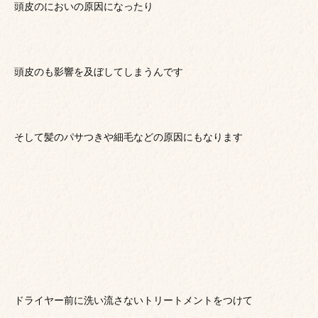
頭皮のにおいの原因になったり
頭皮のも影響を及ぼしてしまうんです
そして髪のパサつきや細毛などの原因にもなります
ドライヤー前に洗い流さないトリートメントをつけて