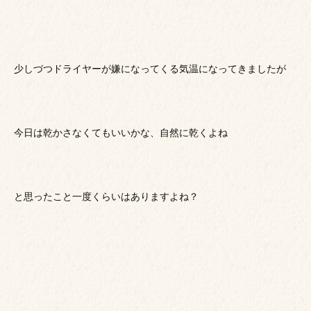
少しづつドライヤーが嫌になってくる気温になってきましたが
今日は乾かさなくてもいいかな、自然に乾くよね
と思ったこと一度くらいはありますよね？