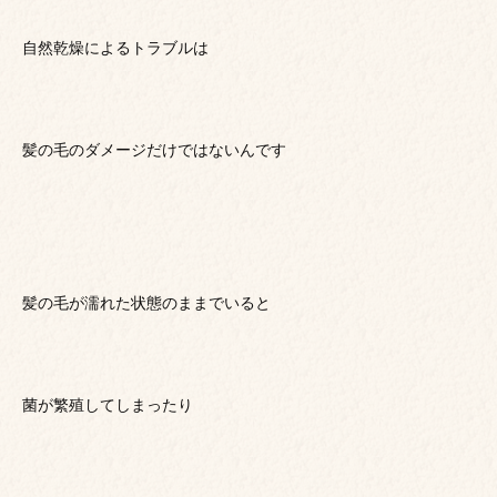
自然乾燥によるトラブルは
髪の毛のダメージだけではないんです
髪の毛が濡れた状態のままでいると
菌が繁殖してしまったり