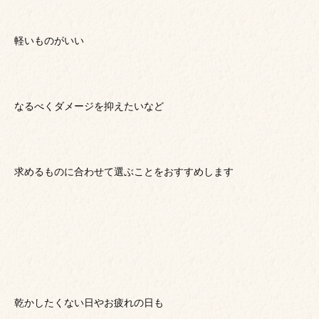
軽いものがいい
なるべくダメージを抑えたいなど
求めるものに合わせて選ぶことをおすすめします
乾かしたくない日やお疲れの日も