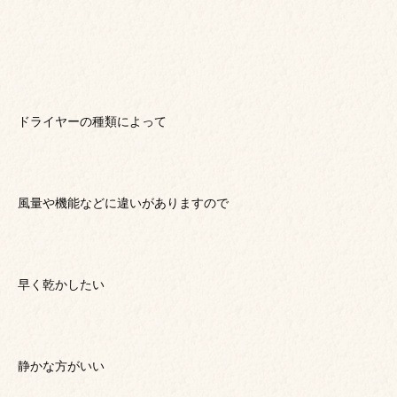
ドライヤーの種類によって
風量や機能などに違いがありますので
早く乾かしたい
静かな方がいい