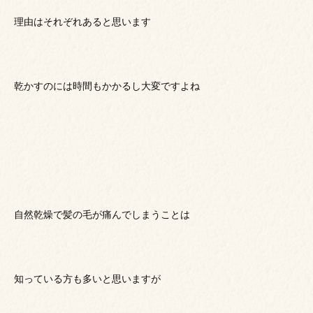
理由はそれぞれあると思います
乾かすのには時間もかかるし大変ですよね
自然乾燥で髪の毛が痛んでしまうことは
知っている方も多いと思いますが