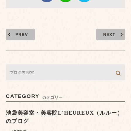
PREV
NEXT
CATEGORY
カテゴリー
池袋美容室・美容院L'HEUREUX（ルルー）
のブログ