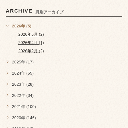
ARCHIVE
月別アーカイブ
2026年 (5)
2026年5月 (2)
2026年4月 (1)
2026年2月 (2)
2025年 (17)
2024年 (55)
2023年 (28)
2022年 (34)
2021年 (100)
2020年 (146)