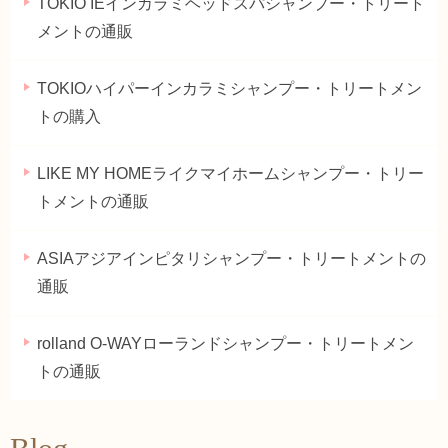
TOKIO IEインカラミヘッドスパシャンプー・トリート
メントの通販
TOKIOハイパーインカラミシャンプー・トリートメン
トの購入
LIKE MY HOMEライクマイホームシャンプー・トリー
トメントの通販
ASIAアジアインピタリシャンプー・トリートメントの
通販
rolland O-WAYローランドシャンプー・トリートメン
トの通販