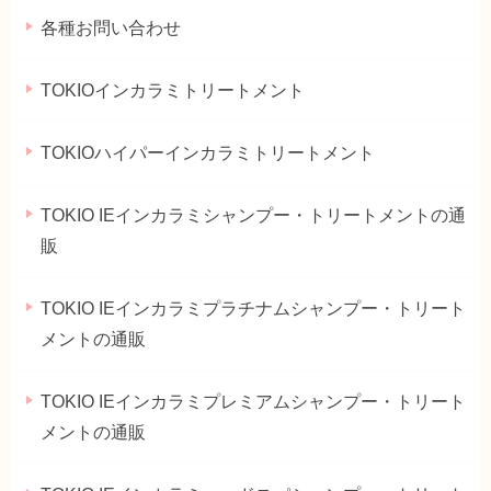
各種お問い合わせ
TOKIOインカラミトリートメント
TOKIOハイパーインカラミトリートメント
TOKIO IEインカラミシャンプー・トリートメントの通
販
TOKIO IEインカラミプラチナムシャンプー・トリート
メントの通販
TOKIO IEインカラミプレミアムシャンプー・トリート
メントの通販