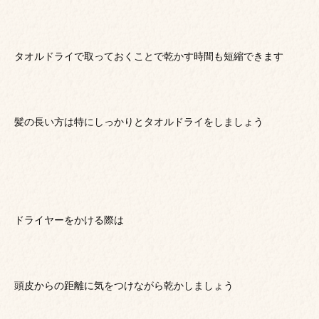
タオルドライで取っておくことで乾かす時間も短縮できます
髪の長い方は特にしっかりとタオルドライをしましょう
ドライヤーをかける際は
頭皮からの距離に気をつけながら乾かしましょう