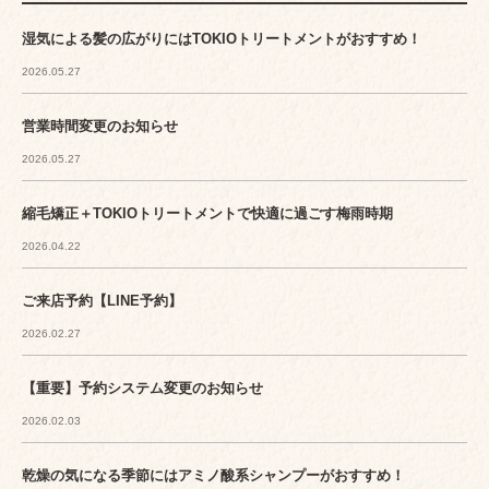
湿気による髪の広がりにはTOKIOトリートメントがおすすめ！
2026.05.27
営業時間変更のお知らせ
2026.05.27
縮毛矯正＋TOKIOトリートメントで快適に過ごす梅雨時期
2026.04.22
ご来店予約【LINE予約】
2026.02.27
【重要】予約システム変更のお知らせ
2026.02.03
乾燥の気になる季節にはアミノ酸系シャンプーがおすすめ！