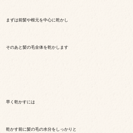
まずは前髪や根元を中心に乾かし
そのあと髪の毛全体を乾かします
早く乾かすには
乾かす前に髪の毛の水分をしっかりと