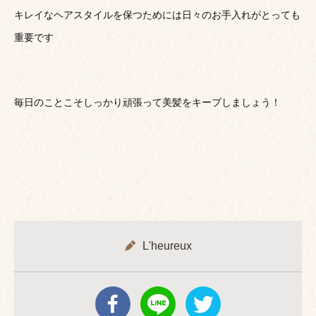
キレイなヘアスタイルを保つためには日々のお手入れがとっても
重要です
毎日のことこそしっかり頑張って美髪をキープしましょう！
L'heureux