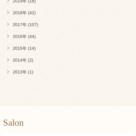
2019年 (18)
2018年 (42)
2017年 (107)
2016年 (44)
2015年 (14)
2014年 (2)
2013年 (1)
Salon