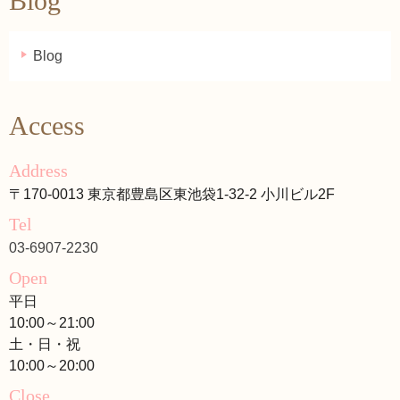
Blog
Blog
Access
Address
〒170-0013 東京都豊島区東池袋1-32-2 小川ビル2F
Tel
03-6907-2230
Open
平日
10:00～21:00
土・日・祝
10:00～20:00
Close