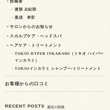
投稿者
渡部 左紀郎
黒須 孝宏
サロンからのお知らせ
スカルプケア・ヘッドスパ
ヘアケア・トリートメント
TOKIO HYPER INKARAMI（トキオ ハイパー
インカラミ）
TOKIOインカラミ シャンプー/トリートメント
お客様からの口コミ
RECENT POSTS
最近の投稿