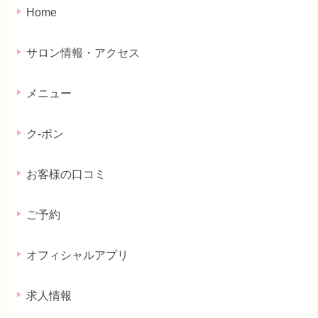
Home
サロン情報・アクセス
メニュー
ク-ポン
お客様の口コミ
ご予約
オフィシャルアプリ
求人情報