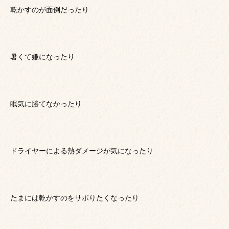
乾かすのが面倒だったり
暑くて嫌になったり
眠気に勝てなかったり
ドライヤーによる熱ダメージが気になったり
たまには乾かすのをサボりたくなったり