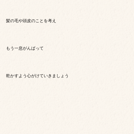
髪の毛や頭皮のことを考え
もう一息がんばって
乾かすよう心がけていきましょう