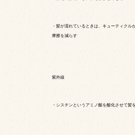
・髪が濡れているときは、キューティクル
摩擦を減らす
紫外線
・シスチンというアミノ酸を酸化させて髪