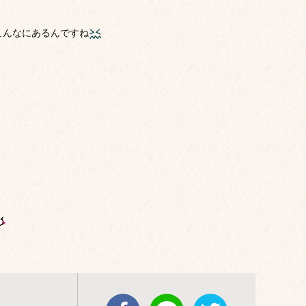
こんなにあるんですね