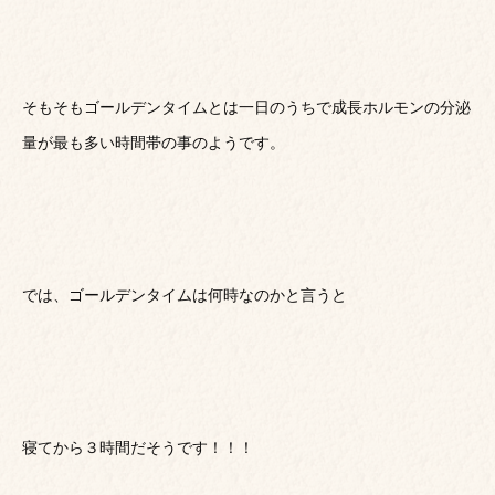
そもそもゴールデンタイムとは一日のうちで成長ホルモンの分泌
量が最も多い時間帯の事のようです。
では、ゴールデンタイムは何時なのかと言うと
寝てから３時間だそうです！！！