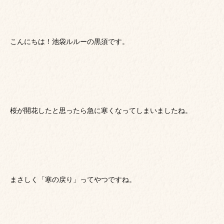
こんにちは！池袋ルルーの黒須です。
桜が開花したと思ったら急に寒くなってしまいましたね。
まさしく「寒の戻り」ってやつですね。