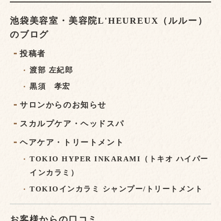
池袋美容室・美容院L'HEUREUX（ルルー）
のブログ
投稿者
渡部 左紀郎
黒須 孝宏
サロンからのお知らせ
スカルプケア・ヘッドスパ
ヘアケア・トリートメント
TOKIO HYPER INKARAMI（トキオ ハイパー
インカラミ）
TOKIOインカラミ シャンプー/トリートメント
お客様からの口コミ