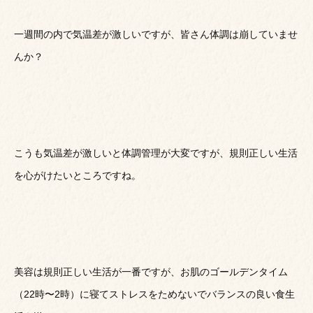
一週間の内で気温差が激しいですが、皆さん体調は崩していませ
んか？
こうも気温差が激しいと体調管理が大変ですが、規則正しい生活
を心がけたいところですね。
美容は規則正しい生活が一番ですが、お肌のゴールデンタイム
（22時〜2時）に寝てストレスをためないでバランスの良い食生