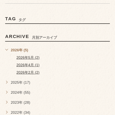
TAG
タグ
ARCHIVE
月別アーカイブ
2026年 (5)
2026年5月 (2)
2026年4月 (1)
2026年2月 (2)
2025年 (17)
2024年 (55)
2023年 (28)
2022年 (34)