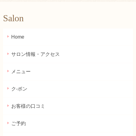
Salon
Home
サロン情報・アクセス
メニュー
ク-ポン
お客様の口コミ
ご予約