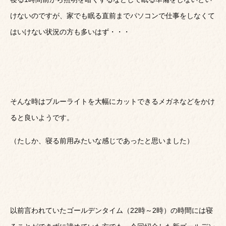
けないのですが、家でも眠る直前までパソコンで仕事をしなくて
はいけない状況の方も多いはず・・・
そんな時はブルーライトを大幅にカットできるメガネなどをかけ
ると良いようです。
（たしか、寝る前用みたいな感じであったと思いました）
以前言われていたゴールデンタイム（22時～2時）の時間には寝