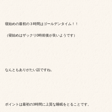
寝始めの最初の３時間はゴールデンタイム！！
（寝始めはザックリ0時前後が良いようです）
なんともありがたい話ですね。
ポイントは最初の3時間に上質な睡眠をとることです。