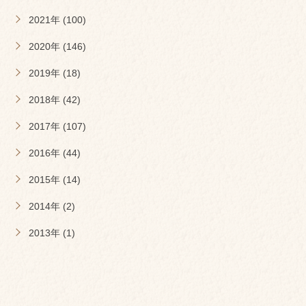
2021年 (100)
2020年 (146)
2019年 (18)
2018年 (42)
2017年 (107)
2016年 (44)
2015年 (14)
2014年 (2)
2013年 (1)