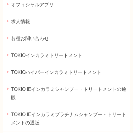
オフィシャルアプリ
求人情報
各種お問い合わせ
TOKIOインカラミトリートメント
TOKIOハイパーインカラミトリートメント
TOKIO IEインカラミシャンプー・トリートメントの通
販
TOKIO IEインカラミプラチナムシャンプー・トリート
メントの通販