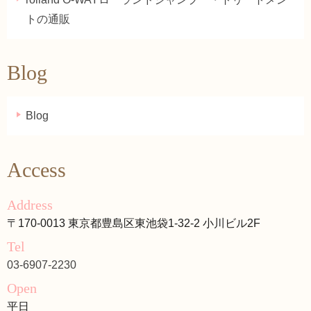
トの通販
Blog
Blog
Access
Address
〒170-0013 東京都豊島区東池袋1-32-2 小川ビル2F
Tel
03-6907-2230
Open
平日