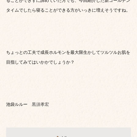
ることができずに諦めていた方でも、今回紹介した新ゴールデン
タイムでしたら寝ることができる方がいっきに増えそうですね。
ちょっとの工夫で成長ホルモンを最大限生かしてツルツルお肌を
目指してみてはいかかでしょうか？
池袋ルルー
黒須孝宏