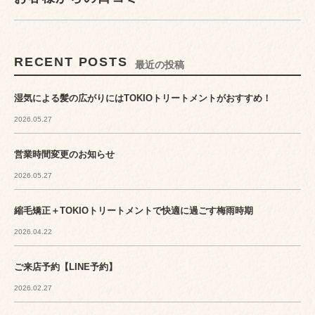
RECENT POSTS
最近の投稿
湿気による髪の広がりにはTOKIOトリートメントがおすすめ！
2026.05.27
営業時間変更のお知らせ
2026.05.27
縮毛矯正＋TOKIOトリートメントで快適に過ごす梅雨時期
2026.04.22
ご来店予約【LINE予約】
2026.02.27