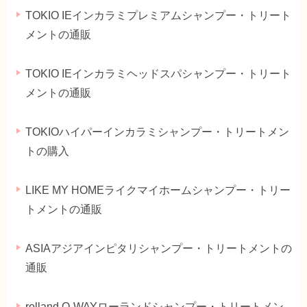
TOKIO IEインカラミプレミアムシャンプー・トリート
メントの通販
TOKIO IEインカラミヘッドスパシャンプー・トリート
メントの通販
TOKIOハイパーインカラミシャンプー・トリートメン
トの購入
LIKE MY HOMEライクマイホームシャンプー・トリー
トメントの通販
ASIAアジアインピタリシャンプー・トリートメントの
通販
rolland O-WAYローランドシャンプー・トリートメン