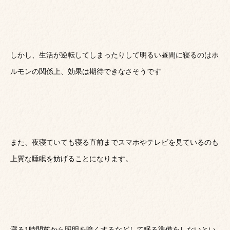
しかし、生活が逆転してしまったりして明るい昼間に寝るのはホ
ルモンの関係上、効果は期待できなさそうです
また、夜寝ていても寝る直前までスマホやテレビを見ているのも
上質な睡眠を妨げることになります。
寝る1時間前から照明を暗くするなどして眠る準備をしないとい