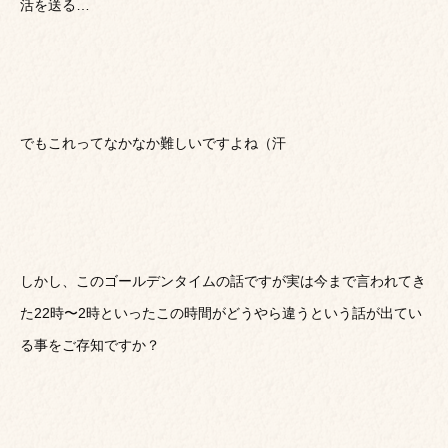
活を送る…
でもこれってなかなか難しいですよね（汗
しかし、このゴールデンタイムの話ですが実は今まで言われてき
た22時〜2時といったこの時間がどうやら違うという話が出てい
る事をご存知ですか？