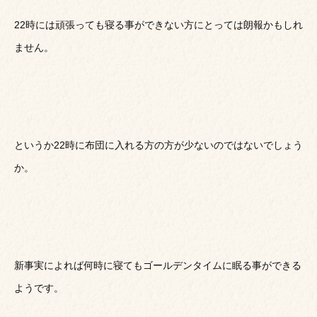
22時には頑張っても寝る事ができない方にとっては朗報かもしれ
ません。
というか22時に布団に入れる方の方が少ないのではないでしょう
か。
新事実によれば何時に寝てもゴールデンタイムに眠る事ができる
ようです。