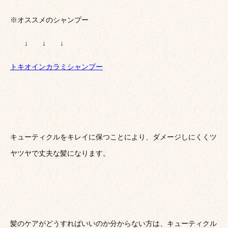
※オススメのシャンプー
↓ ↓ ↓
トキオインカラミシャンプー
キューティクルをキレイに保つことにより、ダメージしにくくツ
ヤツヤで丈夫な髪になります。
髪のケアがどうすればいいのか分からない方は、キューティクル