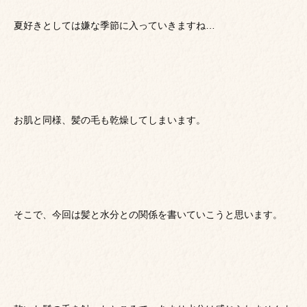
夏好きとしては嫌な季節に入っていきますね…
お肌と同様、髪の毛も乾燥してしまいます。
そこで、今回は髪と水分との関係を書いていこうと思います。