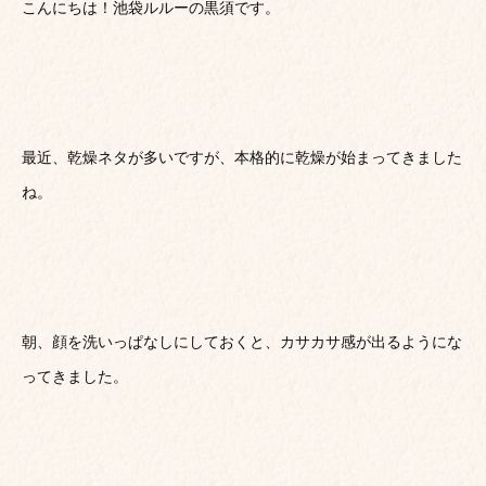
こんにちは！池袋ルルーの黒須です。
最近、乾燥ネタが多いですが、本格的に乾燥が始まってきました
ね。
朝、顔を洗いっぱなしにしておくと、カサカサ感が出るようにな
ってきました。