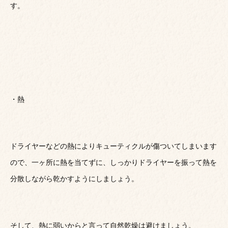
す。
・熱
ドライヤーなどの熱によりキューティクルが傷ついてしまいます
ので、一ヶ所に熱を当てずに、しっかりドライヤーを振って熱を
分散しながら乾かすようにしましょう。
そして、熱に弱いからと言って自然乾燥は避けましょう。