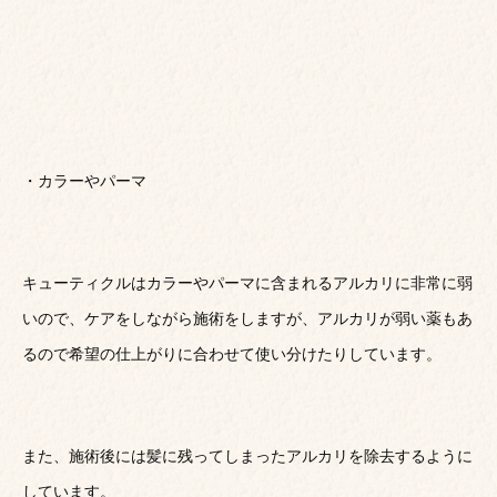
・カラーやパーマ
キューティクルはカラーやパーマに含まれるアルカリに非常に弱
いので、ケアをしながら施術をしますが、アルカリが弱い薬もあ
るので希望の仕上がりに合わせて使い分けたりしています。
また、施術後には髪に残ってしまったアルカリを除去するように
しています。