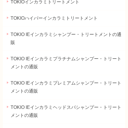
TOKIOインカラミトリートメント
TOKIOハイパーインカラミトリートメント
TOKIO IEインカラミシャンプー・トリートメントの通
販
TOKIO IEインカラミプラチナムシャンプー・トリート
メントの通販
TOKIO IEインカラミプレミアムシャンプー・トリート
メントの通販
TOKIO IEインカラミヘッドスパシャンプー・トリート
メントの通販