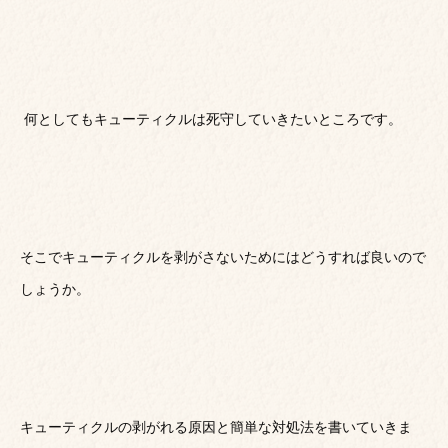
何としてもキューティクルは死守していきたいところです。
そこでキューティクルを剥がさないためにはどうすれば良いので
しょうか。
キューティクルの剥がれる原因と簡単な対処法を書いていきま