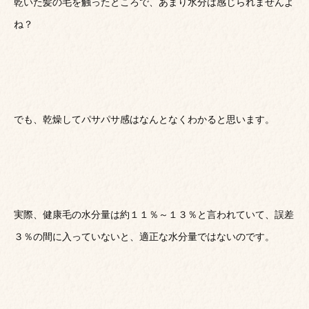
乾いた髪の毛を触ったところで、あまり水分は感じられませんよ
ね？
でも、乾燥してパサパサ感はなんとなくわかると思います。
実際、健康毛の水分量は約１１％～１３％と言われていて、誤差
３％の間に入っていないと、適正な水分量ではないのです。