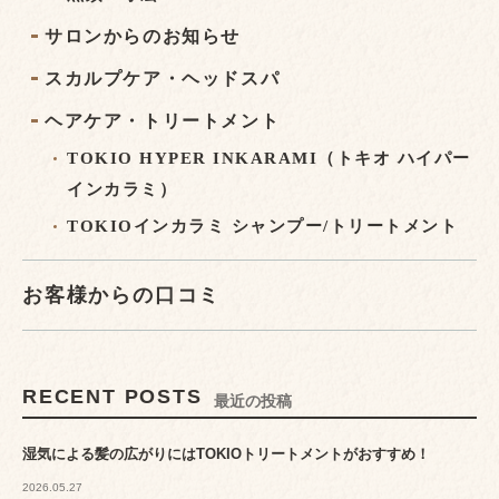
サロンからのお知らせ
スカルプケア・ヘッドスパ
ヘアケア・トリートメント
TOKIO HYPER INKARAMI（トキオ ハイパー
インカラミ）
TOKIOインカラミ シャンプー/トリートメント
お客様からの口コミ
RECENT POSTS
最近の投稿
湿気による髪の広がりにはTOKIOトリートメントがおすすめ！
2026.05.27