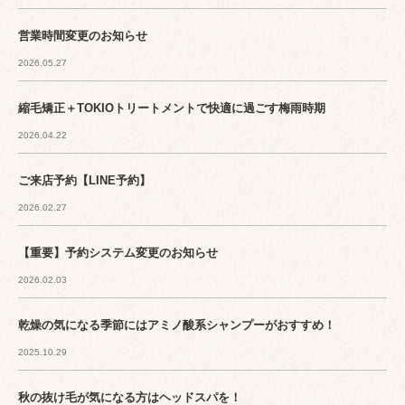
営業時間変更のお知らせ
2026.05.27
縮毛矯正＋TOKIOトリートメントで快適に過ごす梅雨時期
2026.04.22
ご来店予約【LINE予約】
2026.02.27
【重要】予約システム変更のお知らせ
2026.02.03
乾燥の気になる季節にはアミノ酸系シャンプーがおすすめ！
2025.10.29
秋の抜け毛が気になる方はヘッドスパを！