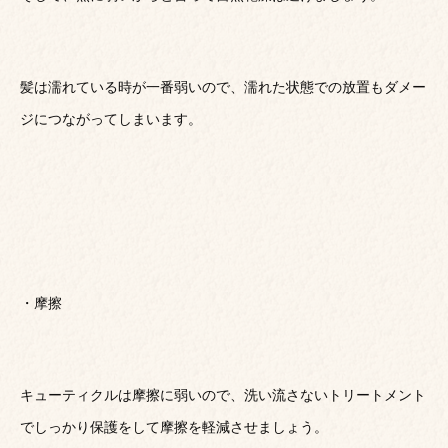
髪は濡れている時が一番弱いので、濡れた状態での放置もダメー
ジにつながってしまいます。
・摩擦
キューティクルは摩擦に弱いので、洗い流さないトリートメント
でしっかり保護をして摩擦を軽減させましょう。