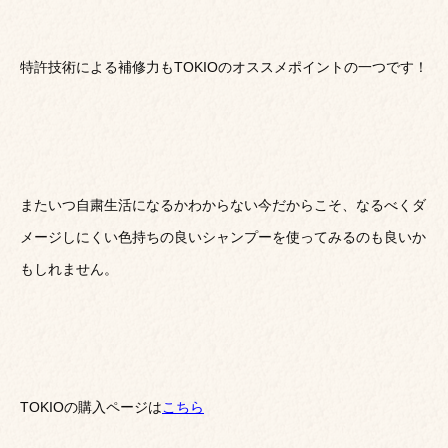
特許技術による補修力もTOKIOのオススメポイントの一つです！
またいつ自粛生活になるかわからない今だからこそ、なるべくダ
メージしにくい色持ちの良いシャンプーを使ってみるのも良いか
もしれません。
TOKIOの購入ページは
こちら