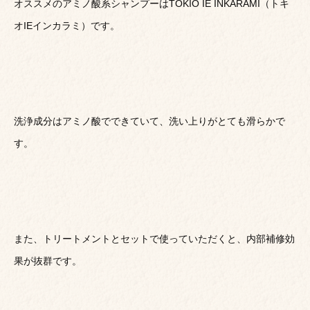
オススメのアミノ酸系シャンプーはTOKIO IE INKARAMI（トキ
オIEインカラミ）です。
洗浄成分はアミノ酸でできていて、洗い上りがとても滑らかで
す。
また、トリートメントとセットで使っていただくと、内部補修効
果が抜群です。