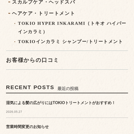
スカルプケア・ヘッドスパ
ヘアケア・トリートメント
TOKIO HYPER INKARAMI（トキオ ハイパー
インカラミ）
TOKIOインカラミ シャンプー/トリートメント
お客様からの口コミ
RECENT POSTS
最近の投稿
湿気による髪の広がりにはTOKIOトリートメントがおすすめ！
2026.05.27
営業時間変更のお知らせ