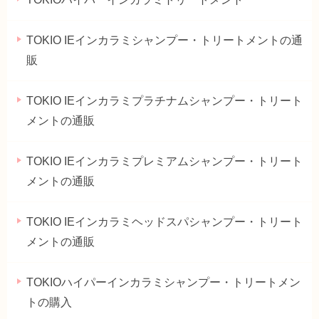
TOKIO IEインカラミシャンプー・トリートメントの通
販
TOKIO IEインカラミプラチナムシャンプー・トリート
メントの通販
TOKIO IEインカラミプレミアムシャンプー・トリート
メントの通販
TOKIO IEインカラミヘッドスパシャンプー・トリート
メントの通販
TOKIOハイパーインカラミシャンプー・トリートメン
トの購入