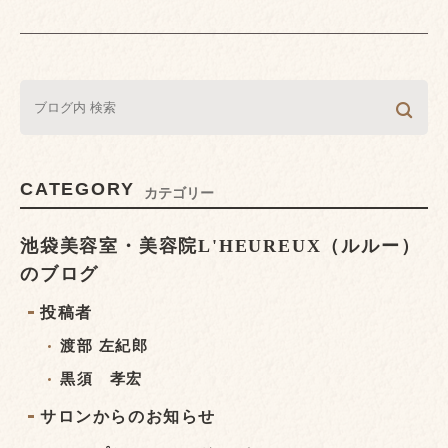
CATEGORY
カテゴリー
池袋美容室・美容院L'HEUREUX（ルルー）
のブログ
投稿者
渡部 左紀郎
黒須 孝宏
サロンからのお知らせ