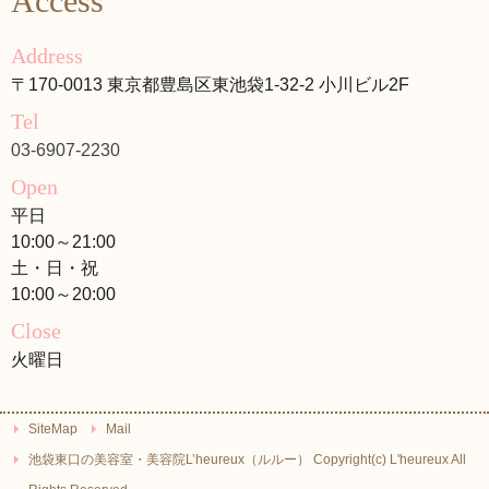
Access
Address
〒170-0013 東京都豊島区東池袋1-32-2 小川ビル2F
Tel
03-6907-2230
Open
平日
10:00～21:00
土・日・祝
10:00～20:00
Close
火曜日
SiteMap
Mail
池袋東口の美容室・美容院L’heureux（ルルー） Copyright(c) L'heureux All