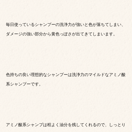
毎日使っているシャンプーの洗浄力が強いと色が落ちてしまい、
ダメージの強い部分から黄色っぽさが出てきてしまいます。
色持ちの良い理想的なシャンプーは洗浄力のマイルドなアミノ酸
系シャンプーです。
アミノ酸系シャンプは程よく油分を残してくれるので、しっとり