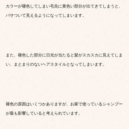
カラーが褪色してしまい毛先に黄色い部分が出てきてしまうと、
パサついて見えるようになってしまいます。
また、褪色した部分に日光が当たると髪がスカスカに見えてしま
い、まとまりのないヘアスタイルとなってしまいます。
褪色の原因はいくつかありますが、お家で使っているシャンプー
が最も影響していると考えられています。