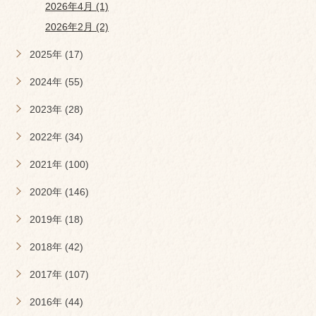
2026年4月 (1)
2026年2月 (2)
2025年 (17)
2024年 (55)
2023年 (28)
2022年 (34)
2021年 (100)
2020年 (146)
2019年 (18)
2018年 (42)
2017年 (107)
2016年 (44)