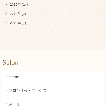
2015年 (14)
2014年 (2)
2013年 (1)
Salon
Home
サロン情報・アクセス
メニュー