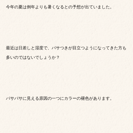
今年の夏は例年よりも暑くなるとの予想が出ていました。
最近は日差しと湿度で、パサつきが目立つようになってきた方も
多いのではないでしょうか？
パサパサに見える原因の一つにカラーの褪色があります。