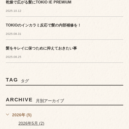
乾燥で広がる髪にTOKIO IE PREMIUM
2025.10.12
TOKIOのインカラミ反応で髪の内部補修を！
2025.08.31
髪をキレイに保つために抑えておきたい事
2025.08.25
TAG
タグ
ARCHIVE
月別アーカイブ
2026年 (5)
2026年5月 (2)