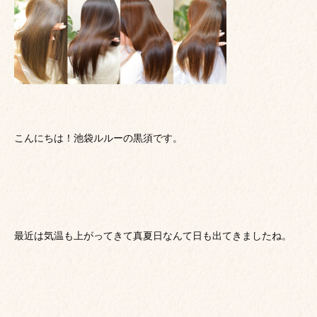
こんにちは！池袋ルルーの黒須です。
最近は気温も上がってきて真夏日なんて日も出てきましたね。