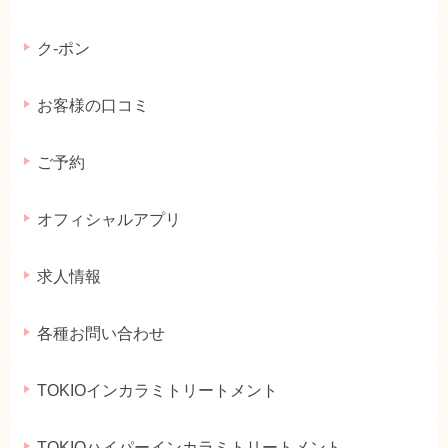
ク-ポン
お客様の口コミ
ご予約
オフィシャルアプリ
求人情報
各種お問い合わせ
TOKIOインカラミトリートメント
TOKIOハイパーインカラミトリートメント