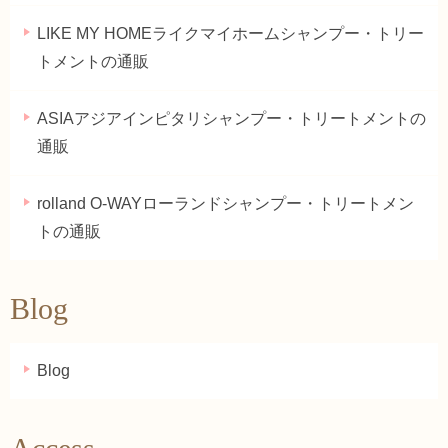
LIKE MY HOMEライクマイホームシャンプー・トリー
トメントの通販
ASIAアジアインピタリシャンプー・トリートメントの
通販
rolland O-WAYローランドシャンプー・トリートメン
トの通販
Blog
Blog