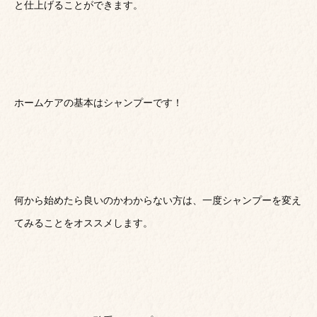
と仕上げることができます。
ホームケアの基本はシャンプーです！
何から始めたら良いのかわからない方は、一度シャンプーを変え
てみることをオススメします。