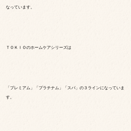
なっています。
ＴＯＫＩＯのホームケアシリーズは
「プレミアム」「プラチナム」「スパ」の３ラインになっていま
す。