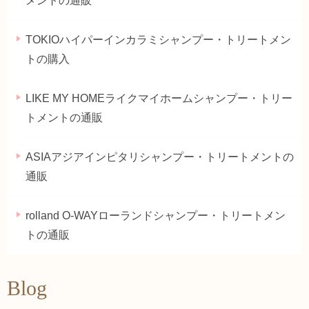
メントの通販
TOKIOハイパーインカラミシャンプー・トリートメン
トの購入
LIKE MY HOMEライクマイホームシャンプー・トリー
トメントの通販
ASIAアジアインピタリシャンプー・トリートメントの
通販
rolland O-WAYローランドシャンプー・トリートメン
トの通販
Blog