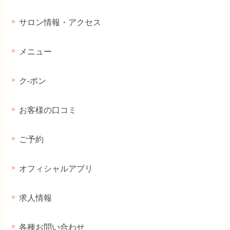
サロン情報・アクセス
メニュー
ク-ポン
お客様の口コミ
ご予約
オフィシャルアプリ
求人情報
各種お問い合わせ