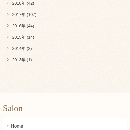
2018年 (42)
2017年 (107)
2016年 (44)
2015年 (14)
2014年 (2)
2013年 (1)
Salon
Home