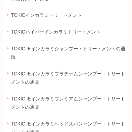
TOKIOインカラミトリートメント
TOKIOハイパーインカラミトリートメント
TOKIO IEインカラミシャンプー・トリートメントの通
販
TOKIO IEインカラミプラチナムシャンプー・トリート
メントの通販
TOKIO IEインカラミプレミアムシャンプー・トリート
メントの通販
TOKIO IEインカラミヘッドスパシャンプー・トリート