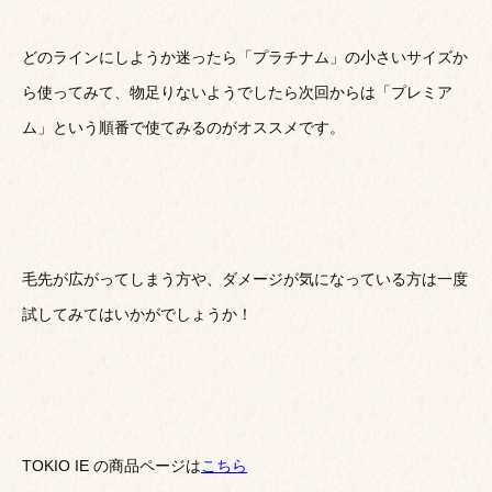
どのラインにしようか迷ったら「プラチナム」の小さいサイズか
ら使ってみて、物足りないようでしたら次回からは「プレミア
ム」という順番で使てみるのがオススメです。
毛先が広がってしまう方や、ダメージが気になっている方は一度
試してみてはいかがでしょうか！
TOKIO IE の商品ページは
こちら