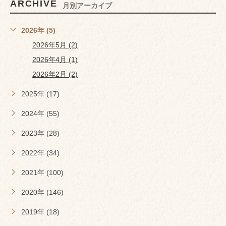
ARCHIVE
月別アーカイブ
2026年 (5)
2026年5月 (2)
2026年4月 (1)
2026年2月 (2)
2025年 (17)
2024年 (55)
2023年 (28)
2022年 (34)
2021年 (100)
2020年 (146)
2019年 (18)