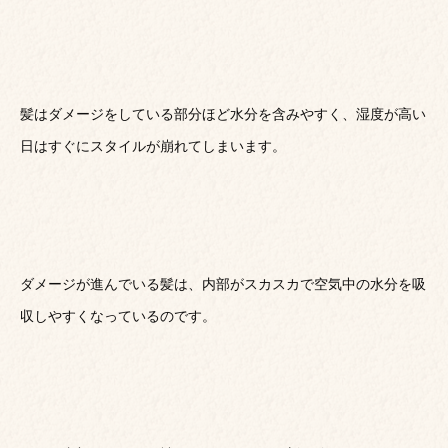
髪はダメージをしている部分ほど水分を含みやすく、湿度が高い
日はすぐにスタイルが崩れてしまいます。
ダメージが進んでいる髪は、内部がスカスカで空気中の水分を吸
収しやすくなっているのです。