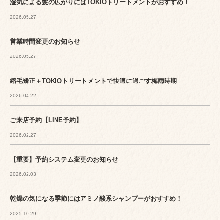
湿気による髪の広がりにはTOKIOトリートメントがおすすめ！
2026.05.27
営業時間変更のお知らせ
2026.05.27
縮毛矯正＋TOKIOトリートメントで快適に過ごす梅雨時期
2026.04.22
ご来店予約【LINE予約】
2026.02.27
【重要】予約システム変更のお知らせ
2026.02.03
乾燥の気になる季節にはアミノ酸系シャンプーがおすすめ！
2025.10.29