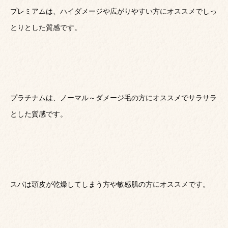
プレミアムは、ハイダメージや広がりやすい方にオススメでしっ
とりとした質感です。
プラチナムは、ノーマル～ダメージ毛の方にオススメでサラサラ
とした質感です。
スパは頭皮が乾燥してしまう方や敏感肌の方にオススメです。