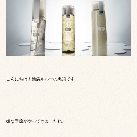
こんにちは！池袋ルルーの黒須です。
嫌な季節がやってきましたね。