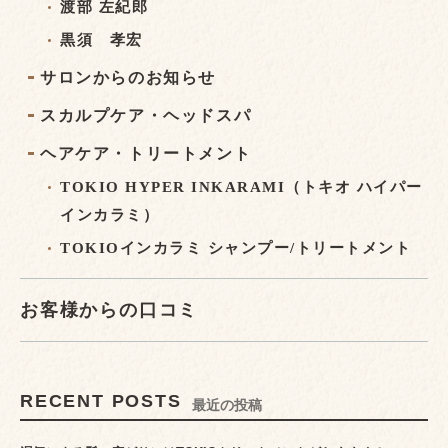
渡部 左紀郎
黒須 孝宏
サロンからのお知らせ
スカルプケア・ヘッドスパ
ヘアケア・トリートメント
TOKIO HYPER INKARAMI（トキオ ハイパー
インカラミ）
TOKIOインカラミ シャンプー/トリートメント
お客様からの口コミ
RECENT POSTS
最近の投稿