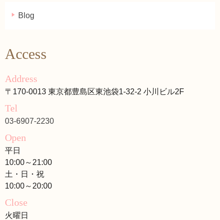
Blog
Access
Address
〒170-0013 東京都豊島区東池袋1-32-2 小川ビル2F
Tel
03-6907-2230
Open
平日
10:00～21:00
土・日・祝
10:00～20:00
Close
火曜日