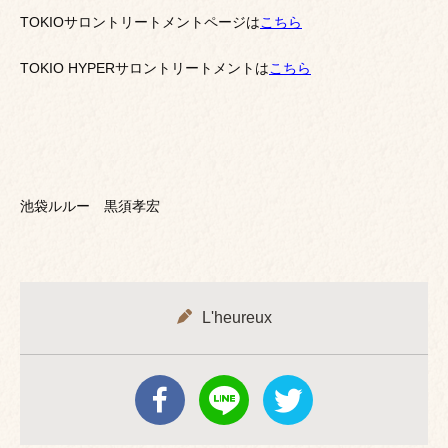
TOKIOサロントリートメントページは
こちら
TOKIO HYPERサロントリートメントは
こちら
池袋ルルー 黒須孝宏
L'heureux