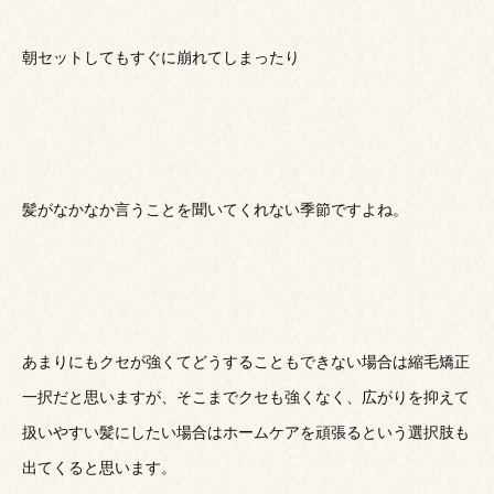
朝セットしてもすぐに崩れてしまったり
髪がなかなか言うことを聞いてくれない季節ですよね。
あまりにもクセが強くてどうすることもできない場合は縮毛矯正
一択だと思いますが、そこまでクセも強くなく、広がりを抑えて
扱いやすい髪にしたい場合はホームケアを頑張るという選択肢も
出てくると思います。