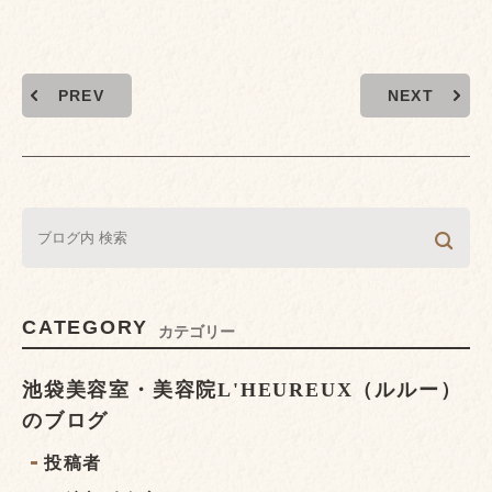
PREV
NEXT
CATEGORY
カテゴリー
池袋美容室・美容院L'HEUREUX（ルルー）
のブログ
投稿者