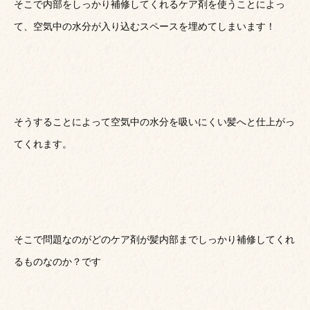
そこで内部をしっかり補修してくれるケア剤を使うことによっ
て、空気中の水分が入り込むスペースを埋めてしまいます！
そうすることによって空気中の水分を吸いにくい髪へと仕上がっ
てくれます。
そこで問題なのがどのケア剤が髪内部までしっかり補修してくれ
るものなのか？です