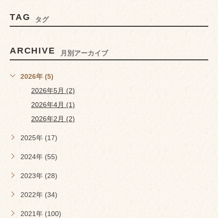
TAG
タグ
ARCHIVE
月別アーカイブ
2026年 (5)
2026年5月 (2)
2026年4月 (1)
2026年2月 (2)
2025年 (17)
2024年 (55)
2023年 (28)
2022年 (34)
2021年 (100)