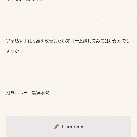
ツヤ感や手触り感を改善したい方は一度試してみてはいかがでし
ょうか！
池袋ルルー 黒須孝宏
L'heureux