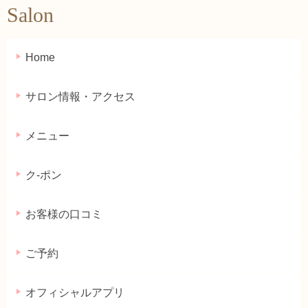
Salon
Home
サロン情報・アクセス
メニュー
ク-ポン
お客様の口コミ
ご予約
オフィシャルアプリ