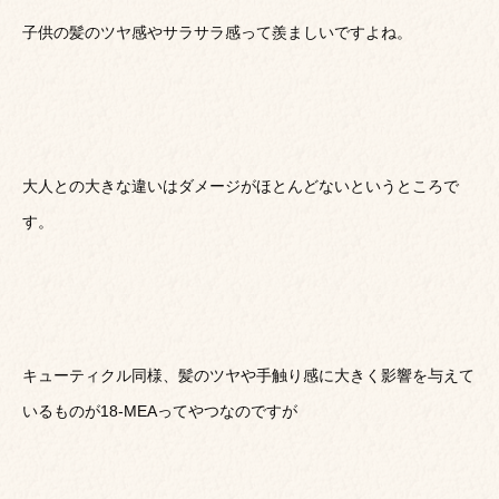
子供の髪のツヤ感やサラサラ感って羨ましいですよね。
大人との大きな違いはダメージがほとんどないというところで
す。
キューティクル同様、髪のツヤや手触り感に大きく影響を与えて
いるものが18-MEAってやつなのですが