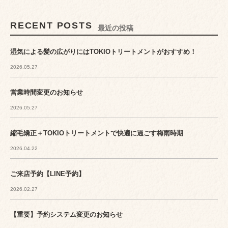
RECENT POSTS
最近の投稿
湿気による髪の広がりにはTOKIOトリートメントがおすすめ！
2026.05.27
営業時間変更のお知らせ
2026.05.27
縮毛矯正＋TOKIOトリートメントで快適に過ごす梅雨時期
2026.04.22
ご来店予約【LINE予約】
2026.02.27
【重要】予約システム変更のお知らせ