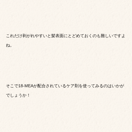
これだけ剥がれやすいと髪表面にとどめておくのも難しいですよ
ね。
そこで18-MEAが配合されているケア剤を使ってみるのはいかが
でしょうか！