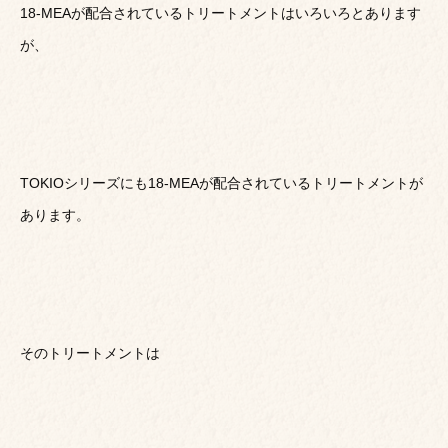
18-MEAが配合されているトリートメントはいろいろとあります
が、
TOKIOシリーズにも18-MEAが配合されているトリートメントが
あります。
そのトリートメントは