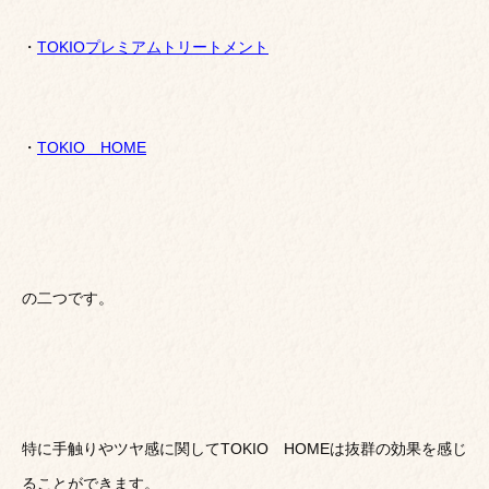
・
TOKIOプレミアムトリートメント
・
TOKIO HOME
の二つです。
特に手触りやツヤ感に関してTOKIO HOMEは抜群の効果を感じ
ることができます。