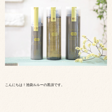
こんにちは！池袋ルルーの黒須です。