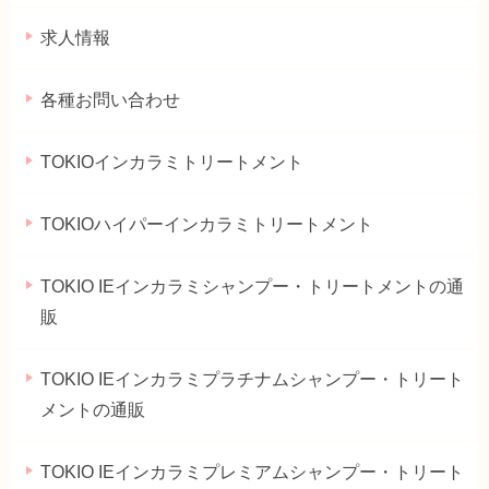
求人情報
各種お問い合わせ
TOKIOインカラミトリートメント
TOKIOハイパーインカラミトリートメント
TOKIO IEインカラミシャンプー・トリートメントの通
販
TOKIO IEインカラミプラチナムシャンプー・トリート
メントの通販
TOKIO IEインカラミプレミアムシャンプー・トリート