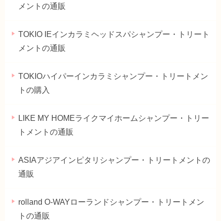
メントの通販
TOKIO IEインカラミヘッドスパシャンプー・トリート
メントの通販
TOKIOハイパーインカラミシャンプー・トリートメン
トの購入
LIKE MY HOMEライクマイホームシャンプー・トリー
トメントの通販
ASIAアジアインピタリシャンプー・トリートメントの
通販
rolland O-WAYローランドシャンプー・トリートメン
トの通販