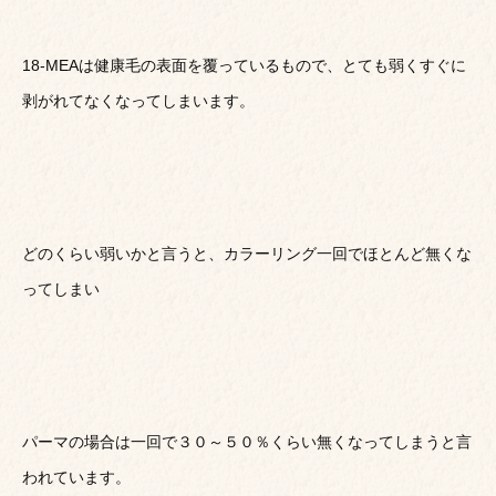
18-MEAは健康毛の表面を覆っているもので、とても弱くすぐに
剥がれてなくなってしまいます。
どのくらい弱いかと言うと、カラーリング一回でほとんど無くな
ってしまい
パーマの場合は一回で３０～５０％くらい無くなってしまうと言
われています。