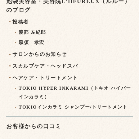
池袋美容室・美容院L'HEUREUX（ルルー）
のブログ
投稿者
渡部 左紀郎
黒須 孝宏
サロンからのお知らせ
スカルプケア・ヘッドスパ
ヘアケア・トリートメント
TOKIO HYPER INKARAMI（トキオ ハイパー
インカラミ）
TOKIOインカラミ シャンプー/トリートメント
お客様からの口コミ