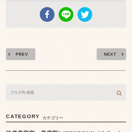
PREV
NEXT
CATEGORY
カテゴリー