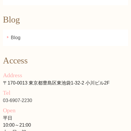
Blog
Blog
Access
Address
〒170-0013 東京都豊島区東池袋1-32-2 小川ビル2F
Tel
03-6907-2230
Open
平日
10:00～21:00