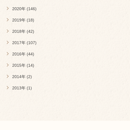
2020年 (146)
2019年 (18)
2018年 (42)
2017年 (107)
2016年 (44)
2015年 (14)
2014年 (2)
2013年 (1)