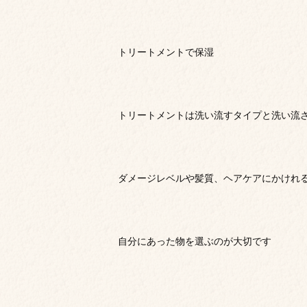
トリートメントで保湿
トリートメントは洗い流すタイプと洗い流
ダメージレベルや髪質、ヘアケアにかけれ
自分にあった物を選ぶのが大切です