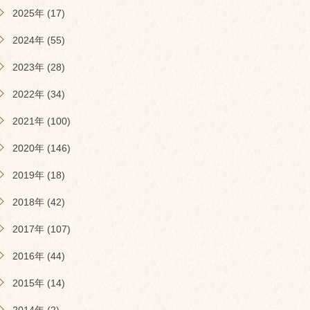
2025年 (17)
2024年 (55)
2023年 (28)
2022年 (34)
2021年 (100)
2020年 (146)
2019年 (18)
2018年 (42)
2017年 (107)
2016年 (44)
2015年 (14)