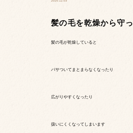
2020.12.03
髪の毛を乾燥から守
髪の毛が乾燥していると
パサついてまとまらなくなったり
広がりやすくなったり
扱いにくくなってしまいます