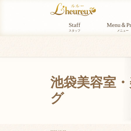
Staff
Menu＆Pr
スタッフ
メニュー
池袋美容室・美
グ
BLOG