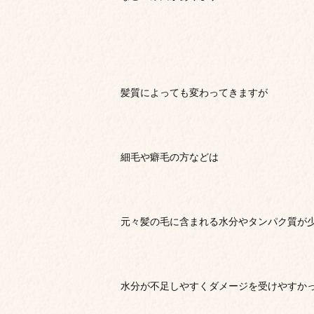
髪質によっても変わってきますが
細毛や癖毛の方などは
元々髪の毛に含まれる水分やタンパク質が
水分が不足しやすくダメージを受けやすか