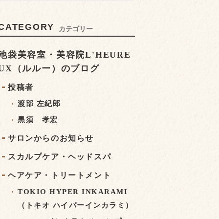
CATEGORY
カテゴリー
池袋美容室・美容院L'HEURE
UX（ルルー）のブログ
投稿者
渡部 左紀郎
黒須 孝宏
サロンからのお知らせ
スカルプケア・ヘッドスパ
ヘアケア・トリートメント
TOKIO HYPER INKARAMI
（トキオ ハイパーインカラミ）