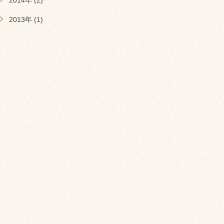
2014年 (2)
2013年 (1)