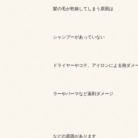
髪の毛が乾燥してしまう原因は
シャンプーがあっていない
ドライヤーやコテ、アイロンによる熱ダメ
ラーやパーマなど薬剤ダメージ
などの原因があります