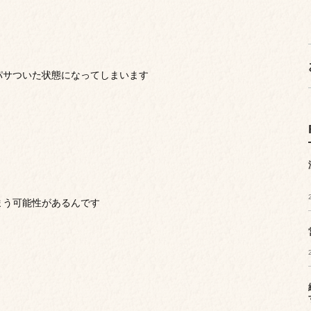
パサついた状態になってしまいます
まう可能性があるんです