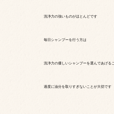
洗浄力の強いものがほとんどです
毎日シャンプーを行う方は
洗浄力の優しいシャンプーを選んであげる
過度に油分を取りすぎないことが大切です