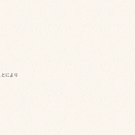
ことにより