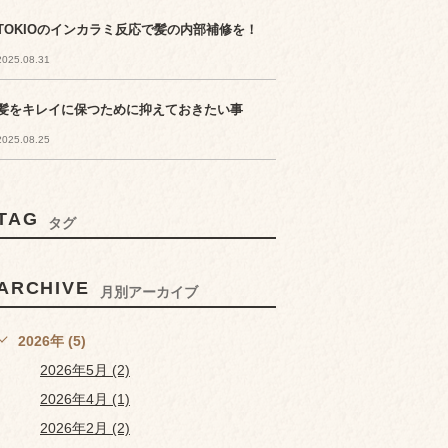
TOKIOのインカラミ反応で髪の内部補修を！
2025.08.31
髪をキレイに保つために抑えておきたい事
2025.08.25
TAG
タグ
ARCHIVE
月別アーカイブ
2026年 (5)
2026年5月 (2)
2026年4月 (1)
2026年2月 (2)