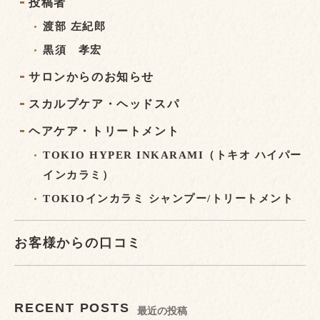
投稿者
渡部 左紀郎
黒須 孝宏
サロンからのお知らせ
スカルプケア・ヘッドスパ
ヘアケア・トリートメント
TOKIO HYPER INKARAMI（トキオ ハイパー
インカラミ）
TOKIOインカラミ シャンプー/トリートメント
お客様からの口コミ
RECENT POSTS
最近の投稿