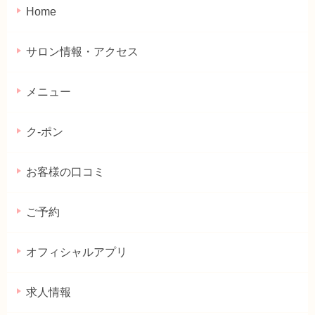
Home
サロン情報・アクセス
メニュー
ク-ポン
お客様の口コミ
ご予約
オフィシャルアプリ
求人情報