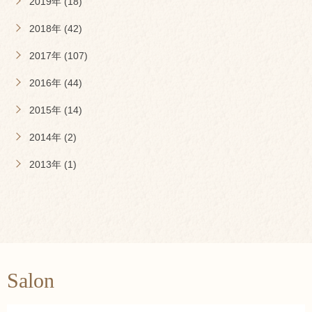
2019年 (18)
2018年 (42)
2017年 (107)
2016年 (44)
2015年 (14)
2014年 (2)
2013年 (1)
Salon