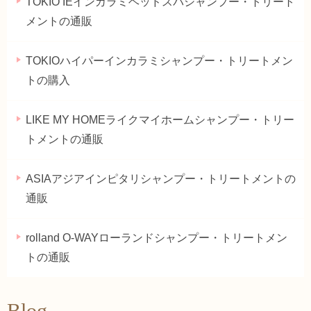
TOKIO IEインカラミヘッドスパシャンプー・トリート
メントの通販
TOKIOハイパーインカラミシャンプー・トリートメン
トの購入
LIKE MY HOMEライクマイホームシャンプー・トリー
トメントの通販
ASIAアジアインピタリシャンプー・トリートメントの
通販
rolland O-WAYローランドシャンプー・トリートメン
トの通販
Blog