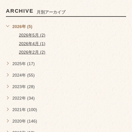
ARCHIVE
月別アーカイブ
2026年 (5)
2026年5月 (2)
2026年4月 (1)
2026年2月 (2)
2025年 (17)
2024年 (55)
2023年 (28)
2022年 (34)
2021年 (100)
2020年 (146)