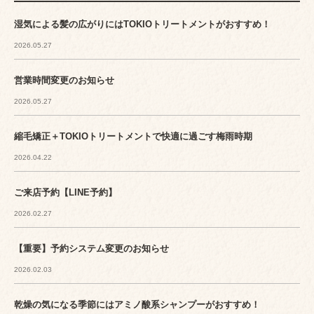
湿気による髪の広がりにはTOKIOトリートメントがおすすめ！
2026.05.27
営業時間変更のお知らせ
2026.05.27
縮毛矯正＋TOKIOトリートメントで快適に過ごす梅雨時期
2026.04.22
ご来店予約【LINE予約】
2026.02.27
【重要】予約システム変更のお知らせ
2026.02.03
乾燥の気になる季節にはアミノ酸系シャンプーがおすすめ！