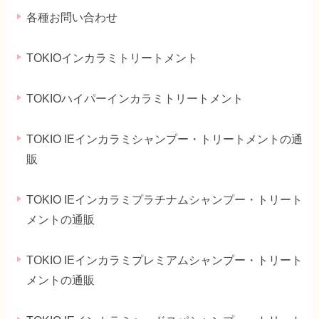
各種お問い合わせ
TOKIOインカラミトリートメント
TOKIOハイパーインカラミトリートメント
TOKIO IEインカラミシャンプー・トリートメントの通
販
TOKIO IEインカラミプラチナムシャンプー・トリート
メントの通販
TOKIO IEインカラミプレミアムシャンプー・トリート
メントの通販