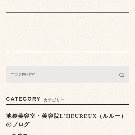
CATEGORY
カテゴリー
池袋美容室・美容院L'HEUREUX（ルルー）
のブログ