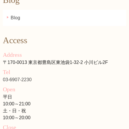
Blog
Access
Address
〒170-0013 東京都豊島区東池袋1-32-2 小川ビル2F
Tel
03-6907-2230
Open
平日
10:00～21:00
土・日・祝
10:00～20:00
Close