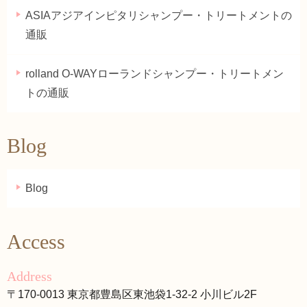
ASIAアジアインピタリシャンプー・トリートメントの
通販
rolland O-WAYローランドシャンプー・トリートメン
トの通販
Blog
Blog
Access
Address
〒170-0013 東京都豊島区東池袋1-32-2 小川ビル2F