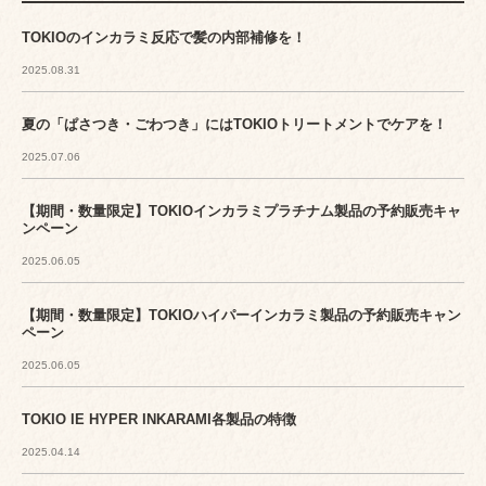
TOKIOのインカラミ反応で髪の内部補修を！
2025.08.31
夏の「ぱさつき・ごわつき」にはTOKIOトリートメントでケアを！
2025.07.06
【期間・数量限定】TOKIOインカラミプラチナム製品の予約販売キャ
ンペーン
2025.06.05
【期間・数量限定】TOKIOハイパーインカラミ製品の予約販売キャン
ペーン
2025.06.05
TOKIO IE HYPER INKARAMI各製品の特徴
2025.04.14