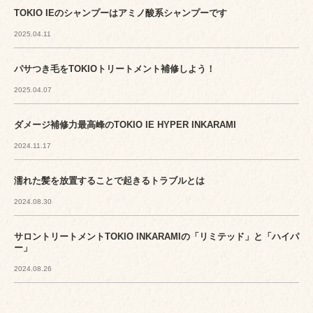
TOKIO IEのシャンプーはアミノ酸系シャンプーです
2025.04.11
パサつき毛をTOKIOトリートメント補修しよう！
2025.04.07
ダメージ補修力最高峰のTOKIO IE HYPER INKARAMI
2024.11.17
濡れた髪を放置することで起きるトラブルとは
2024.08.30
サロントリートメントTOKIO INKARAMIの「リミテッド」と「ハイパ
ー」
2024.08.26