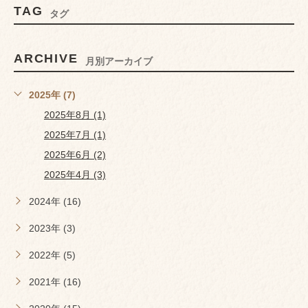
TAG
タグ
ARCHIVE
月別アーカイブ
2025年 (7)
2025年8月 (1)
2025年7月 (1)
2025年6月 (2)
2025年4月 (3)
2024年 (16)
2023年 (3)
2022年 (5)
2021年 (16)