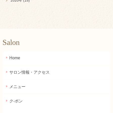
2020年 (15)
Salon
Home
サロン情報・アクセス
メニュー
ク-ポン