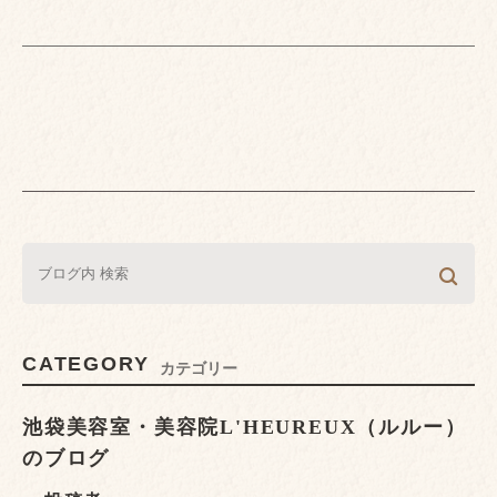
CATEGORY
カテゴリー
池袋美容室・美容院L'HEUREUX（ルルー）
のブログ