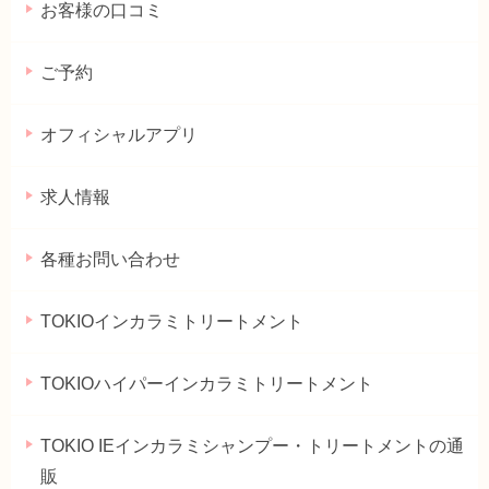
お客様の口コミ
ご予約
オフィシャルアプリ
求人情報
各種お問い合わせ
TOKIOインカラミトリートメント
TOKIOハイパーインカラミトリートメント
TOKIO IEインカラミシャンプー・トリートメントの通
販