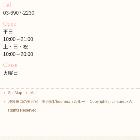
Tel
03-6907-2230
Open
平日
10:00～21:00
土・日・祝
10:00～20:00
Close
火曜日
SiteMap
Mail
池袋東口の美容室・美容院L’heureux（ルルー） Copyright(c) L'heureux All
Rights Reserved.