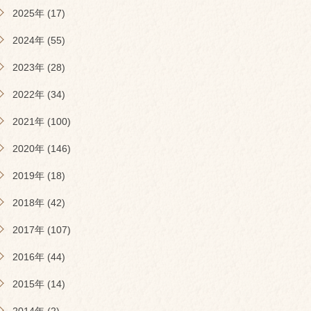
2025年 (17)
2024年 (55)
2023年 (28)
2022年 (34)
2021年 (100)
2020年 (146)
2019年 (18)
2018年 (42)
2017年 (107)
2016年 (44)
2015年 (14)