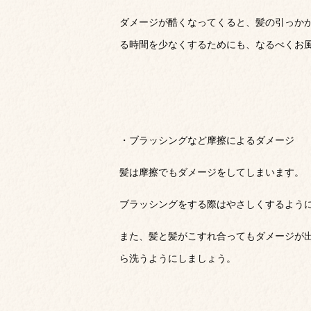
ダメージが酷くなってくると、髪の引っか
る時間を少なくするためにも、なるべくお
・ブラッシングなど摩擦によるダメージ
髪は摩擦でもダメージをしてしまいます。
ブラッシングをする際はやさしくするよう
また、髪と髪がこすれ合ってもダメージが
ら洗うようにしましょう。