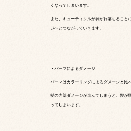
くなってしまいます。
また、キューティクルが剥がれ落ちること
ジへとつながっていきます。
・パーマによるダメージ
パーマはカラーリングによるダメージと比
髪の内部ダメージが進んでしまうと、髪が
ってしまいます。