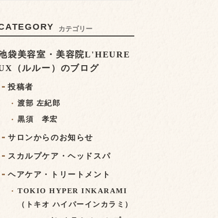
CATEGORY
カテゴリー
池袋美容室・美容院L'HEURE
UX（ルルー）のブログ
投稿者
渡部 左紀郎
黒須 孝宏
サロンからのお知らせ
スカルプケア・ヘッドスパ
ヘアケア・トリートメント
TOKIO HYPER INKARAMI
（トキオ ハイパーインカラミ）