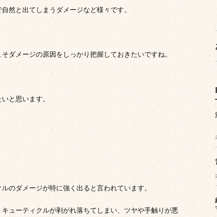
で自然と出てしまうダメージなど様々です。
こそダメージの原因をしっかり把握しておきたいですね。
たいと思います。
クルのダメージが特に強く出ると言われています。
、キューティクルが剥がれ落ちてしまい、ツヤや手触りが悪