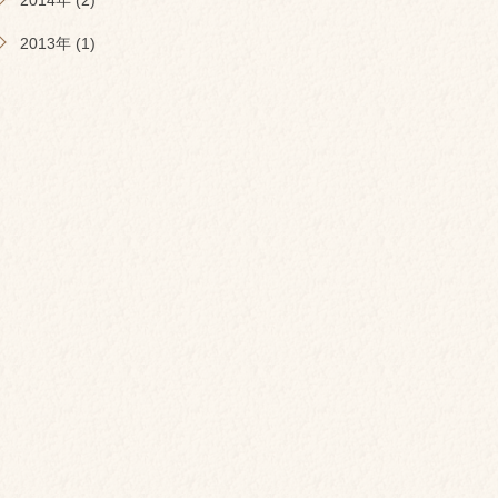
2014年 (2)
2013年 (1)