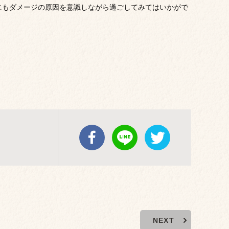
にもダメージの原因を意識しながら過ごしてみてはいかがで
NEXT