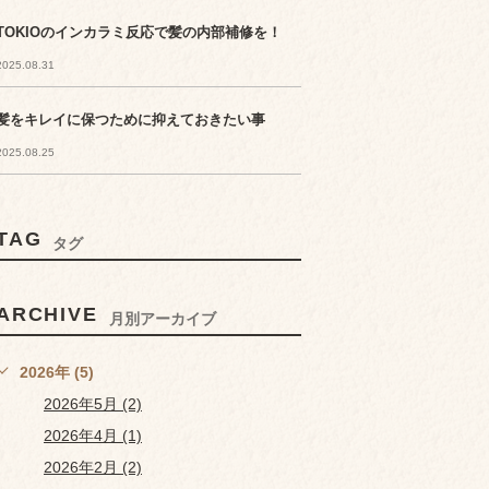
TOKIOのインカラミ反応で髪の内部補修を！
2025.08.31
髪をキレイに保つために抑えておきたい事
2025.08.25
TAG
タグ
ARCHIVE
月別アーカイブ
2026年 (5)
2026年5月 (2)
2026年4月 (1)
2026年2月 (2)