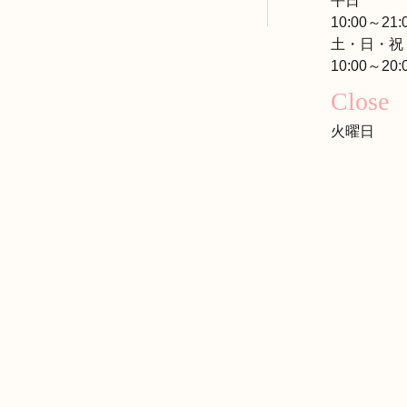
平日
10:00～21:
土・日・祝
10:00～20:
Close
火曜日