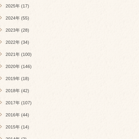
2025年 (17)
2024年 (55)
2023年 (28)
2022年 (34)
2021年 (100)
2020年 (146)
2019年 (18)
2018年 (42)
2017年 (107)
2016年 (44)
2015年 (14)