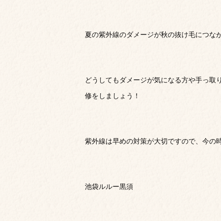
夏の紫外線のダメージが秋の抜け毛につな
どうしてもダメージが気になる方や手っ取
修をしましょう！
紫外線は早めの対策が大切ですので、今の
池袋ルルー黒須