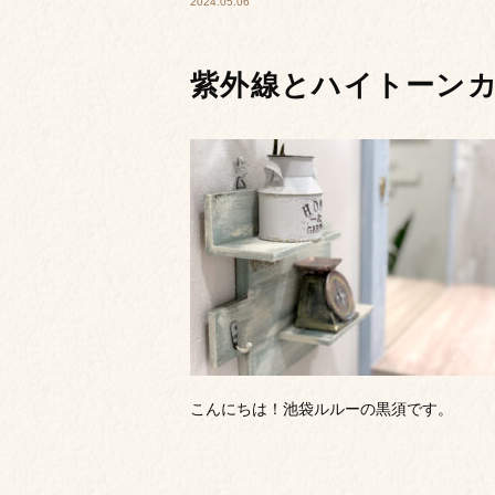
2024.05.06
紫外線とハイトーン
こんにちは！池袋ルルーの黒須です。