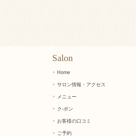
Salon
Home
サロン情報・アクセス
メニュー
ク-ポン
お客様の口コミ
ご予約