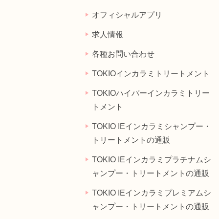
オフィシャルアプリ
求人情報
各種お問い合わせ
TOKIOインカラミトリートメント
TOKIOハイパーインカラミトリー
トメント
TOKIO IEインカラミシャンプー・
トリートメントの通販
TOKIO IEインカラミプラチナムシ
ャンプー・トリートメントの通販
TOKIO IEインカラミプレミアムシ
ャンプー・トリートメントの通販