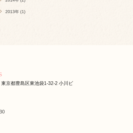
2014年 (2)
2013年 (1)
s
s
13 東京都豊島区東池袋1-32-2 小川ビ
30