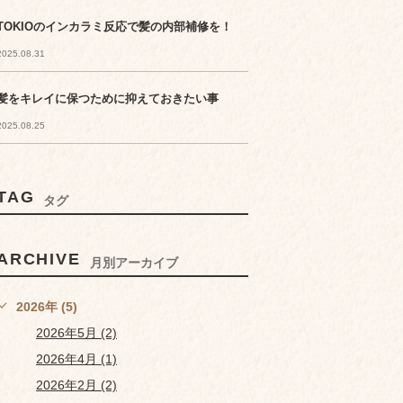
TOKIOのインカラミ反応で髪の内部補修を！
2025.08.31
髪をキレイに保つために抑えておきたい事
2025.08.25
TAG
タグ
ARCHIVE
月別アーカイブ
2026年 (5)
2026年5月 (2)
2026年4月 (1)
2026年2月 (2)