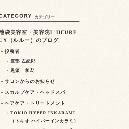
CATEGORY
カテゴリー
池袋美容室・美容院L'HEURE
UX（ルルー）のブログ
投稿者
渡部 左紀郎
黒須 孝宏
サロンからのお知らせ
スカルプケア・ヘッドスパ
ヘアケア・トリートメント
TOKIO HYPER INKARAMI
（トキオ ハイパーインカラミ）