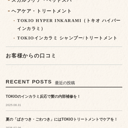
スカルプケア・ヘッドスパ
ヘアケア・トリートメント
TOKIO HYPER INKARAMI（トキオ ハイパー
インカラミ）
TOKIOインカラミ シャンプー/トリートメント
お客様からの口コミ
RECENT POSTS
最近の投稿
TOKIOのインカラミ反応で髪の内部補修を！
2025.08.31
夏の「ぱさつき・ごわつき」にはTOKIOトリートメントでケアを！
2025.07.06