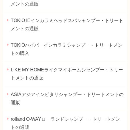
メントの通販
TOKIO IEインカラミヘッドスパシャンプー・トリート
メントの通販
TOKIOハイパーインカラミシャンプー・トリートメン
トの購入
LIKE MY HOMEライクマイホームシャンプー・トリー
トメントの通販
ASIAアジアインピタリシャンプー・トリートメントの
通販
rolland O-WAYローランドシャンプー・トリートメン
トの通販