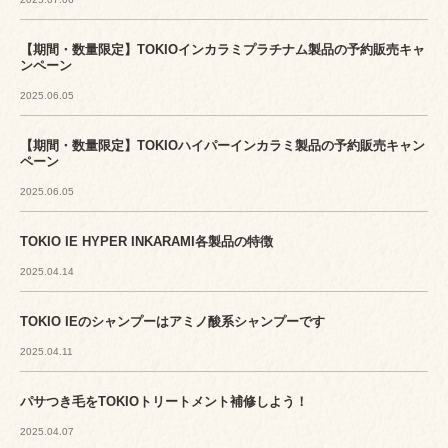
【期間・数量限定】TOKIOインカラミプラチナム製品の予約販売キャ
ンペーン
2025.06.05
【期間・数量限定】TOKIOハイパーインカラミ製品の予約販売キャン
ペーン
2025.06.05
TOKIO IE HYPER INKARAMI各製品の特徴
2025.04.14
TOKIO IEのシャンプーはアミノ酸系シャンプーです
2025.04.11
パサつき毛をTOKIOトリートメント補修しよう！
2025.04.07