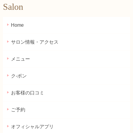
Salon
Home
サロン情報・アクセス
メニュー
ク-ポン
お客様の口コミ
ご予約
オフィシャルアプリ