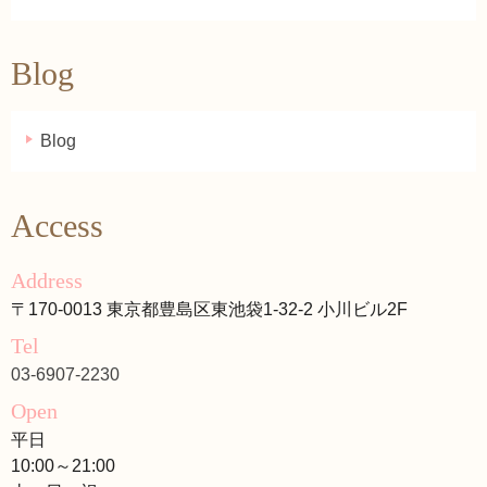
Blog
Blog
Access
Address
〒170-0013 東京都豊島区東池袋1-32-2 小川ビル2F
Tel
03-6907-2230
Open
平日
10:00～21:00