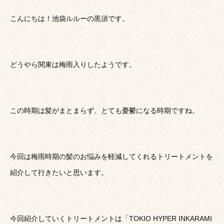
こんにちは！池袋ルルーの黒須です。
どうやら関東は梅雨入りしたようです。
この時期は髪がまとまらず、とても憂鬱になる時期ですね。
今回は梅雨時期の髪のお悩みを軽減してくれるトリートメントを
紹介して行きたいと思います。
今回紹介していくトリートメントは「TOKIO HYPER INKARAMI