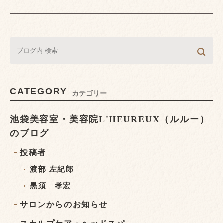
CATEGORY
カテゴリー
池袋美容室・美容院L'HEUREUX（ルルー）
のブログ
投稿者
渡部 左紀郎
黒須 孝宏
サロンからのお知らせ