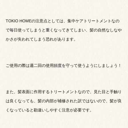
TOKIO HOMEの注意点としては、集中ケアトリートメントなの
で毎日使ってしまうと重くなってきてしまい、髪の自然なしなや
かさが失われてしまう恐れがあります。
ご使用の際は週二回の使用頻度を守って使うようにしましょう！
また、髪表面に作用するトリートメントなので、見た目と手触り
は良くなっても、髪の内部が補修された訳ではないので、髪が良
くなっていると勘違いしやすく注意が必要です。