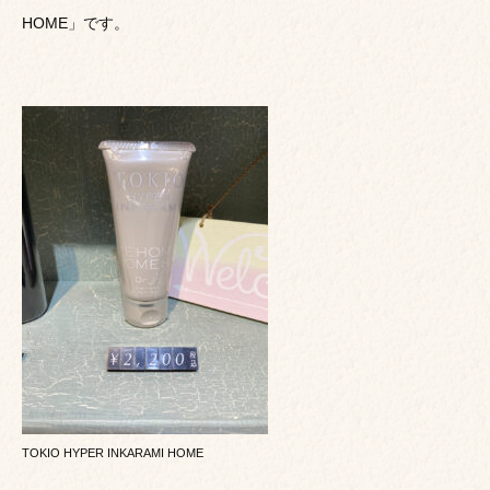
HOME」です。
TOKIO HYPER INKARAMI HOME