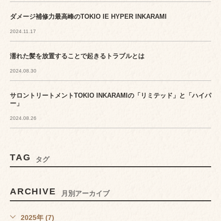
ダメージ補修力最高峰のTOKIO IE HYPER INKARAMI
2024.11.17
濡れた髪を放置することで起きるトラブルとは
2024.08.30
サロントリートメントTOKIO INKARAMIの「リミテッド」と「ハイパ
ー」
2024.08.26
TAG
タグ
ARCHIVE
月別アーカイブ
2025年 (7)