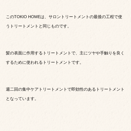
このTOKIO HOMEは、サロントリートメントの最後の工程で使
うトリートメントと同じものです。
髪の表面に作用するトリートメントで、主にツヤや手触りを良く
するために使われるトリートメントです。
週二回の集中ケアトリートメントで即効性のあるトリートメント
となっています。