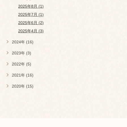
2025年8月 (1)
2025年7月 (1)
2025年6月 (2)
2025年4月 (3)
2024年 (16)
2023年 (3)
2022年 (5)
2021年 (16)
2020年 (15)