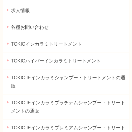
求人情報
各種お問い合わせ
TOKIOインカラミトリートメント
TOKIOハイパーインカラミトリートメント
TOKIO IEインカラミシャンプー・トリートメントの通
販
TOKIO IEインカラミプラチナムシャンプー・トリート
メントの通販
TOKIO IEインカラミプレミアムシャンプー・トリート