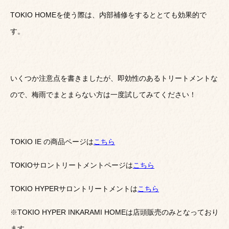
TOKIO HOMEを使う際は、内部補修をするととても効果的で
す。
いくつか注意点を書きましたが、即効性のあるトリートメントな
ので、梅雨でまとまらない方は一度試してみてください！
TOKIO IE の商品ページは
こちら
TOKIOサロントリートメントページは
こちら
TOKIO HYPERサロントリートメントは
こちら
※TOKIO HYPER INKARAMI HOMEは店頭販売のみとなっており
ます。