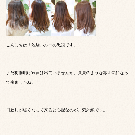
こんにちは！池袋ルルーの黒須です。
まだ梅雨明け宣言は出ていませんが、真夏のような雰囲気になっ
て来ましたね。
日差しが強くなって来ると心配なのが、紫外線です。