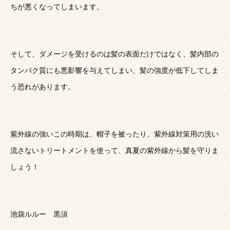
ちが悪くなってしまいます。
そして、ダメージを受けるのは髪の表面だけではなく、髪内部の
タンパク質にも悪影響を与えてしまい、髪の強度が低下してしま
う恐れがあります。
紫外線の強いこの時期は、帽子を被ったり、紫外線対策用の洗い
流さないトリートメントを使って、真夏の紫外線から髪を守りま
しょう！
池袋ルルー 黒須