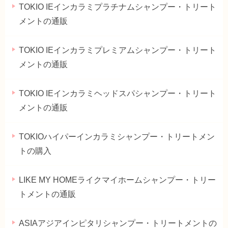
TOKIO IEインカラミプラチナムシャンプー・トリート
メントの通販
TOKIO IEインカラミプレミアムシャンプー・トリート
メントの通販
TOKIO IEインカラミヘッドスパシャンプー・トリート
メントの通販
TOKIOハイパーインカラミシャンプー・トリートメン
トの購入
LIKE MY HOMEライクマイホームシャンプー・トリー
トメントの通販
ASIAアジアインピタリシャンプー・トリートメントの