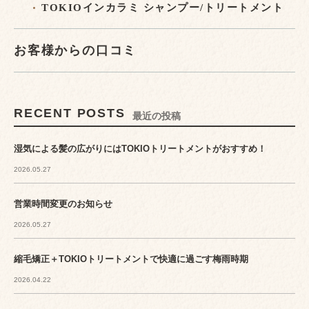
TOKIOインカラミ シャンプー/トリートメント
お客様からの口コミ
RECENT POSTS
最近の投稿
湿気による髪の広がりにはTOKIOトリートメントがおすすめ！
2026.05.27
営業時間変更のお知らせ
2026.05.27
縮毛矯正＋TOKIOトリートメントで快適に過ごす梅雨時期
2026.04.22