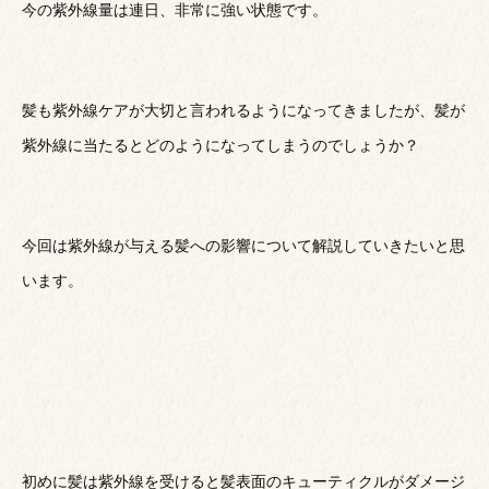
今の紫外線量は連日、非常に強い状態です。
髪も紫外線ケアが大切と言われるようになってきましたが、髪が
紫外線に当たるとどのようになってしまうのでしょうか？
今回は紫外線が与える髪への影響について解説していきたいと思
います。
初めに髪は紫外線を受けると髪表面のキューティクルがダメージ