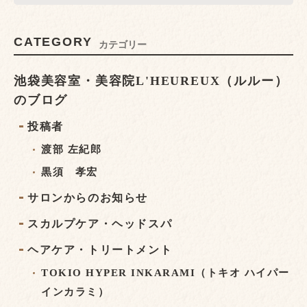
CATEGORY
カテゴリー
池袋美容室・美容院L'HEUREUX（ルルー）
のブログ
投稿者
渡部 左紀郎
黒須 孝宏
サロンからのお知らせ
スカルプケア・ヘッドスパ
ヘアケア・トリートメント
TOKIO HYPER INKARAMI（トキオ ハイパー
インカラミ）