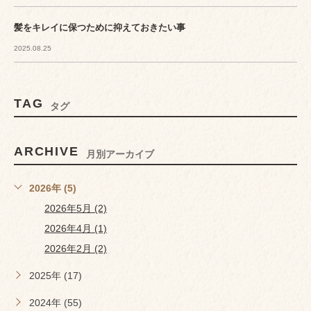
髪をキレイに保つために抑えておきたい事
2025.08.25
TAG
タグ
ARCHIVE
月別アーカイブ
2026年 (5)
2026年5月 (2)
2026年4月 (1)
2026年2月 (2)
2025年 (17)
2024年 (55)