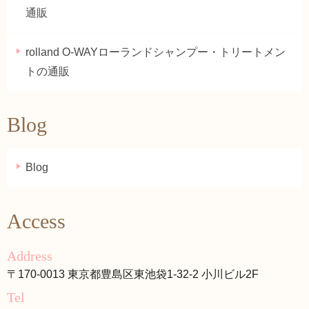
通販
rolland O-WAYローランドシャンプー・トリートメン
トの通販
Blog
Blog
Access
Address
〒170-0013 東京都豊島区東池袋1-32-2 小川ビル2F
Tel