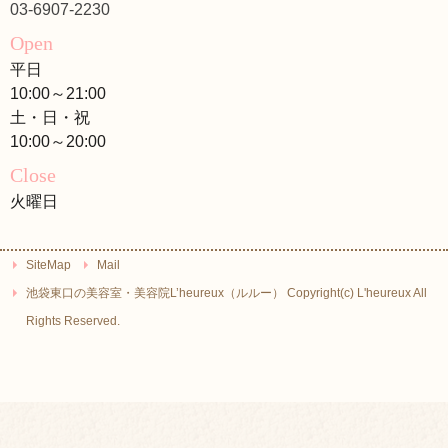
03-6907-2230
Open
平日
10:00～21:00
土・日・祝
10:00～20:00
Close
火曜日
SiteMap
Mail
池袋東口の美容室・美容院L’heureux（ルルー） Copyright(c) L'heureux All
Rights Reserved.