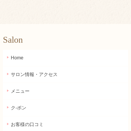
Salon
Home
サロン情報・アクセス
メニュー
ク-ポン
お客様の口コミ