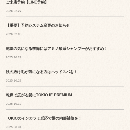
ご来店予約【LINE予約】
2026.02.27
【重要】予約システム変更のお知らせ
2026.02.03
乾燥の気になる季節にはアミノ酸系シャンプーがおすすめ！
2025.10.29
秋の抜け毛が気になる方はヘッドスパを！
2025.10.27
乾燥で広がる髪にTOKIO IE PREMIUM
2025.10.12
TOKIOのインカラミ反応で髪の内部補修を！
2025.08.31