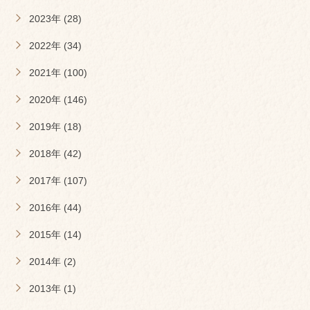
2023年 (28)
2022年 (34)
2021年 (100)
2020年 (146)
2019年 (18)
2018年 (42)
2017年 (107)
2016年 (44)
2015年 (14)
2014年 (2)
2013年 (1)