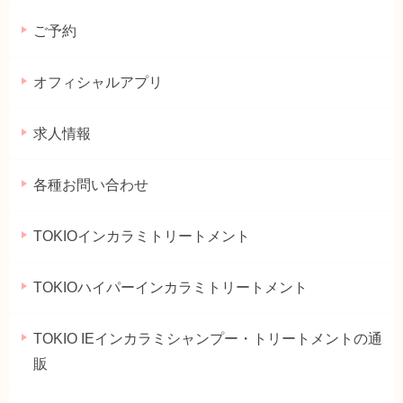
ご予約
オフィシャルアプリ
求人情報
各種お問い合わせ
TOKIOインカラミトリートメント
TOKIOハイパーインカラミトリートメント
TOKIO IEインカラミシャンプー・トリートメントの通
販