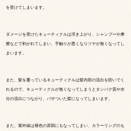
を受けてしまいます。
ダメージを受けたキューティクルは浮き上がり、シャンプーや摩
擦などで剥がれてしまい、手触りが悪くなりツヤが無くなってし
まいます。
また、髪を覆っているキューティクルは髪内部の流出を防いでく
れるので、キューティクルが無くなってしまうとタンパク質や水
分の流出につながり、パサついた髪になってしまいます。
また、紫外線は褪色の原因にもなってしまい、カラーリングのも