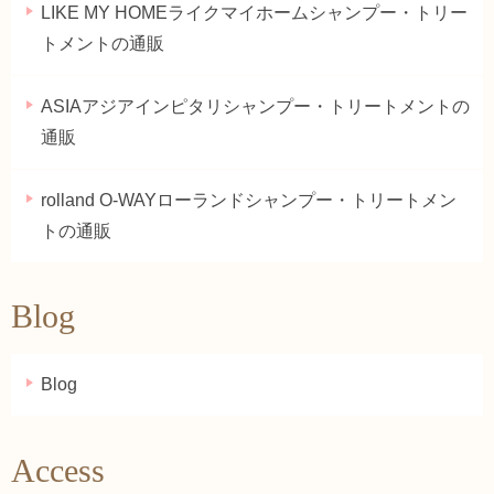
LIKE MY HOMEライクマイホームシャンプー・トリー
トメントの通販
ASIAアジアインピタリシャンプー・トリートメントの
通販
rolland O-WAYローランドシャンプー・トリートメン
トの通販
Blog
Blog
Access