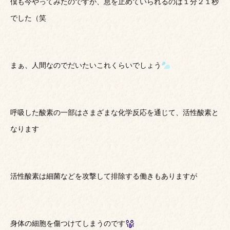
僕も今やってみたのですが、息を止めていられるのは１分２１秒
でした（笑
まぁ、人間なのでだいたいこれくらいでしょう
呼吸した酸素の一部はさまざまな化学反応を通じて、活性酸素と
なります
活性酸素は細菌などを攻撃して排除する働きもありますが
身体の細胞を傷つけてしまうのです