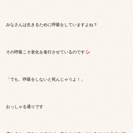
みなさんは生きるために呼吸をしていますよね？
その呼吸こそ老化を進行させているのです
「でも、呼吸をしないと死んじゃうよ！」
おっしゃる通りです