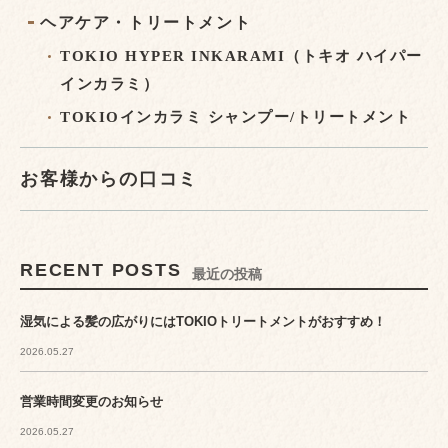
ヘアケア・トリートメント
TOKIO HYPER INKARAMI（トキオ ハイパー
インカラミ）
TOKIOインカラミ シャンプー/トリートメント
お客様からの口コミ
RECENT POSTS
最近の投稿
湿気による髪の広がりにはTOKIOトリートメントがおすすめ！
2026.05.27
営業時間変更のお知らせ
2026.05.27