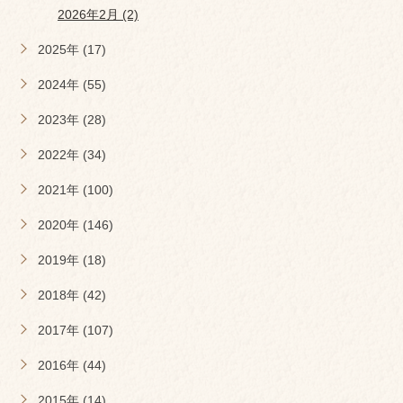
2026年2月 (2)
2025年 (17)
2024年 (55)
2023年 (28)
2022年 (34)
2021年 (100)
2020年 (146)
2019年 (18)
2018年 (42)
2017年 (107)
2016年 (44)
2015年 (14)