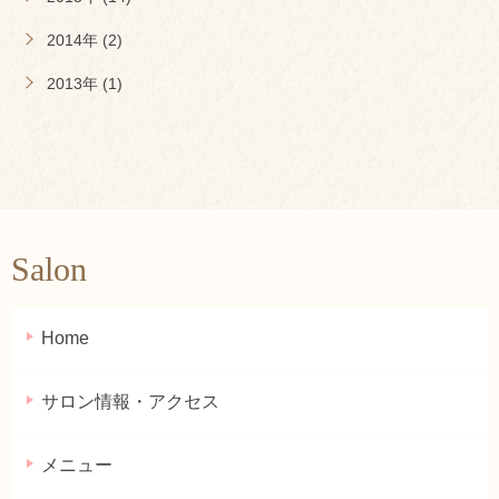
2014年 (2)
2013年 (1)
Salon
Home
サロン情報・アクセス
メニュー