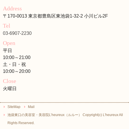
Address
〒170-0013 東京都豊島区東池袋1-32-2 小川ビル2F
Tel
03-6907-2230
Open
平日
10:00～21:00
土・日・祝
10:00～20:00
Close
火曜日
SiteMap
Mail
池袋東口の美容室・美容院L’heureux（ルルー） Copyright(c) L'heureux All
Rights Reserved.