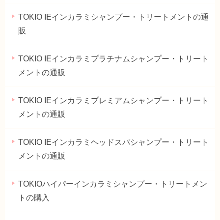
TOKIO IEインカラミシャンプー・トリートメントの通
販
TOKIO IEインカラミプラチナムシャンプー・トリート
メントの通販
TOKIO IEインカラミプレミアムシャンプー・トリート
メントの通販
TOKIO IEインカラミヘッドスパシャンプー・トリート
メントの通販
TOKIOハイパーインカラミシャンプー・トリートメン
トの購入