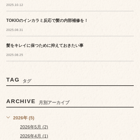
2025.10.12
TOKIOのインカラミ反応で髪の内部補修を！
2025.08.31
髪をキレイに保つために抑えておきたい事
2025.08.25
TAG
タグ
ARCHIVE
月別アーカイブ
2026年 (5)
2026年5月 (2)
2026年4月 (1)