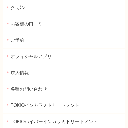
ク-ポン
お客様の口コミ
ご予約
オフィシャルアプリ
求人情報
各種お問い合わせ
TOKIOインカラミトリートメント
TOKIOハイパーインカラミトリートメント