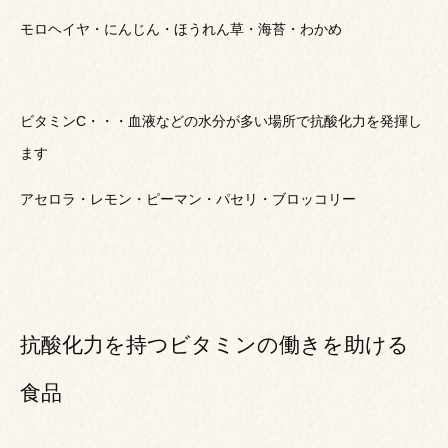
モロヘイヤ・にんじん・ほうれん草・海苔・わかめ
ビタミンC・・・血液などの水分が多い場所で抗酸化力を発揮し
ます
アセロラ・レモン・ピーマン・パセリ・ブロッコリー
抗酸化力を持つビタミンの働きを助ける
食品