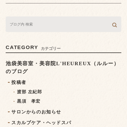
CATEGORY
カテゴリー
池袋美容室・美容院L'HEUREUX（ルルー）
のブログ
投稿者
渡部 左紀郎
黒須 孝宏
サロンからのお知らせ
スカルプケア・ヘッドスパ