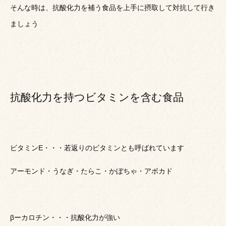
そんな時は、抗酸化力を補う食品を上手に摂取して対抗して行き
ましょう
抗酸化力を持つビタミンを含む食品
ビタミンE・・・若返りのビタミンとも呼ばれています
アーモンド・うなぎ・たらこ・かぼちゃ・アボカド
βーカロチン・・・抗酸化力が強い