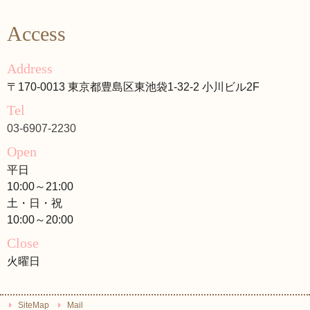
Access
Address
〒170-0013 東京都豊島区東池袋1-32-2 小川ビル2F
Tel
03-6907-2230
Open
平日
10:00～21:00
土・日・祝
10:00～20:00
Close
火曜日
SiteMap
Mail