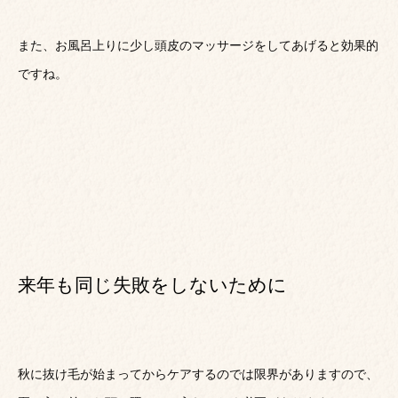
また、お風呂上りに少し頭皮のマッサージをしてあげると効果的
ですね。
来年も同じ失敗をしないために
秋に抜け毛が始まってからケアするのでは限界がありますので、