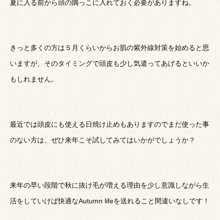
夏に入る前から頭の隅っこに入れておく必要がありますね。
きっと多くの方は５月くらいからお肌の紫外線対策を始めると思
いますが、そのタイミングで頭皮も少し気遣ってあげるといいか
もしれません。
最近では頭皮にも使える日焼け止めもありますのでまだ使った事
のない方は、ぜひ来年こそ試してみてはいかがでしょうか？
来年の早い段階で秋に抜け毛が増える理由を少し意識しながら生
活をしていけば快適なAutumn lifeを送れること間違いなしです！