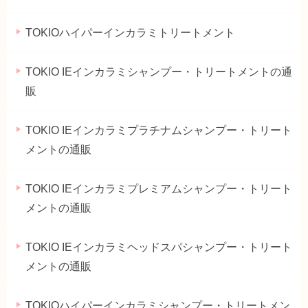
TOKIOハイパーインカラミトリートメント
TOKIO IEインカラミシャンプー・トリートメントの通
販
TOKIO IEインカラミプラチナムシャンプー・トリート
メントの通販
TOKIO IEインカラミプレミアムシャンプー・トリート
メントの通販
TOKIO IEインカラミヘッドスパシャンプー・トリート
メントの通販
TOKIOハイパーインカラミシャンプー・トリートメン