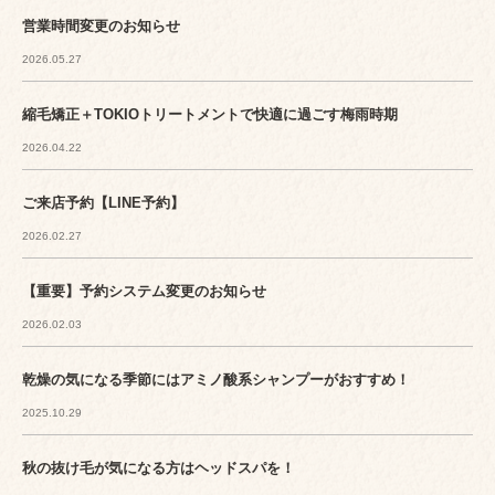
営業時間変更のお知らせ
2026.05.27
縮毛矯正＋TOKIOトリートメントで快適に過ごす梅雨時期
2026.04.22
ご来店予約【LINE予約】
2026.02.27
【重要】予約システム変更のお知らせ
2026.02.03
乾燥の気になる季節にはアミノ酸系シャンプーがおすすめ！
2025.10.29
秋の抜け毛が気になる方はヘッドスパを！