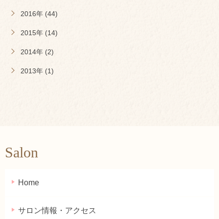
2016年 (44)
2015年 (14)
2014年 (2)
2013年 (1)
Salon
Home
サロン情報・アクセス