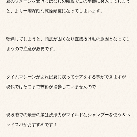
夏のダメージを受けっぱなしの頭皮でこの季節に突入してしまう
と、より一層深刻な乾燥頭皮になってしまいます。
乾燥してしまうと、頭皮が固くなり直接抜け毛の原因となってし
まうので注意が必要です。
タイムマシーンがあれば夏に戻ってケアをする事ができますが、
現代ではそこまで技術が進歩していませんので
現段階での最善の策は洗浄力がマイルドなシャンプーを使う＆ヘ
ッドスパがおすすめです！