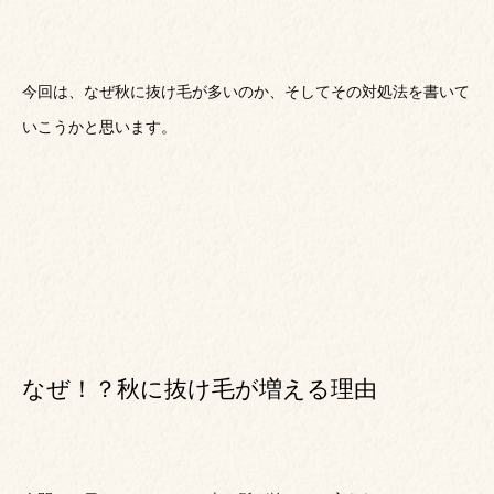
今回は、なぜ秋に抜け毛が多いのか、そしてその対処法を書いて
いこうかと思います。
なぜ！？秋に抜け毛が増える理由