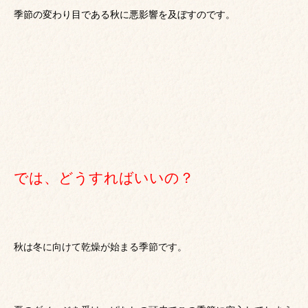
季節の変わり目である秋に悪影響を及ぼすのです。
では、どうすればいいの？
秋は冬に向けて乾燥が始まる季節です。