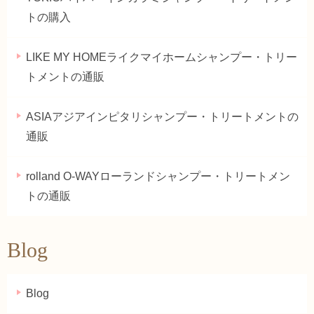
トの購入
LIKE MY HOMEライクマイホームシャンプー・トリー
トメントの通販
ASIAアジアインピタリシャンプー・トリートメントの
通販
rolland O-WAYローランドシャンプー・トリートメン
トの通販
Blog
Blog