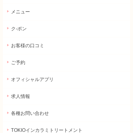
メニュー
ク-ポン
お客様の口コミ
ご予約
オフィシャルアプリ
求人情報
各種お問い合わせ
TOKIOインカラミトリートメント