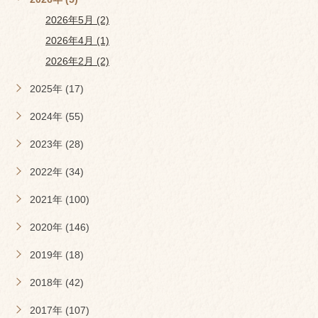
2026年5月 (2)
2026年4月 (1)
2026年2月 (2)
2025年 (17)
2024年 (55)
2023年 (28)
2022年 (34)
2021年 (100)
2020年 (146)
2019年 (18)
2018年 (42)
2017年 (107)