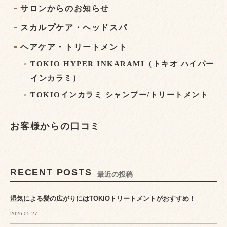
サロンからのお知らせ
スカルプケア・ヘッドスパ
ヘアケア・トリートメント
TOKIO HYPER INKARAMI（トキオ ハイパー
インカラミ）
TOKIOインカラミ シャンプー/トリートメント
お客様からの口コミ
RECENT POSTS
最近の投稿
湿気による髪の広がりにはTOKIOトリートメントがおすすめ！
2026.05.27