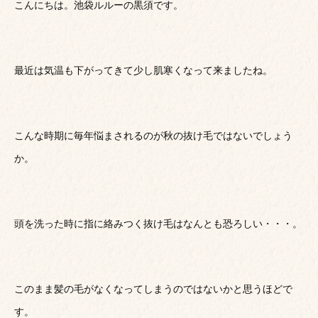
こんにちは。池袋ルルーの黒須です。
最近は気温も下がってきて少し肌寒くなって来ましたね。
こんな時期に毎年悩まされるのが秋の抜け毛ではないでしょう
か。
頭を洗った時に指に絡みつく抜け毛はなんとも恐ろしい・・・。
このまま髪の毛がなくなってしまうのではないかと思うほどで
す。