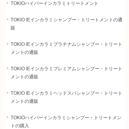
TOKIOハイパーインカラミトリートメント
TOKIO IEインカラミシャンプー・トリートメントの通
販
TOKIO IEインカラミプラチナムシャンプー・トリート
メントの通販
TOKIO IEインカラミプレミアムシャンプー・トリート
メントの通販
TOKIO IEインカラミヘッドスパシャンプー・トリート
メントの通販
TOKIOハイパーインカラミシャンプー・トリートメン
トの購入