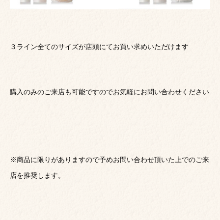
３ライン全てのサイズが店頭にてお買い求めいただけます
購入のみのご来店も可能ですのでお気軽にお問い合わせください
※商品に限りがありますので予めお問い合わせ頂いた上でのご来
店を推奨します。