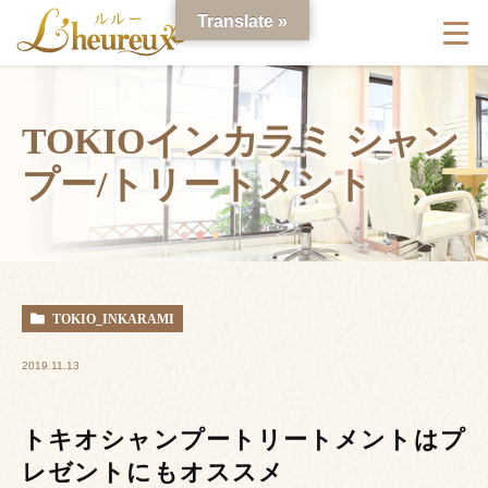
Translate »
TOKIOインカラミ シャン
プー/トリートメント
TOKIO_INKARAMI
2019.11.13
トキオシャンプートリートメントはプ
レゼントにもオススメ