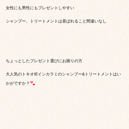
女性にも男性にもプレゼントしやすい
シャンプー、トリートメントは喜ばれること間違いなし
ちょっとしたプレゼント選びにお困りの方
大人気のトキオIEインカラミのシャンプー&トリートメントはい
かがですか？