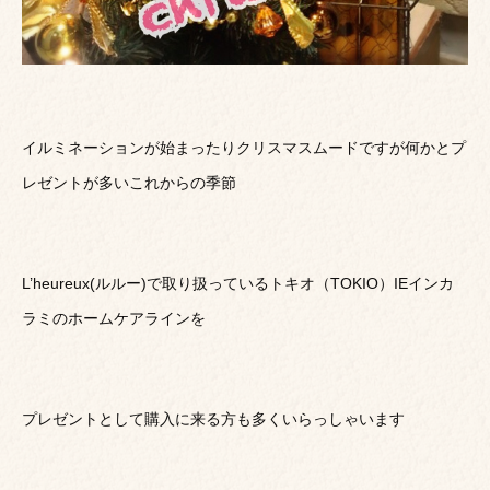
イルミネーションが始まったりクリスマスムードですが何かとプ
レゼントが多いこれからの季節
L’heureux(ルルー)で取り扱っているトキオ（TOKIO）IEインカ
ラミのホームケアラインを
プレゼントとして購入に来る方も多くいらっしゃいます