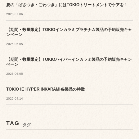
夏の「ぱさつき・ごわつき」にはTOKIOトリートメントでケアを！
2025.07.06
【期間・数量限定】TOKIOインカラミプラチナム製品の予約販売キャ
ンペーン
2025.06.05
【期間・数量限定】TOKIOハイパーインカラミ製品の予約販売キャン
ペーン
2025.06.05
TOKIO IE HYPER INKARAMI各製品の特徴
2025.04.14
TAG
タグ