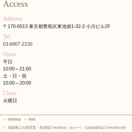
Access
Address
〒170-0013 東京都豊島区東池袋1-32-2 小川ビル2F
Tel
03-6907-2230
Open
平日
10:00～21:00
土・日・祝
10:00～20:00
Close
火曜日
SiteMap
Mail
池袋東口の美容室・美容院L’heureux（ルルー） Copyright(c) L'heureux All