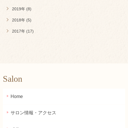
2019年 (8)
2018年 (5)
2017年 (17)
Salon
Home
サロン情報・アクセス