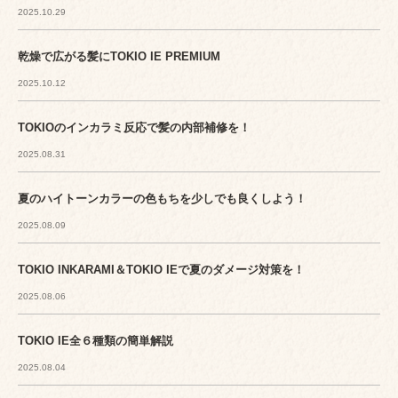
2025.10.29
乾燥で広がる髪にTOKIO IE PREMIUM
2025.10.12
TOKIOのインカラミ反応で髪の内部補修を！
2025.08.31
夏のハイトーンカラーの色もちを少しでも良くしよう！
2025.08.09
TOKIO INKARAMI＆TOKIO IEで夏のダメージ対策を！
2025.08.06
TOKIO IE全６種類の簡単解説
2025.08.04