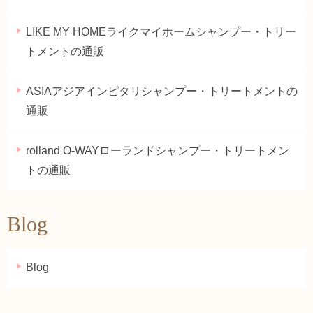
LIKE MY HOMEライクマイホームシャンプー・トリー
トメントの通販
ASIAアジアインピタリシャンプー・トリートメントの
通販
rolland O-WAYローランドシャンプー・トリートメン
トの通販
Blog
Blog