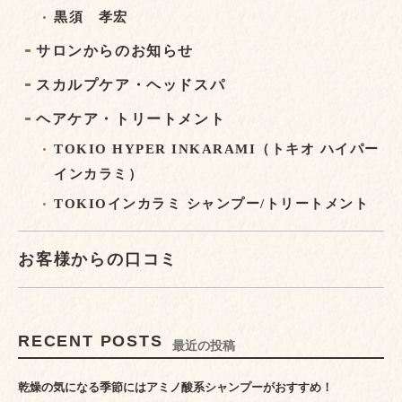
黒須 孝宏
サロンからのお知らせ
スカルプケア・ヘッドスパ
ヘアケア・トリートメント
TOKIO HYPER INKARAMI（トキオ ハイパー
インカラミ）
TOKIOインカラミ シャンプー/トリートメント
お客様からの口コミ
RECENT POSTS
最近の投稿
乾燥の気になる季節にはアミノ酸系シャンプーがおすすめ！