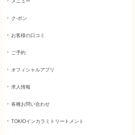
メニュー
ク-ポン
お客様の口コミ
ご予約
オフィシャルアプリ
求人情報
各種お問い合わせ
TOKIOインカラミトリートメント