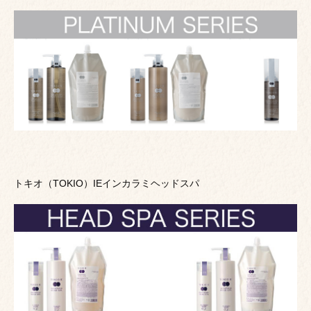
トキオ（TOKIO）IEインカラミヘッドスパ