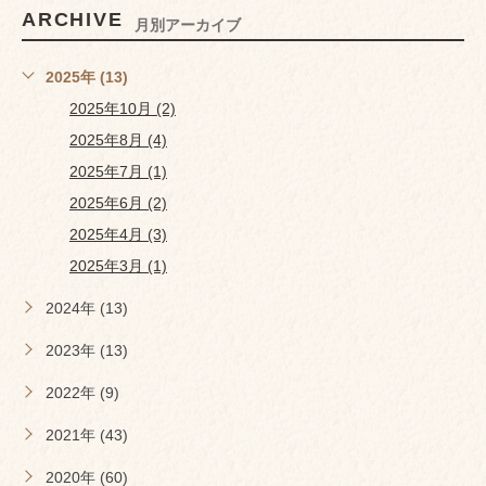
ARCHIVE
月別アーカイブ
2025年 (13)
2025年10月 (2)
2025年8月 (4)
2025年7月 (1)
2025年6月 (2)
2025年4月 (3)
2025年3月 (1)
2024年 (13)
2023年 (13)
2022年 (9)
2021年 (43)
2020年 (60)