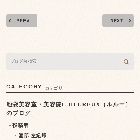
PREV
NEXT
CATEGORY
カテゴリー
池袋美容室・美容院L'HEUREUX（ルルー）
のブログ
投稿者
渡部 左紀郎