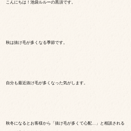
こんにちは！池袋ルルーの黒須です。
秋は抜け毛が多くなる季節です。
自分も最近抜け毛が多くなった気がします。
秋冬になるとお客様から「抜け毛が多くて心配…」と相談される