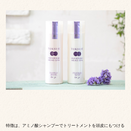
特徴は、アミノ酸シャンプーでトリートメントを頭皮にもつける