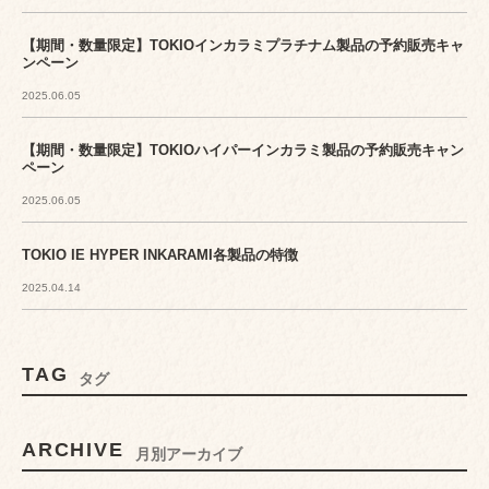
【期間・数量限定】TOKIOインカラミプラチナム製品の予約販売キャ
ンペーン
2025.06.05
【期間・数量限定】TOKIOハイパーインカラミ製品の予約販売キャン
ペーン
2025.06.05
TOKIO IE HYPER INKARAMI各製品の特徴
2025.04.14
TAG
タグ
ARCHIVE
月別アーカイブ