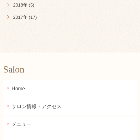
2018年 (5)
2017年 (17)
Salon
Home
サロン情報・アクセス
メニュー