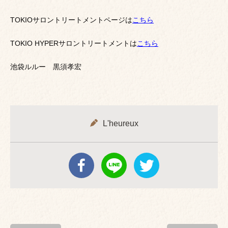
TOKIOサロントリートメントページは
こちら
TOKIO HYPERサロントリートメントは
こちら
池袋ルルー 黒須孝宏
L'heureux