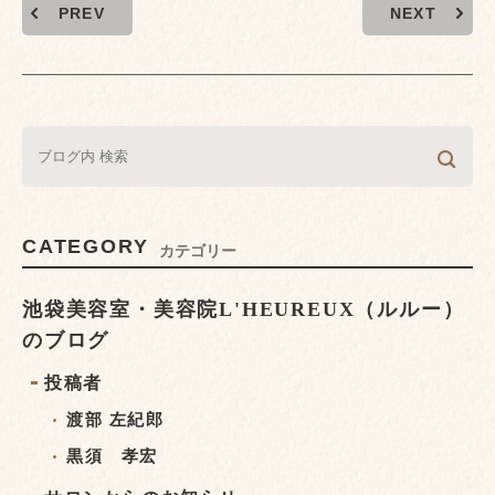
PREV
NEXT
CATEGORY
カテゴリー
池袋美容室・美容院L'HEUREUX（ルルー）
のブログ
投稿者
渡部 左紀郎
黒須 孝宏