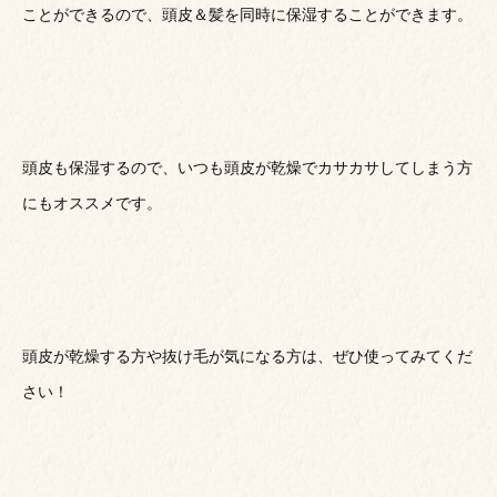
ことができるので、頭皮＆髪を同時に保湿することができます。
頭皮も保湿するので、いつも頭皮が乾燥でカサカサしてしまう方
にもオススメです。
頭皮が乾燥する方や抜け毛が気になる方は、ぜひ使ってみてくだ
さい！