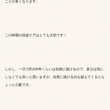
ことが多くなります。
この時期の頭皮ケアはとても大切です！
しかし、一日で約100本くらいは自然に抜けるので、多少は気に
しなくても良いと思いますが、自然に抜ける分を超えてくるとち
ょっと心配です。