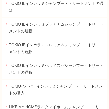
TOKIO IEインカラミシャンプー・トリートメントの通
販
TOKIO IEインカラミプラチナムシャンプー・トリート
メントの通販
TOKIO IEインカラミプレミアムシャンプー・トリート
メントの通販
TOKIO IEインカラミヘッドスパシャンプー・トリート
メントの通販
TOKIOハイパーインカラミシャンプー・トリートメン
トの購入
LIKE MY HOMEライクマイホームシャンプー・トリー