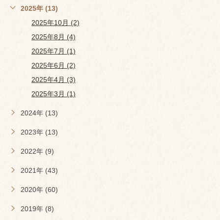
2025年 (13)
2025年10月 (2)
2025年8月 (4)
2025年7月 (1)
2025年6月 (2)
2025年4月 (3)
2025年3月 (1)
2024年 (13)
2023年 (13)
2022年 (9)
2021年 (43)
2020年 (60)
2019年 (8)