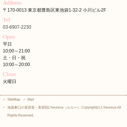
Address
〒170-0013 東京都豊島区東池袋1-32-2 小川ビル2F
Tel
03-6907-2230
Open
平日
10:00～21:00
土・日・祝
10:00～20:00
Close
火曜日
SiteMap
Mail
池袋東口の美容室・美容院L’heureux（ルルー） Copyright(c) L'heureux All
Rights Reserved.