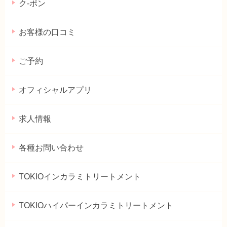
ク-ポン
お客様の口コミ
ご予約
オフィシャルアプリ
求人情報
各種お問い合わせ
TOKIOインカラミトリートメント
TOKIOハイパーインカラミトリートメント