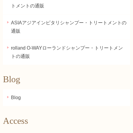
トメントの通販
ASIAアジアインピタリシャンプー・トリートメントの
通販
rolland O-WAYローランドシャンプー・トリートメン
トの通販
Blog
Blog
Access