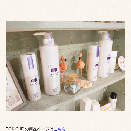
TOKIO IE の商品ページは
こちら