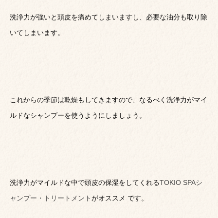
洗浄力が強いと頭皮を痛めてしまいますし、必要な油分も取り除
いてしまいます。
これからの季節は乾燥もしてきますので、なるべく洗浄力がマイ
ルドなシャンプーを使うようにしましょう。
洗浄力がマイルドな中で頭皮の保湿をしてくれる
TOKIO SPAシ
ャンプー・トリートメント
がオススメ です。