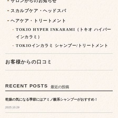
サロンからのお知らせ
スカルプケア・ヘッドスパ
ヘアケア・トリートメント
TOKIO HYPER INKARAMI（トキオ ハイパー
インカラミ）
TOKIOインカラミ シャンプー/トリートメント
お客様からの口コミ
RECENT POSTS
最近の投稿
乾燥の気になる季節にはアミノ酸系シャンプーがおすすめ！
2025.10.29