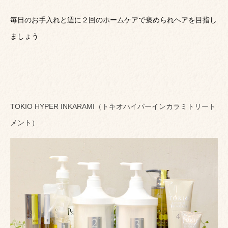
毎日のお手入れと週に２回のホームケアで褒められヘアを目指し
ましょう
TOKIO HYPER INKARAMI（トキオハイパーインカラミトリート
メント）