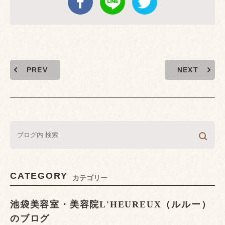
PREV
NEXT
CATEGORY
カテゴリー
池袋美容室・美容院L'HEUREUX（ルルー）
のブログ