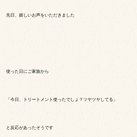
先日、嬉しいお声をいただきました
使った日にご家族から
「今日、トリートメント使ったでしょ？ツヤツヤしてる」
と反応があったそうです