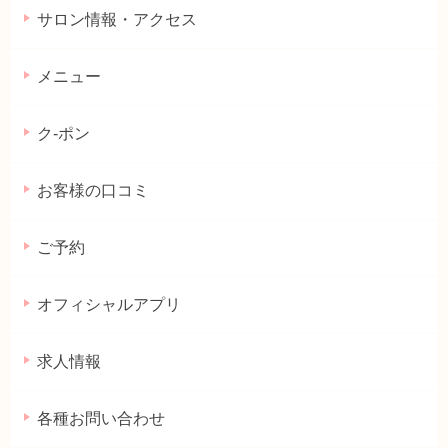
サロン情報・アクセス
メニュー
ク-ポン
お客様の口コミ
ご予約
オフィシャルアプリ
求人情報
各種お問い合わせ