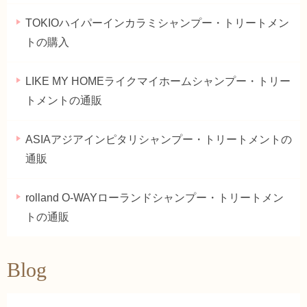
TOKIOハイパーインカラミシャンプー・トリートメン
トの購入
LIKE MY HOMEライクマイホームシャンプー・トリー
トメントの通販
ASIAアジアインピタリシャンプー・トリートメントの
通販
rolland O-WAYローランドシャンプー・トリートメン
トの通販
Blog