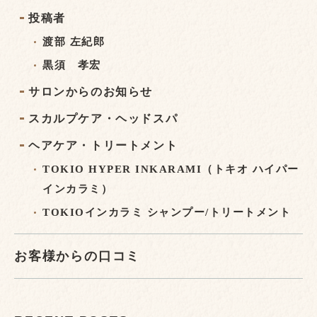
投稿者
渡部 左紀郎
黒須 孝宏
サロンからのお知らせ
スカルプケア・ヘッドスパ
ヘアケア・トリートメント
TOKIO HYPER INKARAMI（トキオ ハイパー
インカラミ）
TOKIOインカラミ シャンプー/トリートメント
お客様からの口コミ