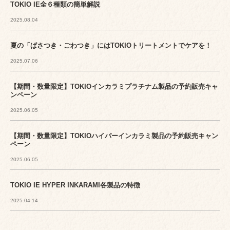
TOKIO IE全６種類の簡単解説
2025.08.04
夏の「ぱさつき・ごわつき」にはTOKIOトリートメントでケアを！
2025.07.06
【期間・数量限定】TOKIOインカラミプラチナム製品の予約販売キャ
ンペーン
2025.06.05
【期間・数量限定】TOKIOハイパーインカラミ製品の予約販売キャン
ペーン
2025.06.05
TOKIO IE HYPER INKARAMI各製品の特徴
2025.04.14