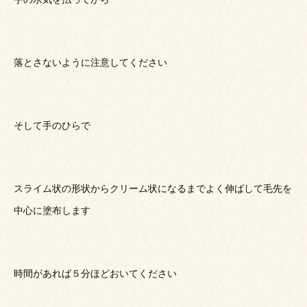
落とさないように注意してください
そして手のひらで
スライム状の形状からクリーム状になるまでよく伸ばして毛先を
中心に塗布します
時間があれば５分ほどおいてください