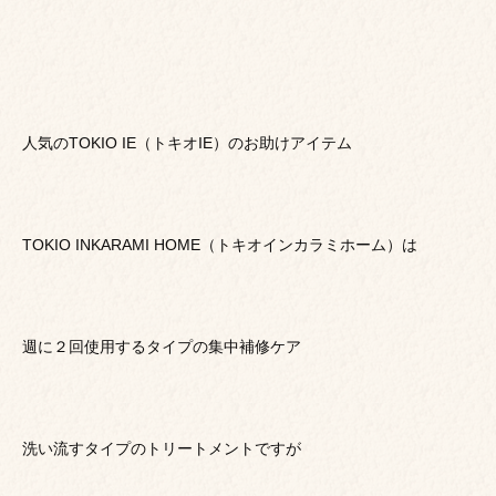
人気のTOKIO IE（トキオIE）のお助けアイテム
TOKIO INKARAMI HOME（トキオインカラミホーム）は
週に２回使用するタイプの集中補修ケア
洗い流すタイプのトリートメントですが