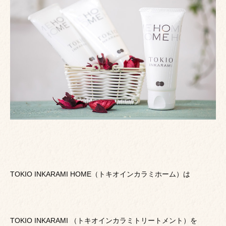
TOKIO INKARAMI HOME（トキオインカラミホーム）は
TOKIO INKARAMI （トキオインカラミトリートメント）を