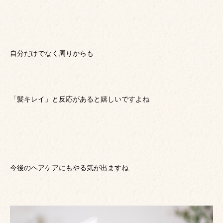
自分だけでなく周りからも
「髪キレイ」と反応があると嬉しいですよね
今後のヘアケアにもやる気が出ますね