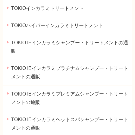
TOKIOインカラミトリートメント
TOKIOハイパーインカラミトリートメント
TOKIO IEインカラミシャンプー・トリートメントの通
販
TOKIO IEインカラミプラチナムシャンプー・トリート
メントの通販
TOKIO IEインカラミプレミアムシャンプー・トリート
メントの通販
TOKIO IEインカラミヘッドスパシャンプー・トリート
メントの通販