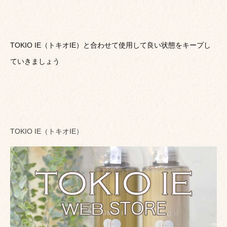
TOKIO IE（トキオIE）と合わせて使用して良い状態をキープし
ていきましょう
TOKIO IE（トキオIE）