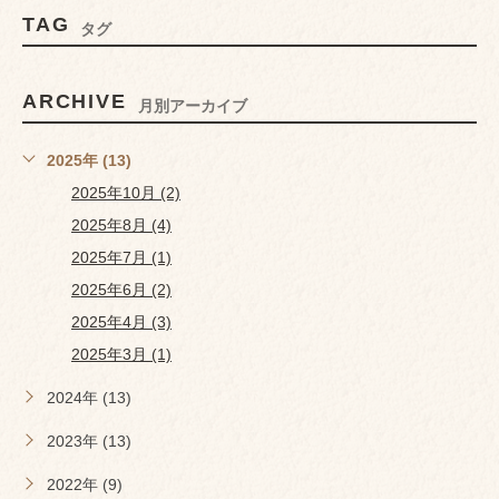
TAG
タグ
ARCHIVE
月別アーカイブ
2025年 (13)
2025年10月 (2)
2025年8月 (4)
2025年7月 (1)
2025年6月 (2)
2025年4月 (3)
2025年3月 (1)
2024年 (13)
2023年 (13)
2022年 (9)