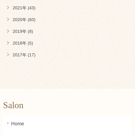
2021年 (43)
2020年 (60)
2019年 (8)
2018年 (5)
2017年 (17)
Salon
Home