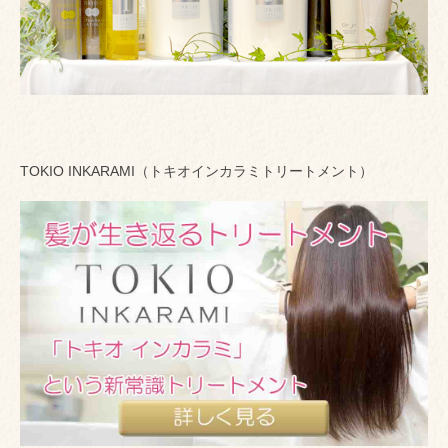
TOKIO INKARAMI（トキオインカラミトリートメント）