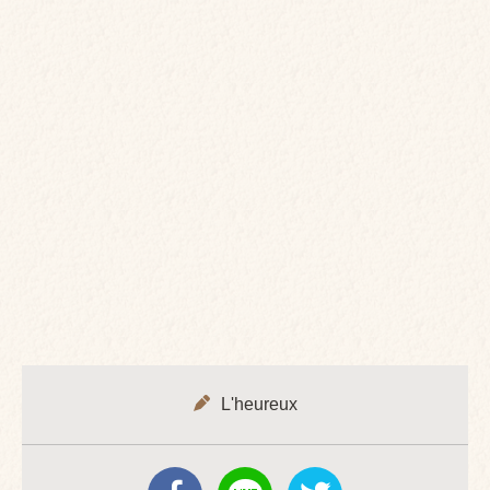
L'heureux