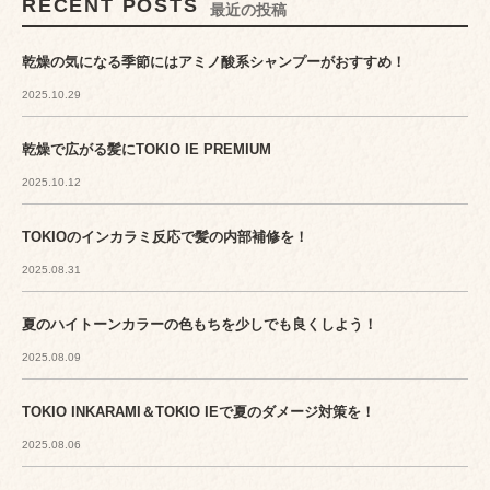
RECENT POSTS
最近の投稿
乾燥の気になる季節にはアミノ酸系シャンプーがおすすめ！
2025.10.29
乾燥で広がる髪にTOKIO IE PREMIUM
2025.10.12
TOKIOのインカラミ反応で髪の内部補修を！
2025.08.31
夏のハイトーンカラーの色もちを少しでも良くしよう！
2025.08.09
TOKIO INKARAMI＆TOKIO IEで夏のダメージ対策を！
2025.08.06