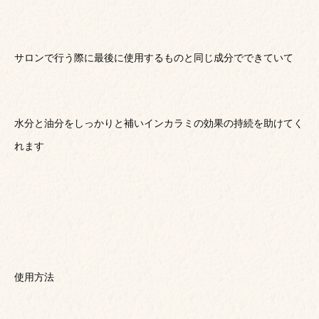
サロンで行う際に最後に使用するものと同じ成分でできていて
水分と油分をしっかりと補いインカラミの効果の持続を助けてく
れます
使用方法