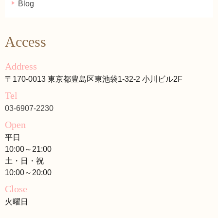
Blog
Access
Address
〒170-0013 東京都豊島区東池袋1-32-2 小川ビル2F
Tel
03-6907-2230
Open
平日
10:00～21:00
土・日・祝
10:00～20:00
Close
火曜日