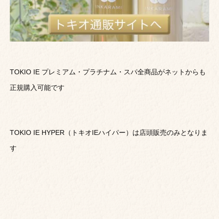
TOKIO IE プレミアム・プラチナム・スパ全商品がネットからも
正規購入可能です
TOKIO IE HYPER（トキオIEハイパー）は店頭販売のみとなりま
す