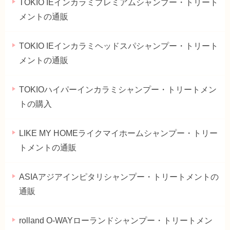
TOKIO IEインカラミプレミアムシャンプー・トリート
メントの通販
TOKIO IEインカラミヘッドスパシャンプー・トリート
メントの通販
TOKIOハイパーインカラミシャンプー・トリートメン
トの購入
LIKE MY HOMEライクマイホームシャンプー・トリー
トメントの通販
ASIAアジアインピタリシャンプー・トリートメントの
通販
rolland O-WAYローランドシャンプー・トリートメン