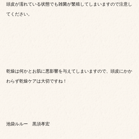
頭皮が濡れている状態でも雑菌が繁殖してしまいますので注意し
てください。
乾燥は何かとお肌に悪影響を与えてしまいますので、頭皮にかか
わらず乾燥ケアは大切ですね！
池袋ルルー 黒須孝宏