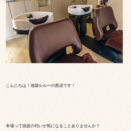
こんにちは！池袋ルルーの黒須です！
冬場って頭皮の匂いが気になることありませんか？