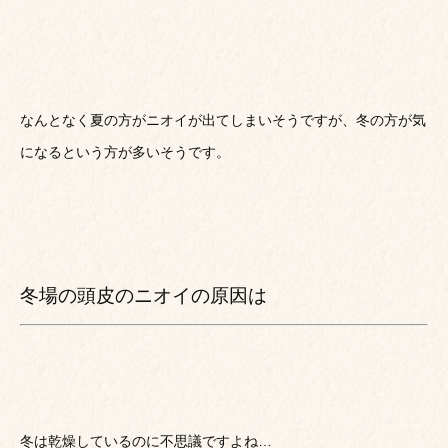
なんとなく夏の方がニオイが出てしまいそうですが、冬の方が気
になるという方が多いそうです。
冬場の頭皮のニオイの原因は
冬は乾燥しているのに不思議ですよね…