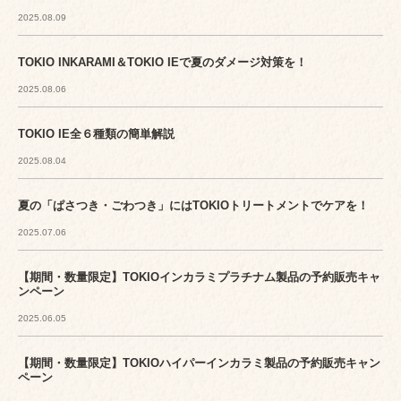
2025.08.09
TOKIO INKARAMI＆TOKIO IEで夏のダメージ対策を！
2025.08.06
TOKIO IE全６種類の簡単解説
2025.08.04
夏の「ぱさつき・ごわつき」にはTOKIOトリートメントでケアを！
2025.07.06
【期間・数量限定】TOKIOインカラミプラチナム製品の予約販売キャ
ンペーン
2025.06.05
【期間・数量限定】TOKIOハイパーインカラミ製品の予約販売キャン
ペーン