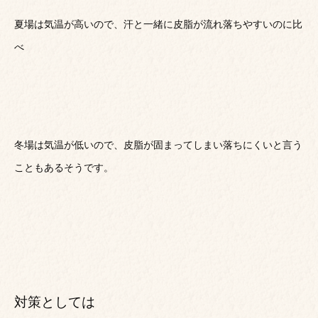
夏場は気温が高いので、汗と一緒に皮脂が流れ落ちやすいのに比
べ
冬場は気温が低いので、皮脂が固まってしまい落ちにくいと言う
こともあるそうです。
対策としては