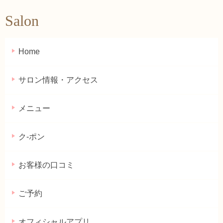
Salon
Home
サロン情報・アクセス
メニュー
ク-ポン
お客様の口コミ
ご予約
オフィシャルアプリ