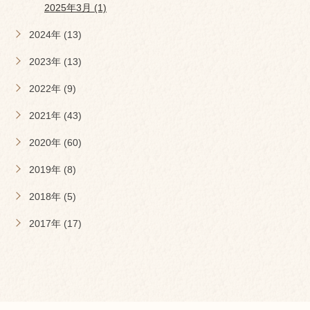
2025年3月 (1)
2024年 (13)
2023年 (13)
2022年 (9)
2021年 (43)
2020年 (60)
2019年 (8)
2018年 (5)
2017年 (17)