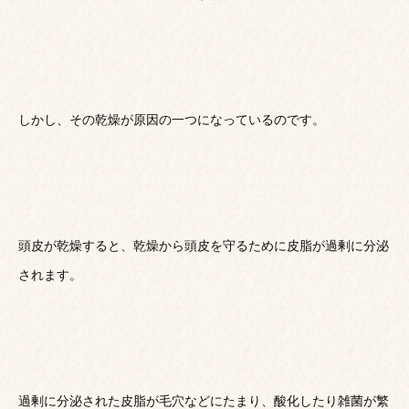
しかし、その乾燥が原因の一つになっているのです。
頭皮が乾燥すると、乾燥から頭皮を守るために皮脂が過剰に分泌
されます。
過剰に分泌された皮脂が毛穴などにたまり、酸化したり雑菌が繁