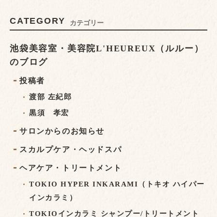
CATEGORY
カテゴリー
池袋美容室・美容院L'HEUREUX（ルルー）
のブログ
投稿者
渡部 左紀郎
黒須 孝宏
サロンからのお知らせ
スカルプケア・ヘッドスパ
ヘアケア・トリートメント
TOKIO HYPER INKARAMI（トキオ ハイパー
インカラミ）
TOKIOインカラミ シャンプー/トリートメント