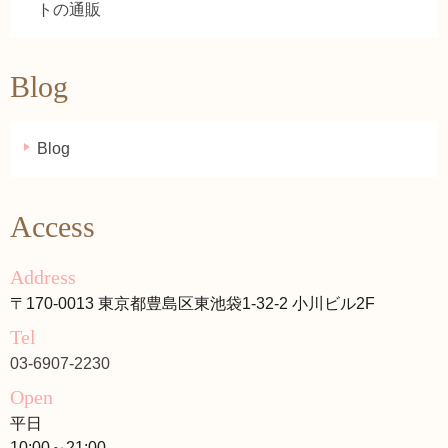
トの通販
Blog
Blog
Access
Address
〒170-0013 東京都豊島区東池袋1-32-2 小川ビル2F
Tel
03-6907-2230
Open
平日
10:00～21:00