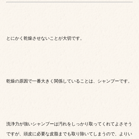
とにかく乾燥させないことが大切です。
乾燥の原因で一番大きく関係していることは、シャンプーです。
洗浄力が強いシャンプーは汚れをしっかり取ってくれてよさそう
ですが、頭皮に必要な皮脂までも取り除いてしまうので、よりい