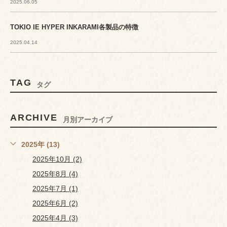
2025.06.05
TOKIO IE HYPER INKARAMI各製品の特徴
2025.04.14
TAG
タグ
ARCHIVE
月別アーカイブ
2025年 (13)
2025年10月 (2)
2025年8月 (4)
2025年7月 (1)
2025年6月 (2)
2025年4月 (3)