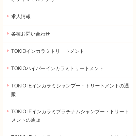
求人情報
各種お問い合わせ
TOKIOインカラミトリートメント
TOKIOハイパーインカラミトリートメント
TOKIO IEインカラミシャンプー・トリートメントの通
販
TOKIO IEインカラミプラチナムシャンプー・トリート
メントの通販