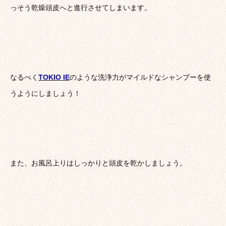
っそう乾燥頭皮へと進行させてしまいます。
なるべく
TOKIO IE
のような洗浄力がマイルドなシャンプーを使
うようにしましょう！
また、お風呂上りはしっかりと頭皮を乾かしましょう。