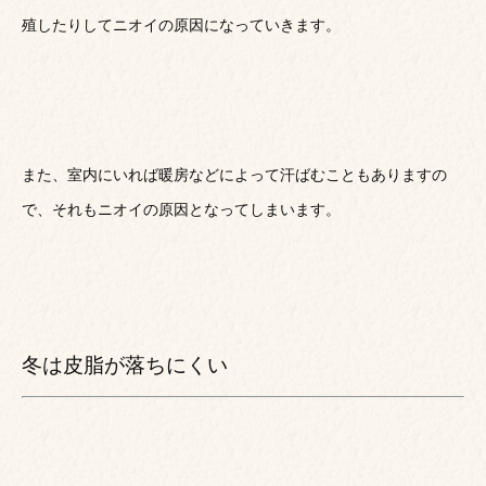
殖したりしてニオイの原因になっていきます。
また、室内にいれば暖房などによって汗ばむこともありますの
で、それもニオイの原因となってしまいます。
冬は皮脂が落ちにくい